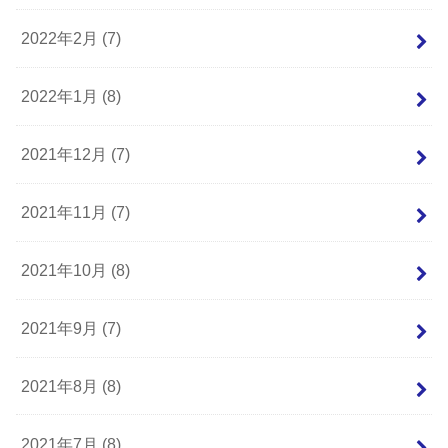
2022年2月 (7)
2022年1月 (8)
2021年12月 (7)
2021年11月 (7)
2021年10月 (8)
2021年9月 (7)
2021年8月 (8)
2021年7月 (8)