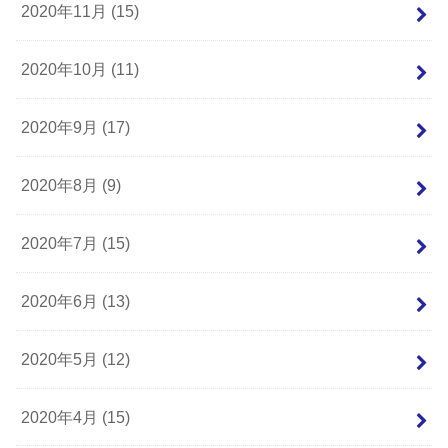
2020年11月 (15)
2020年10月 (11)
2020年9月 (17)
2020年8月 (9)
2020年7月 (15)
2020年6月 (13)
2020年5月 (12)
2020年4月 (15)