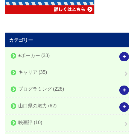
カテゴリー
♠️ポーカー
(33)
キャリア
(35)
プログラミング
(228)
山口県の魅力
(62)
映画評
(10)