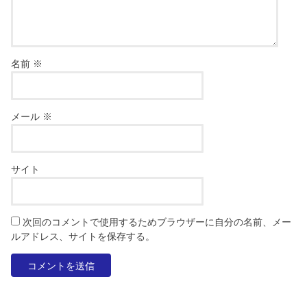
名前
※
メール
※
サイト
次回のコメントで使用するためブラウザーに自分の名前、メー
ルアドレス、サイトを保存する。