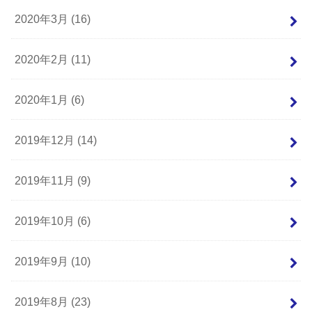
2020年3月 (16)
2020年2月 (11)
2020年1月 (6)
2019年12月 (14)
2019年11月 (9)
2019年10月 (6)
2019年9月 (10)
2019年8月 (23)