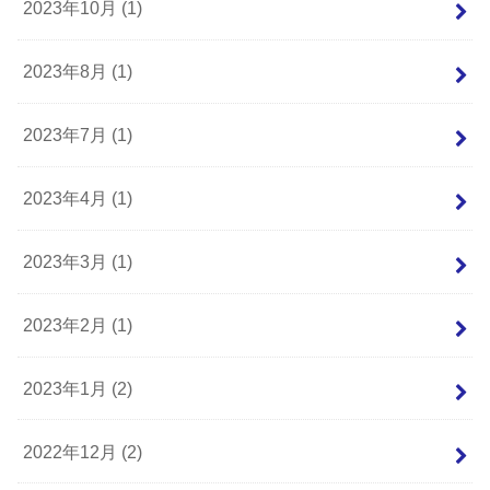
2023年10月 (1)
2023年8月 (1)
2023年7月 (1)
2023年4月 (1)
2023年3月 (1)
2023年2月 (1)
2023年1月 (2)
2022年12月 (2)