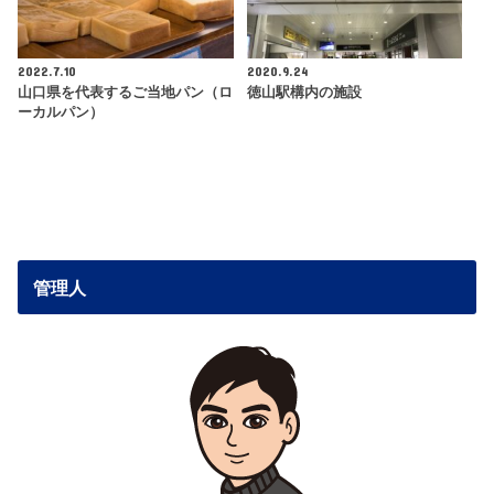
2022.7.10
2020.9.24
山口県を代表するご当地パン（ロ
徳山駅構内の施設
ーカルパン）
管理人