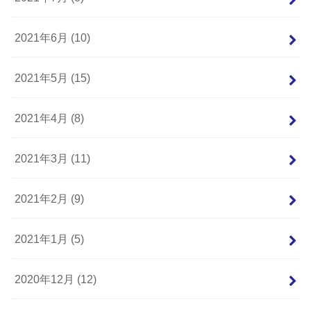
2021年6月 (10)
2021年5月 (15)
2021年4月 (8)
2021年3月 (11)
2021年2月 (9)
2021年1月 (5)
2020年12月 (12)