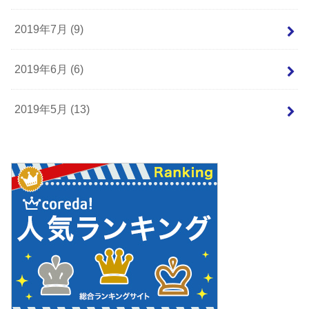
2019年7月 (9)
2019年6月 (6)
2019年5月 (13)