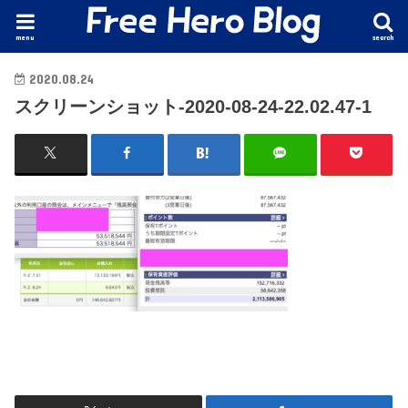
menu
search
2020.08.24
スクリーンショット-2020-08-24-22.02.47-1