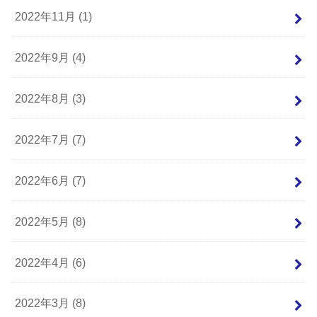
2022年11月 (1)
2022年9月 (4)
2022年8月 (3)
2022年7月 (7)
2022年6月 (7)
2022年5月 (8)
2022年4月 (6)
2022年3月 (8)