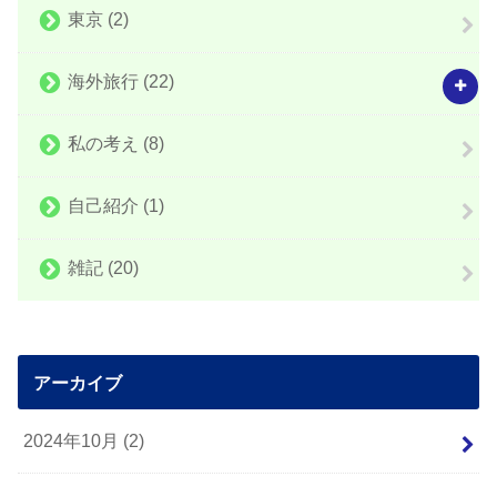
東京
(2)
海外旅行
(22)
私の考え
(8)
自己紹介
(1)
雑記
(20)
アーカイブ
2024年10月 (2)