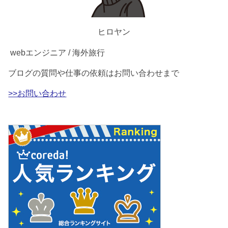
ヒロヤン
webエンジニア / 海外旅行
ブログの質問や仕事の依頼はお問い合わせまで
>>お問い合わせ