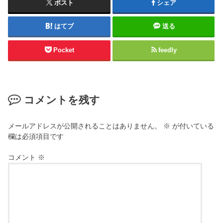
ポスト
シェア
はてブ
送る
Pocket
feedly
コメントを残す
メールアドレスが公開されることはありません。
※
が付いている
欄は必須項目です
コメント
※