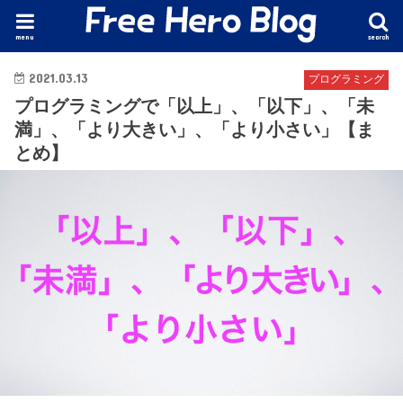
menu
search
2021.03.13
プログラミング
プログラミングで「以上」、「以下」、「未
満」、「より大きい」、「より小さい」【ま
とめ】