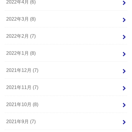
2022年4月 (6)
2022年3月 (8)
2022年2月 (7)
2022年1月 (8)
2021年12月 (7)
2021年11月 (7)
2021年10月 (8)
2021年9月 (7)