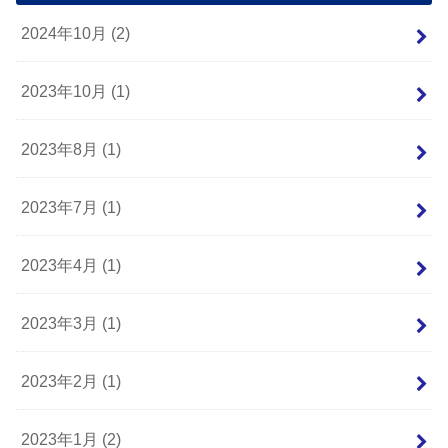
2024年10月 (2)
2023年10月 (1)
2023年8月 (1)
2023年7月 (1)
2023年4月 (1)
2023年3月 (1)
2023年2月 (1)
2023年1月 (2)