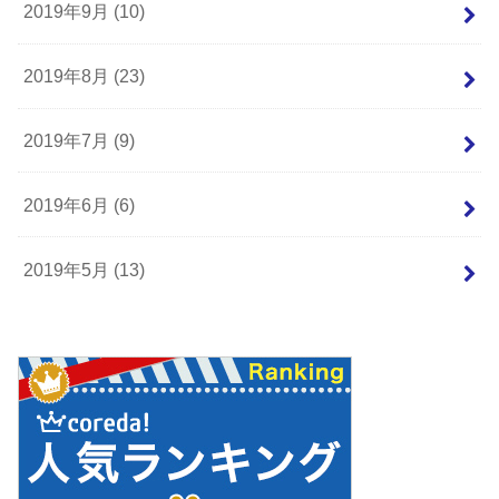
2019年9月 (10)
2019年8月 (23)
2019年7月 (9)
2019年6月 (6)
2019年5月 (13)