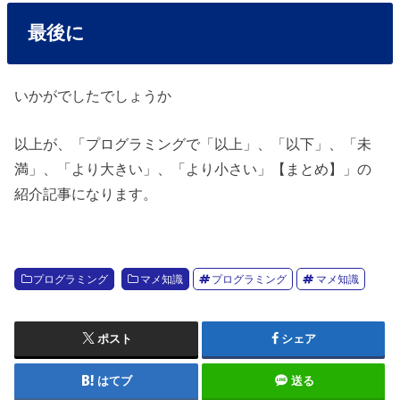
最後に
いかがでしたでしょうか
以上が、「プログラミングで「以上」、「以下」、「未
満」、「より大きい」、「より小さい」【まとめ】」の
紹介記事になります。
プログラミング
マメ知識
プログラミング
マメ知識
ポスト
シェア
はてブ
送る