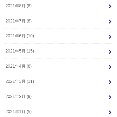
2021年8月 (8)
2021年7月 (8)
2021年6月 (10)
2021年5月 (15)
2021年4月 (8)
2021年3月 (11)
2021年2月 (9)
2021年1月 (5)