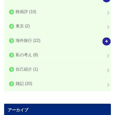
映画評
(10)
東京
(2)
海外旅行
(22)
私の考え
(8)
自己紹介
(1)
雑記
(20)
アーカイブ