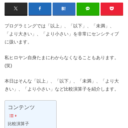
プログラミングでは「以上」、「以下」、「未満」、
「より大きい」、「より小さい」を非常にセンシティブ
に扱います。
私ヒロヤン自身たまにわからなくなることもあります。
(笑)
本日はそんな「以上」、「以下」、「未満」、「より大
きい」、「より小さい」など比較演算子を紹介します。
コンテンツ
比較演算子