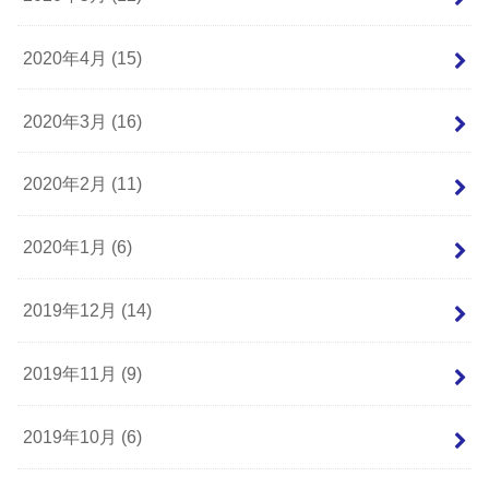
2020年4月 (15)
2020年3月 (16)
2020年2月 (11)
2020年1月 (6)
2019年12月 (14)
2019年11月 (9)
2019年10月 (6)