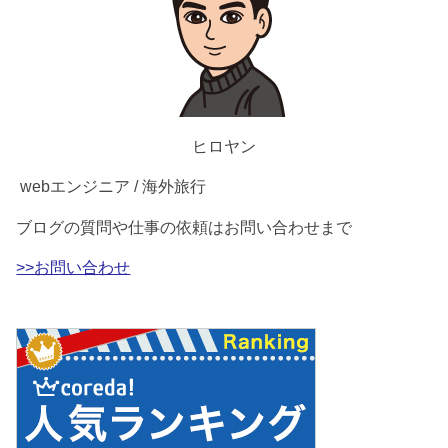
ヒロヤン
webエンジニア / 海外旅行
ブログの質問や仕事の依頼はお問い合わせまで
>>お問い合わせ