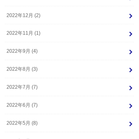
2022年12月 (2)
2022年11月 (1)
2022年9月 (4)
2022年8月 (3)
2022年7月 (7)
2022年6月 (7)
2022年5月 (8)