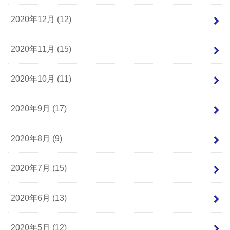
2020年12月 (12)
2020年11月 (15)
2020年10月 (11)
2020年9月 (17)
2020年8月 (9)
2020年7月 (15)
2020年6月 (13)
2020年5月 (12)