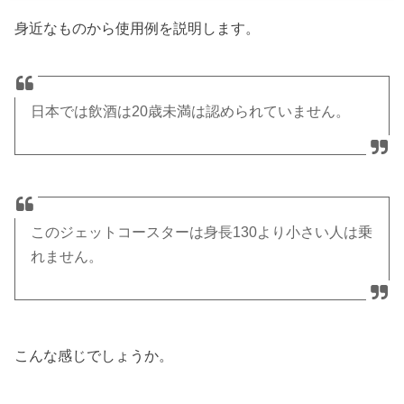
身近なものから使用例を説明します。
日本では飲酒は20歳未満は認められていません。
このジェットコースターは身長130より小さい人は乗
れません。
こんな感じでしょうか。