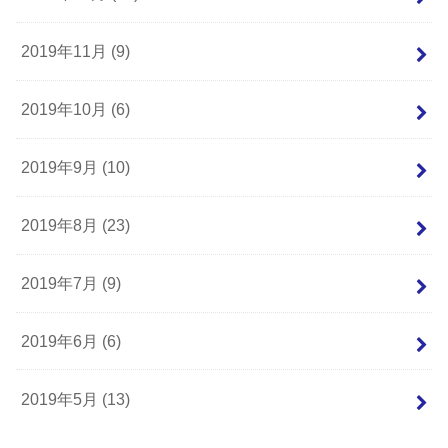
2019年11月 (9)
2019年10月 (6)
2019年9月 (10)
2019年8月 (23)
2019年7月 (9)
2019年6月 (6)
2019年5月 (13)