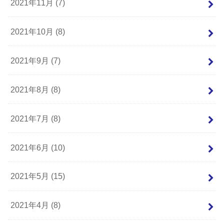
2021年11月 (7)
2021年10月 (8)
2021年9月 (7)
2021年8月 (8)
2021年7月 (8)
2021年6月 (10)
2021年5月 (15)
2021年4月 (8)