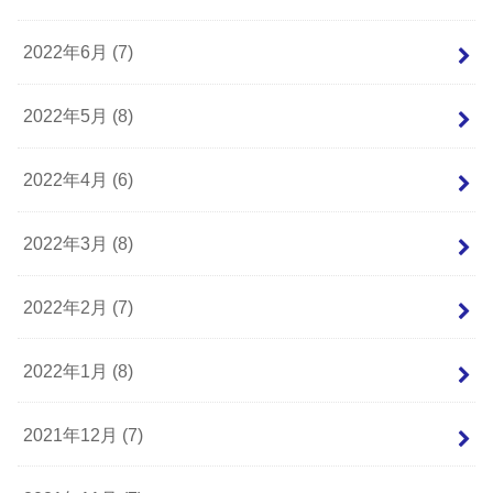
2022年6月 (7)
2022年5月 (8)
2022年4月 (6)
2022年3月 (8)
2022年2月 (7)
2022年1月 (8)
2021年12月 (7)