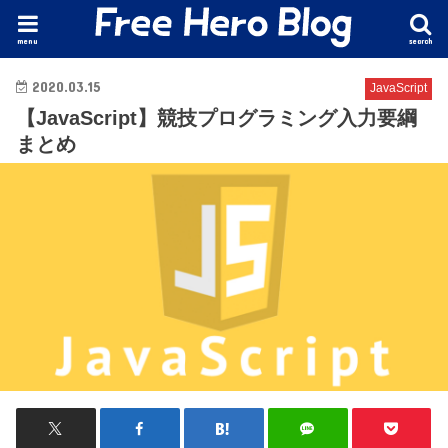
menu
search
2020.03.15
JavaScript
【JavaScript】競技プログラミング入力要綱
まとめ