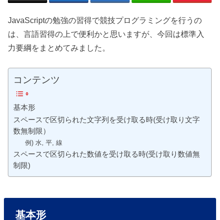
JavaScriptの勉強の習得で競技プログラミングを行うの
は、言語習得の上で便利かと思いますが、今回は標準入
力要綱をまとめてみました。
コンテンツ
基本形
スペースで区切られた文字列を受け取る時(受け取り文字
数無制限）
例) 水, 平, 線
スペースで区切られた数値を受け取る時(受け取り数値無
制限)
基本形