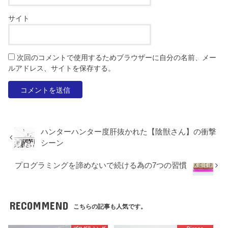
サイト
次回のコメントで使用するためブラウザーに自分の名前、メー
ルアドレス、サイトを保存する。
ハンターハンター度肝抜かれた【陰獣さん】の衝撃
シーン
プログラミングを諦めないで続ける為の7つの習慣
RECOMMEND
こちらの記事も人気です。