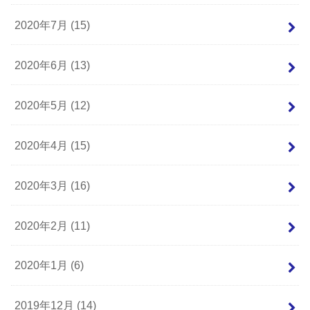
2020年7月 (15)
2020年6月 (13)
2020年5月 (12)
2020年4月 (15)
2020年3月 (16)
2020年2月 (11)
2020年1月 (6)
2019年12月 (14)