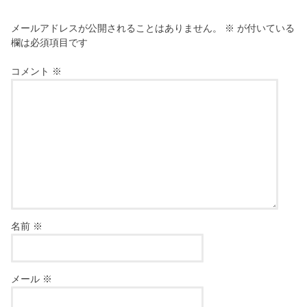
メールアドレスが公開されることはありません。
※
が付いている
欄は必須項目です
コメント
※
名前
※
メール
※