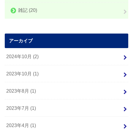
雑記
(20)
アーカイブ
2024年10月 (2)
2023年10月 (1)
2023年8月 (1)
2023年7月 (1)
2023年4月 (1)