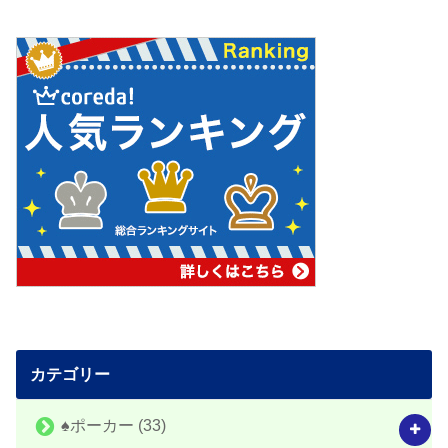
カテゴリー
♠️ポーカー
(33)