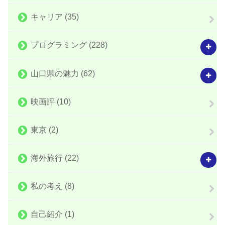
キャリア
(35)
プログラミング
(228)
山口県の魅力
(62)
映画評
(10)
東京
(2)
海外旅行
(22)
私の考え
(8)
自己紹介
(1)