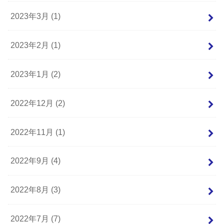
2023年3月 (1)
2023年2月 (1)
2023年1月 (2)
2022年12月 (2)
2022年11月 (1)
2022年9月 (4)
2022年8月 (3)
2022年7月 (7)