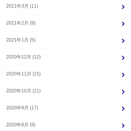
2021年3月 (11)
2021年2月 (9)
2021年1月 (5)
2020年12月 (12)
2020年11月 (15)
2020年10月 (11)
2020年9月 (17)
2020年8月 (9)