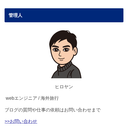
管理人
ヒロヤン
webエンジニア / 海外旅行
ブログの質問や仕事の依頼はお問い合わせまで
>>お問い合わせ