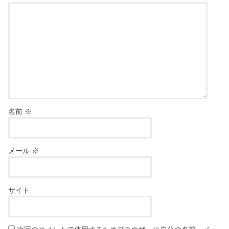
名前
※
メール
※
サイト