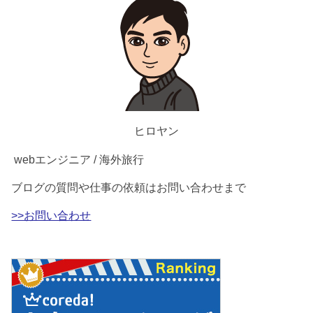
ヒロヤン
webエンジニア / 海外旅行
ブログの質問や仕事の依頼はお問い合わせまで
>>お問い合わせ