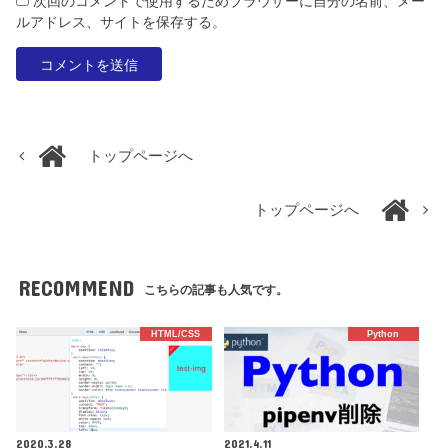
次回のコメントで使用するためブラウザーに自分の名前、メー
ルアドレス、サイトを保存する。
トップページへ
トップページへ
RECOMMEND
こちらの記事も人気です。
HTML/CSS
Python
2020.3.28
2021.4.11