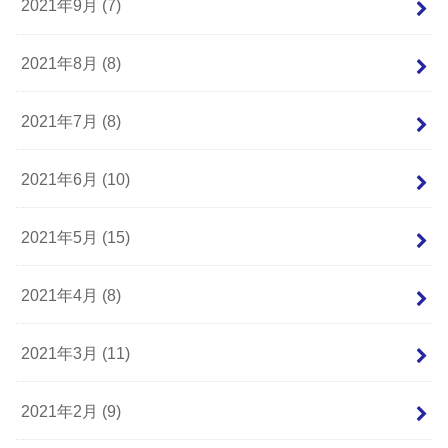
2021年9月 (7)
2021年8月 (8)
2021年7月 (8)
2021年6月 (10)
2021年5月 (15)
2021年4月 (8)
2021年3月 (11)
2021年2月 (9)