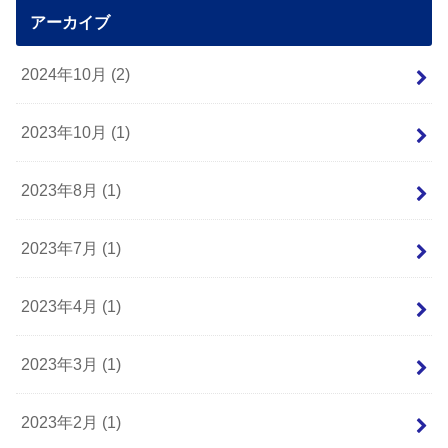
アーカイブ
2024年10月 (2)
2023年10月 (1)
2023年8月 (1)
2023年7月 (1)
2023年4月 (1)
2023年3月 (1)
2023年2月 (1)