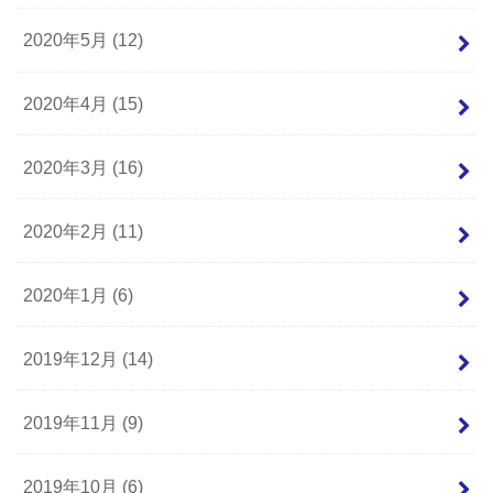
2020年5月 (12)
2020年4月 (15)
2020年3月 (16)
2020年2月 (11)
2020年1月 (6)
2019年12月 (14)
2019年11月 (9)
2019年10月 (6)