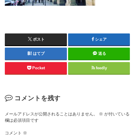
ポスト
シェア
はてブ
送る
Pocket
feedly
コメントを残す
メールアドレスが公開されることはありません。
※
が付いている
欄は必須項目です
コメント
※