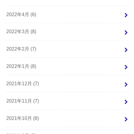
2022年4月 (6)
2022年3月 (8)
2022年2月 (7)
2022年1月 (8)
2021年12月 (7)
2021年11月 (7)
2021年10月 (8)