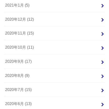
2021年1月 (5)
2020年12月 (12)
2020年11月 (15)
2020年10月 (11)
2020年9月 (17)
2020年8月 (9)
2020年7月 (15)
2020年6月 (13)