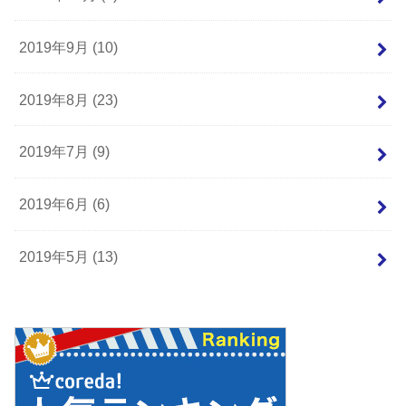
2019年9月 (10)
2019年8月 (23)
2019年7月 (9)
2019年6月 (6)
2019年5月 (13)