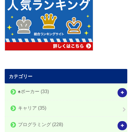
カテゴリー
♠️ポーカー
(33)
キャリア
(35)
プログラミング
(228)