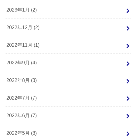
2023年1月 (2)
2022年12月 (2)
2022年11月 (1)
2022年9月 (4)
2022年8月 (3)
2022年7月 (7)
2022年6月 (7)
2022年5月 (8)