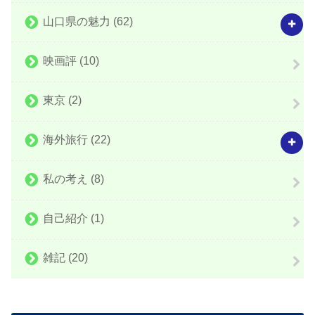
山口県の魅力
(62)
映画評
(10)
東京
(2)
海外旅行
(22)
私の考え
(8)
自己紹介
(1)
雑記
(20)