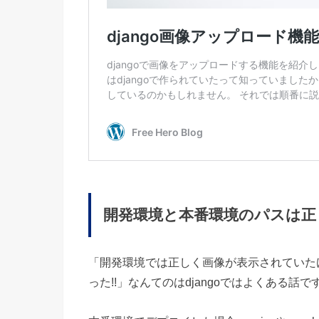
開発環境と本番環境のパスは正
「開発環境では正しく画像が表示されていた
った!!」なんてのはdjangoではよくある話で