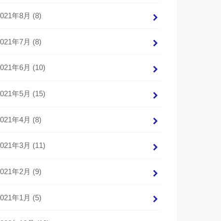
2021年8月 (8)
2021年7月 (8)
2021年6月 (10)
2021年5月 (15)
2021年4月 (8)
2021年3月 (11)
2021年2月 (9)
2021年1月 (5)