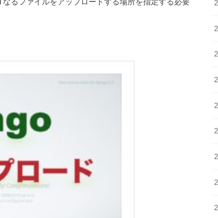
OOTなるファイルをアップロードする場所を指定する必要