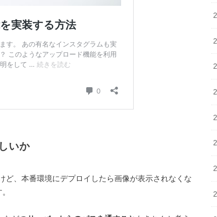
しいか
けど、本番環境にデプロイしたら画像が表示されなくな
す。