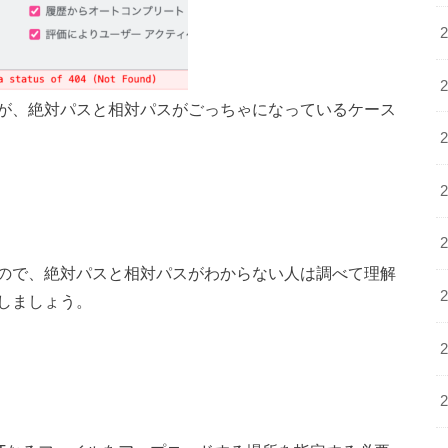
が、絶対パスと相対パスがごっちゃになっているケース
ので、絶対パスと相対パスがわからない人は調べて理解
しましょう。