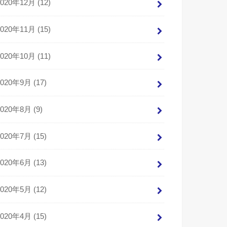
2020年12月 (12)
2020年11月 (15)
2020年10月 (11)
2020年9月 (17)
2020年8月 (9)
2020年7月 (15)
2020年6月 (13)
2020年5月 (12)
2020年4月 (15)