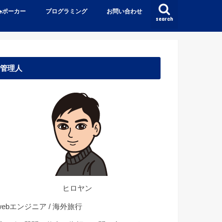
♠️ポーカー
プログラミング
お問い合わせ
search
管理人
ヒロヤン
ebエンジニア / 海外旅行