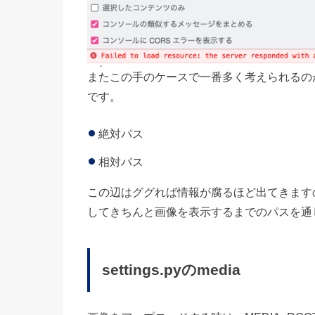
またこの手のケースで一番多く考えられるの
です。
絶対パス
相対パス
この辺はググれば情報が腐るほど出てきます
してきちんと画像を表示するまでのパスを通
settings.pyのmedia