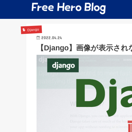
Django
2022.04.24
【Django】画像が表示さ