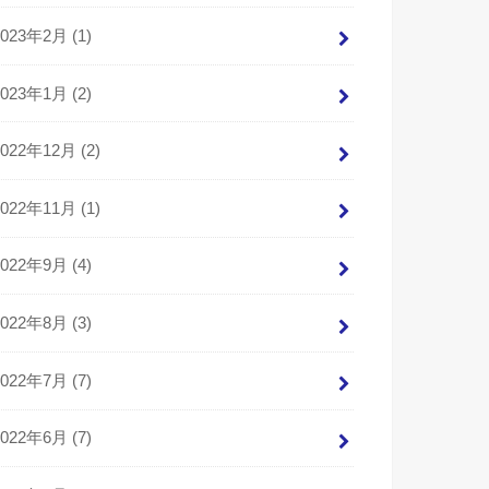
2023年2月 (1)
2023年1月 (2)
2022年12月 (2)
2022年11月 (1)
2022年9月 (4)
2022年8月 (3)
2022年7月 (7)
2022年6月 (7)