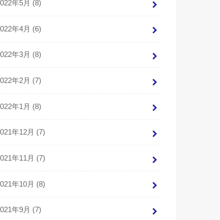
2022年5月 (8)
2022年4月 (6)
2022年3月 (8)
2022年2月 (7)
2022年1月 (8)
2021年12月 (7)
2021年11月 (7)
2021年10月 (8)
2021年9月 (7)