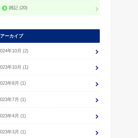
雑記
(20)
アーカイブ
2024年10月 (2)
2023年10月 (1)
2023年8月 (1)
2023年7月 (1)
2023年4月 (1)
2023年3月 (1)