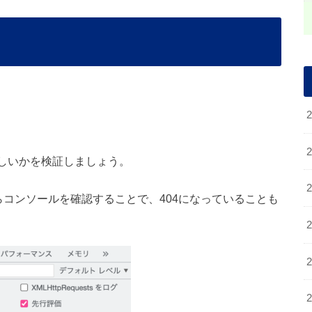
正しいかを検証しましょう。
からコンソールを確認することで、404になっていることも