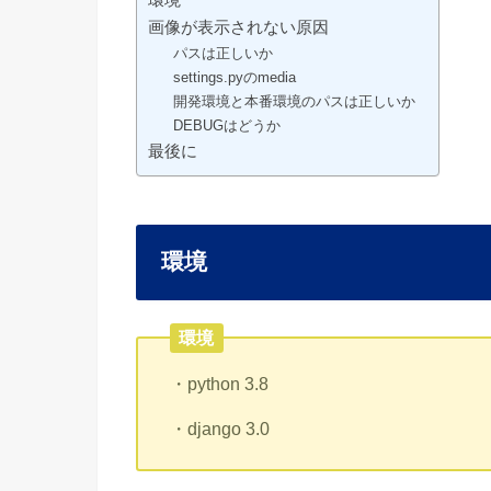
環境
画像が表示されない原因
パスは正しいか
settings.pyのmedia
開発環境と本番環境のパスは正しいか
DEBUGはどうか
最後に
環境
環境
・python 3.8
・django 3.0