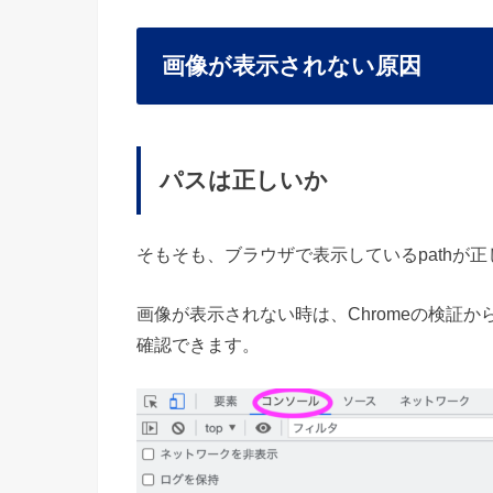
画像が表示されない原因
パスは正しいか
そもそも、ブラウザで表示しているpathが
画像が表示されない時は、Chromeの検証
確認できます。