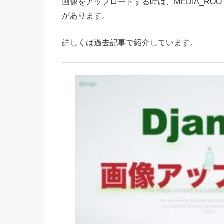
画像をアップロードする時は、MEDIA_R
があります。
詳しくは過去記事で紹介しています。