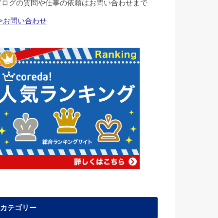
ブログの質問や仕事の依頼はお問い合わせまで
>>お問い合わせ
カテゴリー