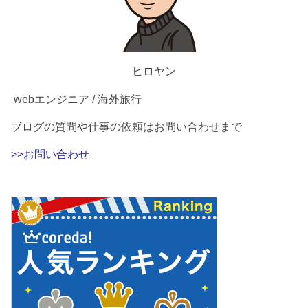
ヒロヤン
webエンジニア / 海外旅行
ブログの質問や仕事の依頼はお問い合わせまで
>>お問い合わせ