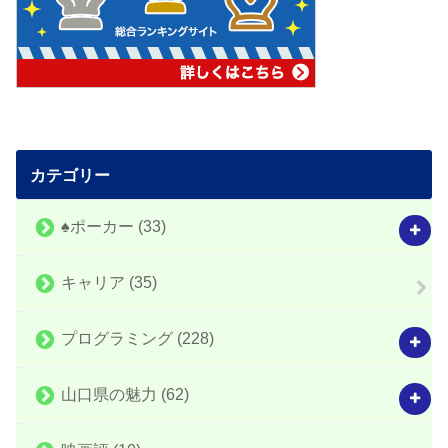
カテゴリー
♠️ポーカー
(33)
キャリア
(35)
プログラミング
(228)
山口県の魅力
(62)