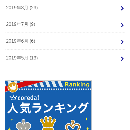
2019年8月 (23)
2019年7月 (9)
2019年6月 (6)
2019年5月 (13)