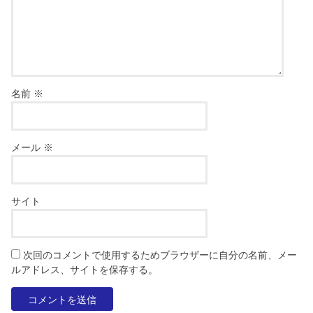
名前
※
メール
※
サイト
次回のコメントで使用するためブラウザーに自分の名前、メー
ルアドレス、サイトを保存する。