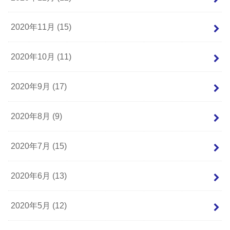
2020年11月 (15)
2020年10月 (11)
2020年9月 (17)
2020年8月 (9)
2020年7月 (15)
2020年6月 (13)
2020年5月 (12)