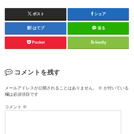
ポスト
シェア
はてブ
送る
Pocket
feedly
コメントを残す
メールアドレスが公開されることはありません。
※
が付いている
欄は必須項目です
コメント
※