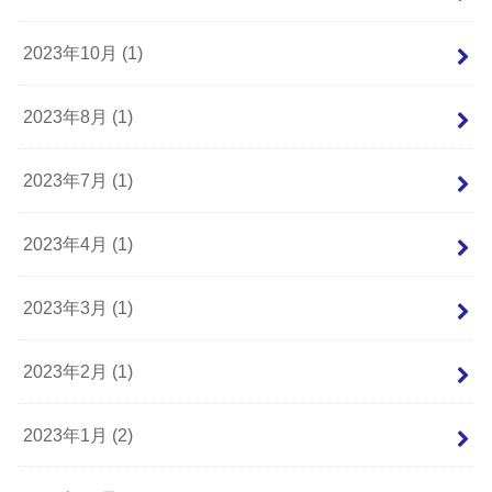
2023年10月 (1)
2023年8月 (1)
2023年7月 (1)
2023年4月 (1)
2023年3月 (1)
2023年2月 (1)
2023年1月 (2)