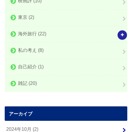
映画評
(10)
東京
(2)
海外旅行
(22)
私の考え
(8)
自己紹介
(1)
雑記
(20)
アーカイブ
2024年10月 (2)