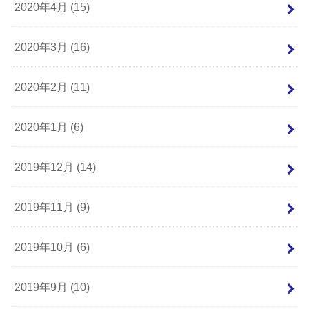
2020年4月 (15)
2020年3月 (16)
2020年2月 (11)
2020年1月 (6)
2019年12月 (14)
2019年11月 (9)
2019年10月 (6)
2019年9月 (10)