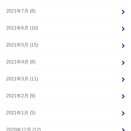
2021年7月 (8)
2021年6月 (10)
2021年5月 (15)
2021年4月 (8)
2021年3月 (11)
2021年2月 (9)
2021年1月 (5)
2020年12月 (12)