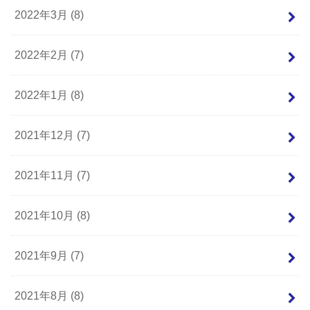
2022年3月 (8)
2022年2月 (7)
2022年1月 (8)
2021年12月 (7)
2021年11月 (7)
2021年10月 (8)
2021年9月 (7)
2021年8月 (8)