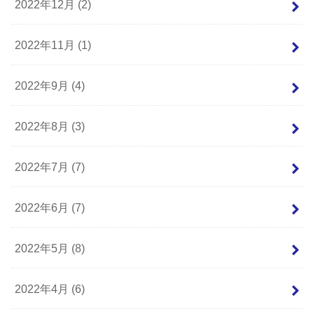
2022年12月 (2)
2022年11月 (1)
2022年9月 (4)
2022年8月 (3)
2022年7月 (7)
2022年6月 (7)
2022年5月 (8)
2022年4月 (6)