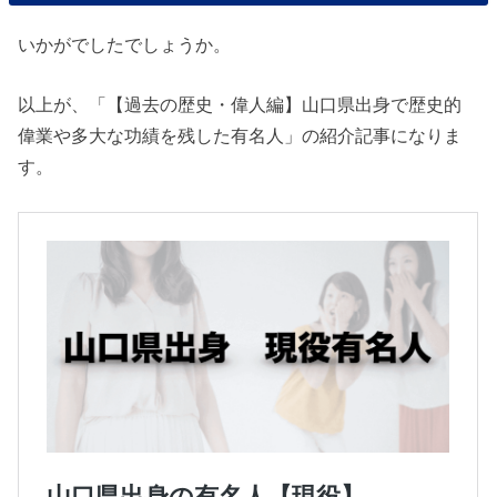
いかがでしたでしょうか。
以上が、「【過去の歴史・偉人編】山口県出身で歴史的
偉業や多大な功績を残した有名人」の紹介記事になりま
す。