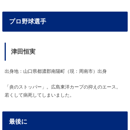
プロ野球選手
津田恒実
出身地：山口県都濃郡南陽町（現：周南市）出身
「炎のストッパー」。広島東洋カープの抑えのエース。
若くして病死してしまいました。
最後に