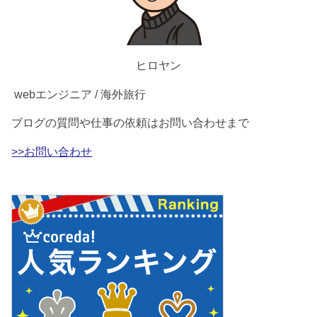
ヒロヤン
webエンジニア / 海外旅行
ブログの質問や仕事の依頼はお問い合わせまで
>>お問い合わせ