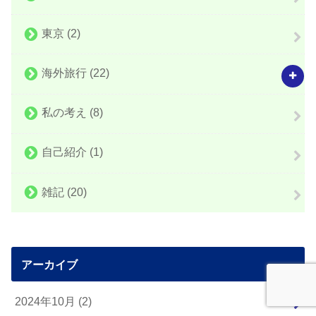
東京
(2)
海外旅行
(22)
私の考え
(8)
自己紹介
(1)
雑記
(20)
アーカイブ
2024年10月 (2)