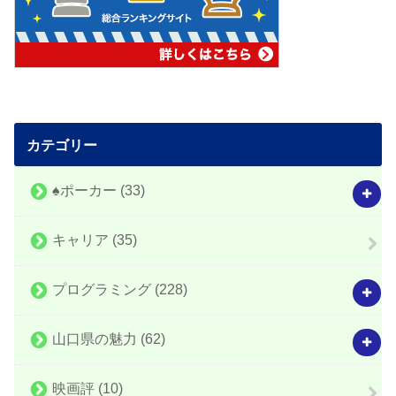
カテゴリー
♠️ポーカー
(33)
キャリア
(35)
プログラミング
(228)
山口県の魅力
(62)
映画評
(10)