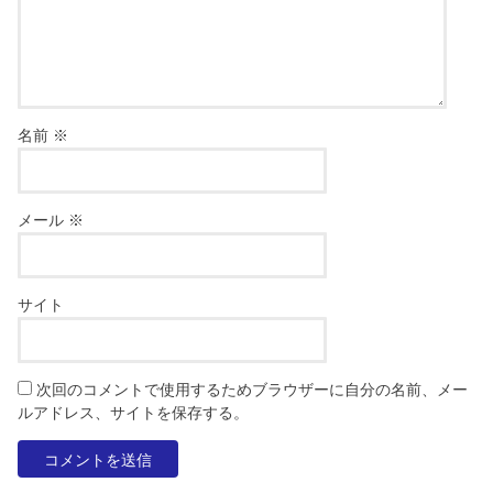
名前
※
メール
※
サイト
次回のコメントで使用するためブラウザーに自分の名前、メー
ルアドレス、サイトを保存する。