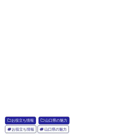
お役立ち情報
山口県の魅力
お役立ち情報
山口県の魅力