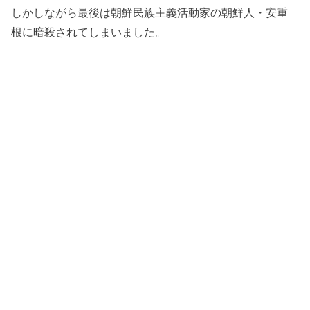
しかしながら最後は朝鮮民族主義活動家の朝鮮人・安重
根に暗殺されてしまいました。