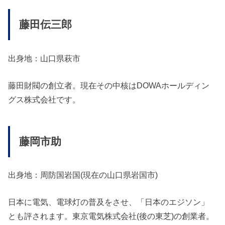
藤田伝三郎
出身地：山口県萩市
藤田財閥の創立者。現在その中核はDOWAホールディン
グス株式会社です。
藤岡市助
出身地：周防国岩国(現在の山口県岩国市)
日本に電気、電球灯の普及をさせ、「日本のエジソン」
とも評されます。東京電気株式会社(後の東芝)の創業者。