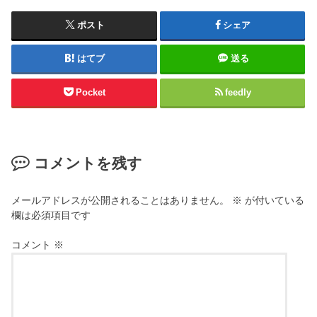
ポスト
シェア
はてブ
送る
Pocket
feedly
コメントを残す
メールアドレスが公開されることはありません。
※
が付いている
欄は必須項目です
コメント
※