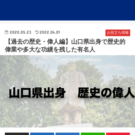
2020.05.23
2022.04.01
お役立ち情報
【過去の歴史・偉人編】山口県出身で歴史的
偉業や多大な功績を残した有名人