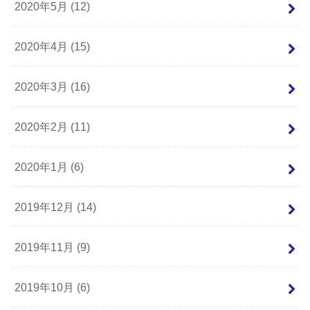
2020年5月 (12)
2020年4月 (15)
2020年3月 (16)
2020年2月 (11)
2020年1月 (6)
2019年12月 (14)
2019年11月 (9)
2019年10月 (6)