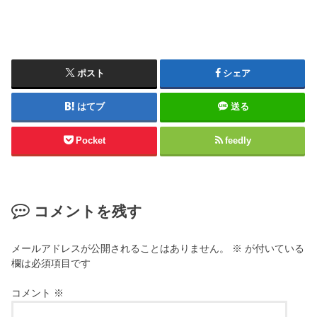
ポスト
シェア
はてブ
送る
Pocket
feedly
コメントを残す
メールアドレスが公開されることはありません。
※
が付いている
欄は必須項目です
コメント
※