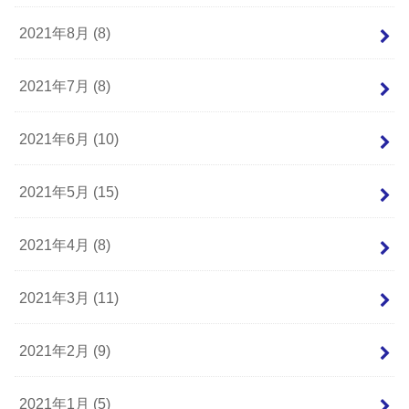
2021年8月 (8)
2021年7月 (8)
2021年6月 (10)
2021年5月 (15)
2021年4月 (8)
2021年3月 (11)
2021年2月 (9)
2021年1月 (5)