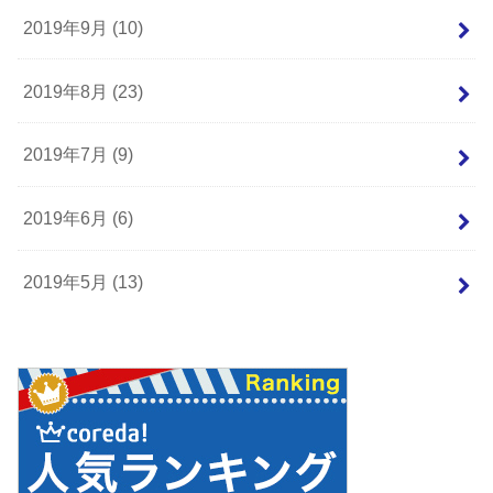
2019年9月 (10)
2019年8月 (23)
2019年7月 (9)
2019年6月 (6)
2019年5月 (13)