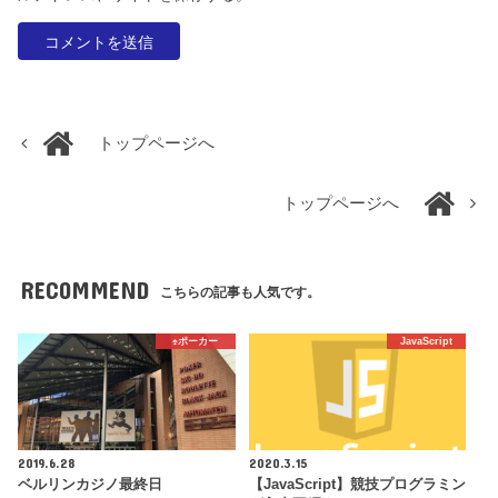
トップページへ
トップページへ
RECOMMEND
こちらの記事も人気です。
♠️ポーカー
JavaScript
2019.6.28
2020.3.15
ベルリンカジノ最終日
【JavaScript】競技プログラミン