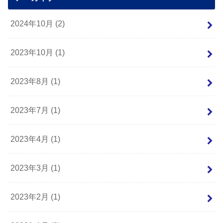
2024年10月 (2)
2023年10月 (1)
2023年8月 (1)
2023年7月 (1)
2023年4月 (1)
2023年3月 (1)
2023年2月 (1)