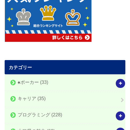
カテゴリー
♠️ポーカー
(33)
キャリア
(35)
プログラミング
(228)