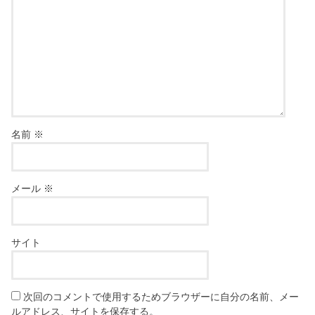
名前
※
メール
※
サイト
次回のコメントで使用するためブラウザーに自分の名前、メー
ルアドレス、サイトを保存する。