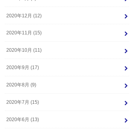
2020年12月 (12)
2020年11月 (15)
2020年10月 (11)
2020年9月 (17)
2020年8月 (9)
2020年7月 (15)
2020年6月 (13)