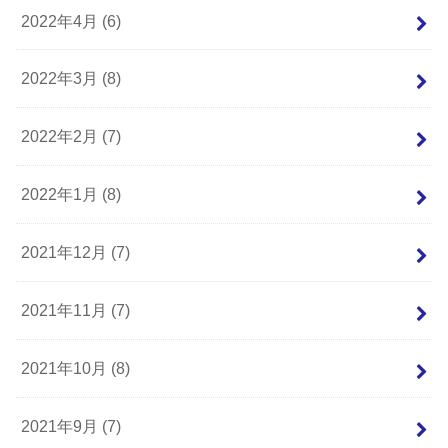
2022年4月 (6)
2022年3月 (8)
2022年2月 (7)
2022年1月 (8)
2021年12月 (7)
2021年11月 (7)
2021年10月 (8)
2021年9月 (7)