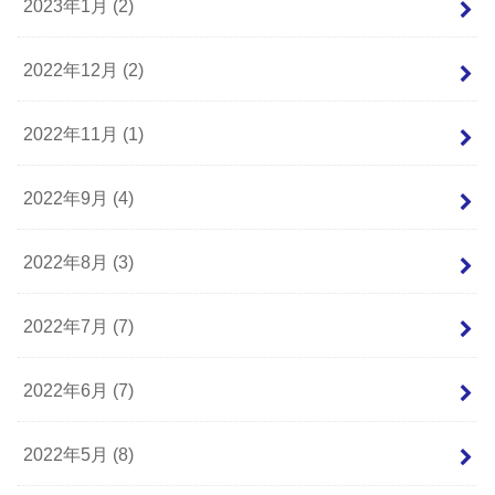
2023年1月 (2)
2022年12月 (2)
2022年11月 (1)
2022年9月 (4)
2022年8月 (3)
2022年7月 (7)
2022年6月 (7)
2022年5月 (8)