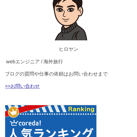
ヒロヤン
webエンジニア / 海外旅行
ブログの質問や仕事の依頼はお問い合わせまで
>>お問い合わせ