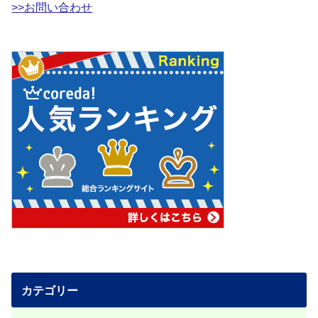
>>お問い合わせ
カテゴリー