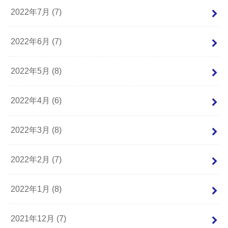
2022年7月 (7)
2022年6月 (7)
2022年5月 (8)
2022年4月 (6)
2022年3月 (8)
2022年2月 (7)
2022年1月 (8)
2021年12月 (7)