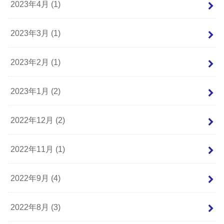
2023年4月 (1)
2023年3月 (1)
2023年2月 (1)
2023年1月 (2)
2022年12月 (2)
2022年11月 (1)
2022年9月 (4)
2022年8月 (3)