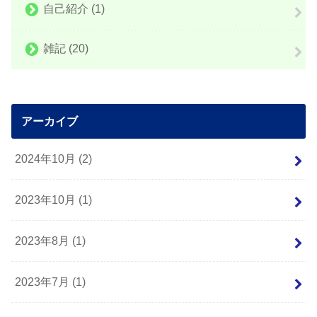
自己紹介
(1)
雑記
(20)
アーカイブ
2024年10月 (2)
2023年10月 (1)
2023年8月 (1)
2023年7月 (1)