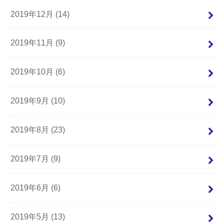
2019年12月 (14)
2019年11月 (9)
2019年10月 (6)
2019年9月 (10)
2019年8月 (23)
2019年7月 (9)
2019年6月 (6)
2019年5月 (13)