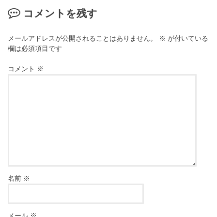
コメントを残す
メールアドレスが公開されることはありません。
※
が付いている
欄は必須項目です
コメント
※
名前
※
メール
※