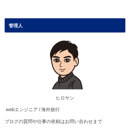
管理人
ヒロヤン
webエンジニア / 海外旅行
ブログの質問や仕事の依頼はお問い合わせまで