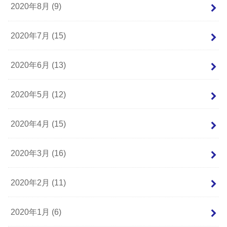
2020年8月 (9)
2020年7月 (15)
2020年6月 (13)
2020年5月 (12)
2020年4月 (15)
2020年3月 (16)
2020年2月 (11)
2020年1月 (6)