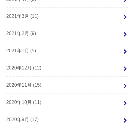
2021年3月 (11)
2021年2月 (9)
2021年1月 (5)
2020年12月 (12)
2020年11月 (15)
2020年10月 (11)
2020年9月 (17)