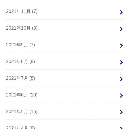
2021年11月 (7)
2021年10月 (8)
2021年9月 (7)
2021年8月 (8)
2021年7月 (8)
2021年6月 (10)
2021年5月 (15)
2021年4月 (8)