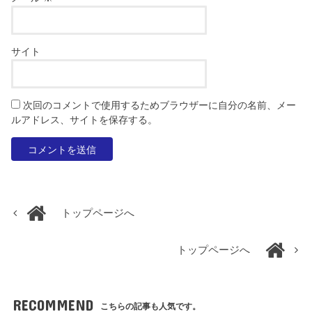
サイト
次回のコメントで使用するためブラウザーに自分の名前、メー
ルアドレス、サイトを保存する。
トップページへ
トップページへ
RECOMMEND
こちらの記事も人気です。