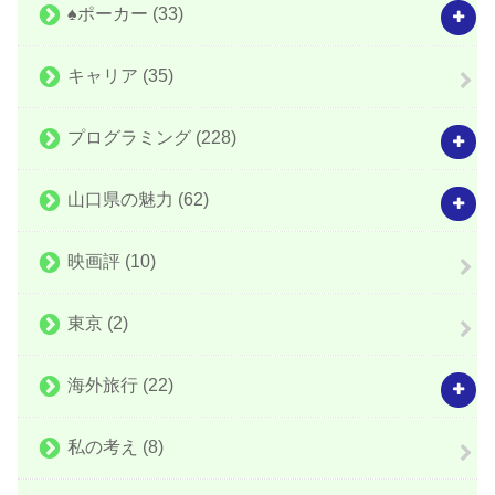
♠️ポーカー
(33)
キャリア
(35)
プログラミング
(228)
山口県の魅力
(62)
映画評
(10)
東京
(2)
海外旅行
(22)
私の考え
(8)