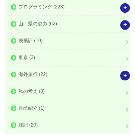
プログラミング
(228)
山口県の魅力
(62)
映画評
(10)
東京
(2)
海外旅行
(22)
私の考え
(8)
自己紹介
(1)
雑記
(20)