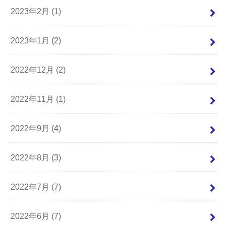
2023年2月 (1)
2023年1月 (2)
2022年12月 (2)
2022年11月 (1)
2022年9月 (4)
2022年8月 (3)
2022年7月 (7)
2022年6月 (7)