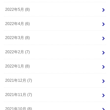
2022年5月 (8)
2022年4月 (6)
2022年3月 (8)
2022年2月 (7)
2022年1月 (8)
2021年12月 (7)
2021年11月 (7)
2021年10月 (8)