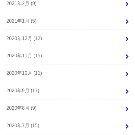
2021年2月 (9)
2021年1月 (5)
2020年12月 (12)
2020年11月 (15)
2020年10月 (11)
2020年9月 (17)
2020年8月 (9)
2020年7月 (15)