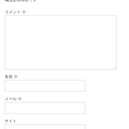
コメント
※
名前
※
メール
※
サイト