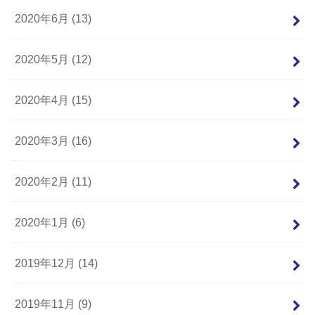
2020年6月 (13)
2020年5月 (12)
2020年4月 (15)
2020年3月 (16)
2020年2月 (11)
2020年1月 (6)
2019年12月 (14)
2019年11月 (9)