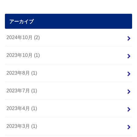
アーカイブ
2024年10月 (2)
2023年10月 (1)
2023年8月 (1)
2023年7月 (1)
2023年4月 (1)
2023年3月 (1)