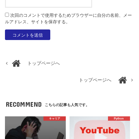
次回のコメントで使用するためブラウザーに自分の名前、メー
ルアドレス、サイトを保存する。
トップページへ
トップページへ
RECOMMEND
こちらの記事も人気です。
キャリア
Python