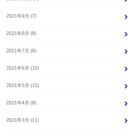
2021年9月 (7)
2021年8月 (8)
2021年7月 (8)
2021年6月 (10)
2021年5月 (15)
2021年4月 (8)
2021年3月 (11)