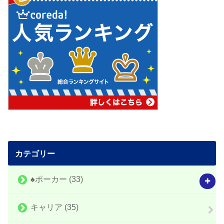
カテゴリー
♠️ポーカー
(33)
キャリア
(35)