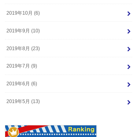
2019年10月 (6)
2019年9月 (10)
2019年8月 (23)
2019年7月 (9)
2019年6月 (6)
2019年5月 (13)