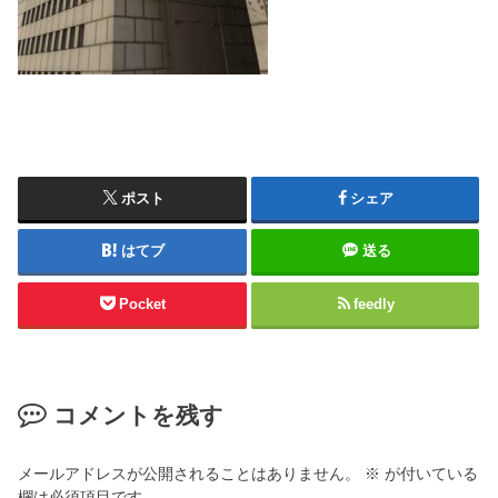
ポスト
シェア
はてブ
送る
Pocket
feedly
コメントを残す
メールアドレスが公開されることはありません。
※
が付いている
欄は必須項目です