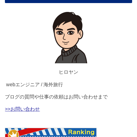
ヒロヤン
webエンジニア / 海外旅行
ブログの質問や仕事の依頼はお問い合わせまで
>>お問い合わせ