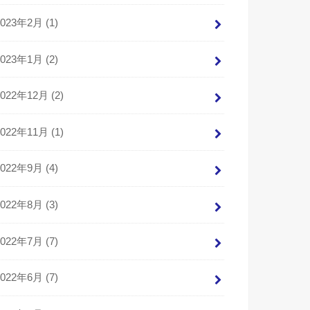
2023年2月 (1)
2023年1月 (2)
2022年12月 (2)
2022年11月 (1)
2022年9月 (4)
2022年8月 (3)
2022年7月 (7)
2022年6月 (7)