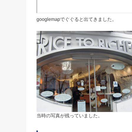
googlemapでぐぐると出てきました。
当時の写真が残っていました。