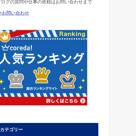
ブログの質問や仕事の依頼はお問い合わせまで
>>お問い合わせ
カテゴリー