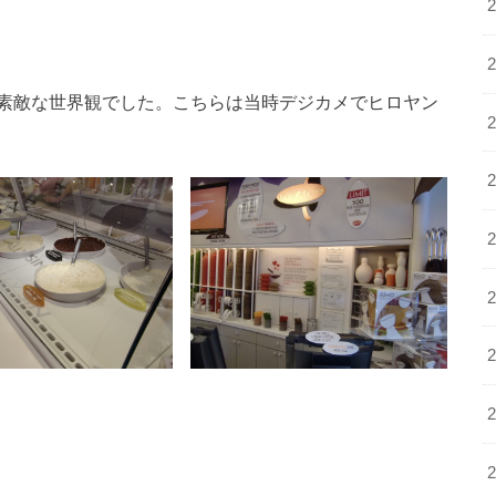
素敵な世界観でした。こちらは当時デジカメでヒロヤン