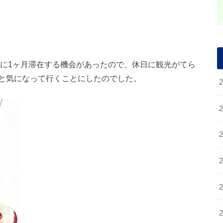
NYに1ヶ月滞在する機会があったので、休日に観光がてら
と気になって行くことにしたのでした。