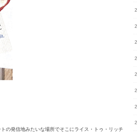
ートの発信地みたいな場所でそこにライス・トゥ・リッチ