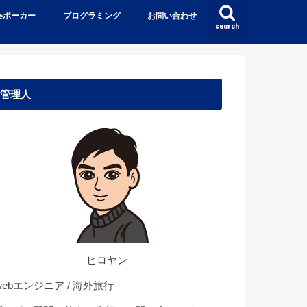
♠️ポーカー
プログラミング
お問い合わせ
search
管理人
ヒロヤン
ebエンジニア / 海外旅行