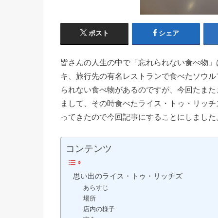
ポスト
シェア
皆さんの人生の中で「忘れられない食べ物」
キ、旅行先の有名レストランで食べたソウル
られない食べ物があるのですが、今回たまた
まして、その時食べたライス・トゥ・リッチ
ってきたので今回記事にすることにしました
コンテンツ
思い出のライス・トゥ・リッチズ
あらすじ
場所
店内の様子