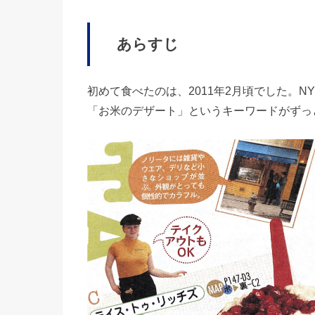
あらすじ
初めて食べたのは、2011年2月頃でした。
「お米のデザート」というキーワードがずっ