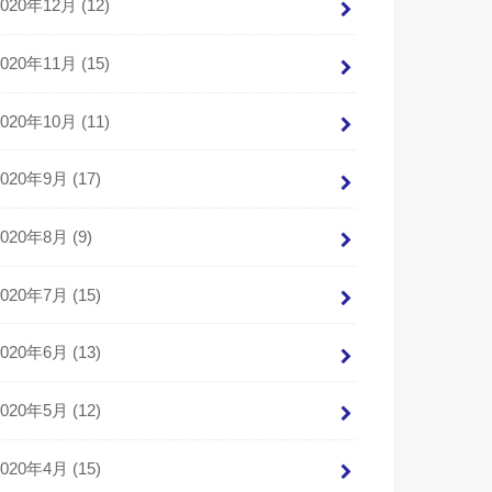
2020年12月 (12)
2020年11月 (15)
2020年10月 (11)
2020年9月 (17)
2020年8月 (9)
2020年7月 (15)
2020年6月 (13)
2020年5月 (12)
2020年4月 (15)