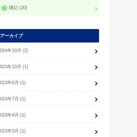
雑記
(20)
アーカイブ
2024年10月 (2)
2023年10月 (1)
2023年8月 (1)
2023年7月 (1)
2023年4月 (1)
2023年3月 (1)