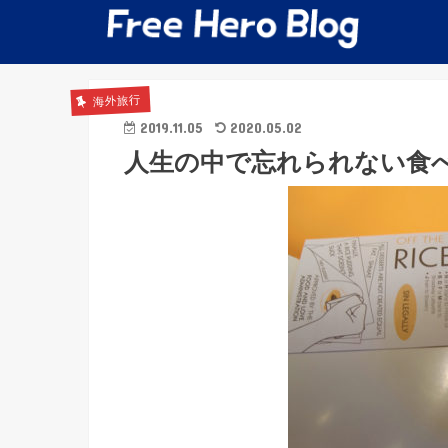
海外旅行
2019.11.05
2020.05.02
人生の中で忘れられない食