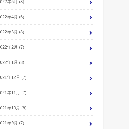
2022年5月 (8)
2022年4月 (6)
2022年3月 (8)
2022年2月 (7)
2022年1月 (8)
2021年12月 (7)
2021年11月 (7)
2021年10月 (8)
2021年9月 (7)