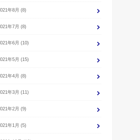
2021年8月 (8)
2021年7月 (8)
2021年6月 (10)
2021年5月 (15)
2021年4月 (8)
2021年3月 (11)
2021年2月 (9)
2021年1月 (5)