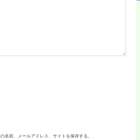
分の名前、メールアドレス、サイトを保存する。