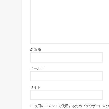
名前
※
メール
※
サイト
次回のコメントで使用するためブラウザーに自