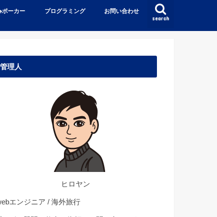
♠️ポーカー
プログラミング
お問い合わせ
search
管理人
ヒロヤン
ebエンジニア / 海外旅行