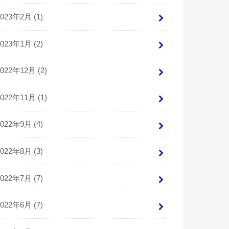
2023年2月 (1)
2023年1月 (2)
2022年12月 (2)
2022年11月 (1)
2022年9月 (4)
2022年8月 (3)
2022年7月 (7)
2022年6月 (7)