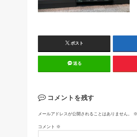
ポスト
送る
コメントを残す
メールアドレスが公開されることはありません。
コメント
※