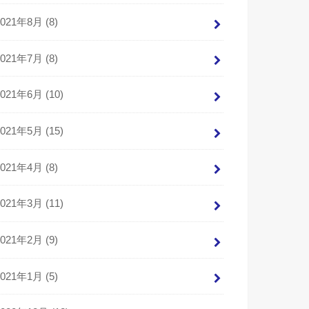
2021年8月 (8)
2021年7月 (8)
2021年6月 (10)
2021年5月 (15)
2021年4月 (8)
2021年3月 (11)
2021年2月 (9)
2021年1月 (5)