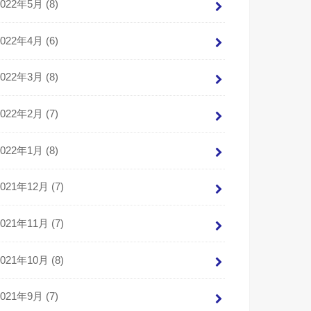
2022年5月 (8)
2022年4月 (6)
2022年3月 (8)
2022年2月 (7)
2022年1月 (8)
2021年12月 (7)
2021年11月 (7)
2021年10月 (8)
2021年9月 (7)