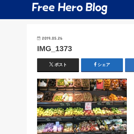
2019.05.26
IMG_1373
ポスト
シェア