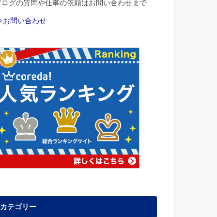
ブログの質問や仕事の依頼はお問い合わせまで
>>お問い合わせ
カテゴリー