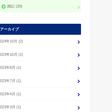
雑記
(20)
アーカイブ
2024年10月 (2)
2023年10月 (1)
2023年8月 (1)
2023年7月 (1)
2023年4月 (1)
2023年3月 (1)