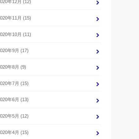
2020年12月 (12)
2020年11月 (15)
2020年10月 (11)
2020年9月 (17)
2020年8月 (9)
2020年7月 (15)
2020年6月 (13)
2020年5月 (12)
2020年4月 (15)