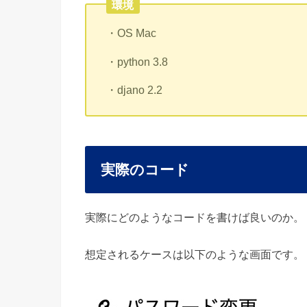
環境
・OS Mac
・python 3.8
・djano 2.2
実際のコード
実際にどのようなコードを書けば良いのか。
想定されるケースは以下のような画面です。