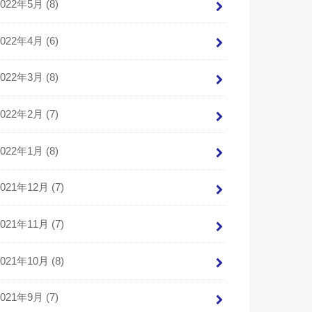
2022年5月 (8)
2022年4月 (6)
2022年3月 (8)
2022年2月 (7)
2022年1月 (8)
2021年12月 (7)
2021年11月 (7)
2021年10月 (8)
2021年9月 (7)