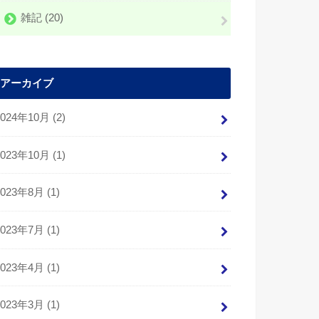
雑記
(20)
アーカイブ
2024年10月 (2)
2023年10月 (1)
2023年8月 (1)
2023年7月 (1)
2023年4月 (1)
2023年3月 (1)