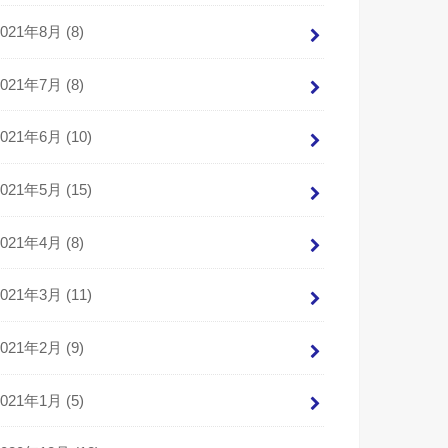
2021年8月 (8)
2021年7月 (8)
2021年6月 (10)
2021年5月 (15)
2021年4月 (8)
2021年3月 (11)
2021年2月 (9)
2021年1月 (5)