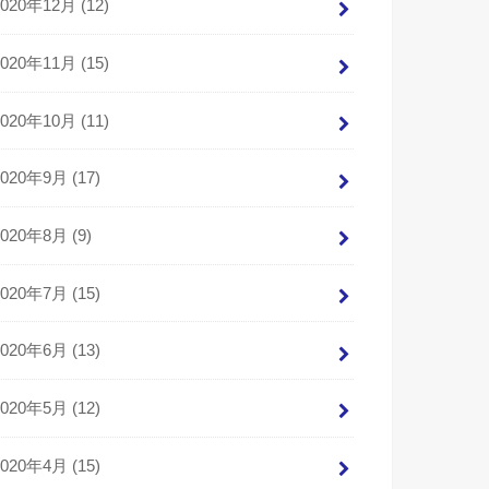
2020年12月 (12)
2020年11月 (15)
2020年10月 (11)
2020年9月 (17)
2020年8月 (9)
2020年7月 (15)
2020年6月 (13)
2020年5月 (12)
2020年4月 (15)