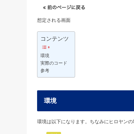
想定される画面
コンテンツ
環境
実際のコード
参考
環境
環境は以下になります。ちなみにヒロヤンの場