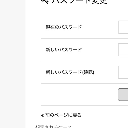
想定されるケース