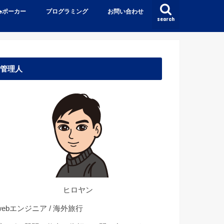
♠️ポーカー
プログラミング
お問い合わせ
search
管理人
ヒロヤン
ebエンジニア / 海外旅行