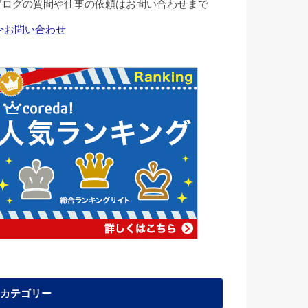
ブログの質問や仕事の依頼はお問い合わせまで
>>お問い合わせ
カテゴリー