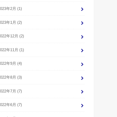
2023年2月 (1)
2023年1月 (2)
2022年12月 (2)
2022年11月 (1)
2022年9月 (4)
2022年8月 (3)
2022年7月 (7)
2022年6月 (7)