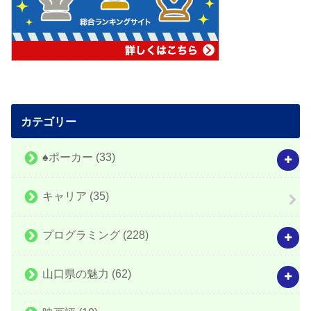
カテゴリー
♠️ポーカー
(33)
キャリア
(35)
プログラミング
(228)
山口県の魅力
(62)