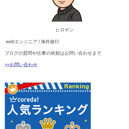
ヒロヤン
webエンジニア / 海外旅行
ブログの質問や仕事の依頼はお問い合わせまで
>>お問い合わせ