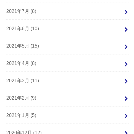
2021年7月 (8)
2021年6月 (10)
2021年5月 (15)
2021年4月 (8)
2021年3月 (11)
2021年2月 (9)
2021年1月 (5)
2020年12月 (12)