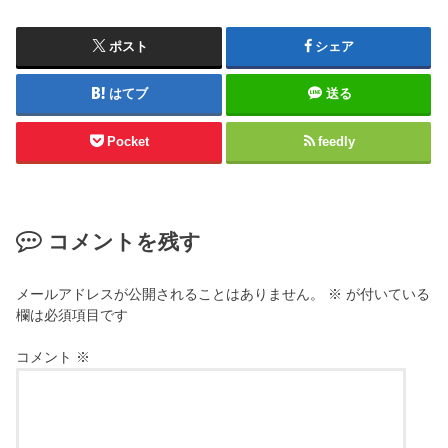
ポスト
シェア
はてブ
送る
Pocket
feedly
コメントを残す
メールアドレスが公開されることはありません。
※
が付いている
欄は必須項目です
コメント
※