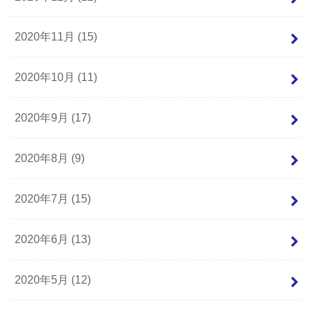
2020年11月 (15)
2020年10月 (11)
2020年9月 (17)
2020年8月 (9)
2020年7月 (15)
2020年6月 (13)
2020年5月 (12)