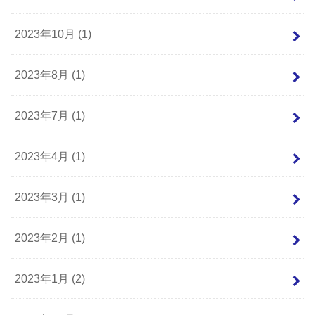
2023年10月 (1)
2023年8月 (1)
2023年7月 (1)
2023年4月 (1)
2023年3月 (1)
2023年2月 (1)
2023年1月 (2)