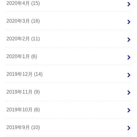
2020年4月 (15)
2020年3月 (16)
2020年2月 (11)
2020年1月 (6)
2019年12月 (14)
2019年11月 (9)
2019年10月 (6)
2019年9月 (10)