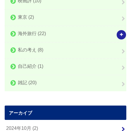
映画評
(10)
東京
(2)
海外旅行
(22)
私の考え
(8)
自己紹介
(1)
雑記
(20)
アーカイブ
2024年10月 (2)