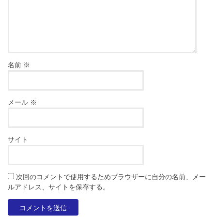
名前
※
メール
※
サイト
次回のコメントで使用するためブラウザーに自分の名前、メー
ルアドレス、サイトを保存する。