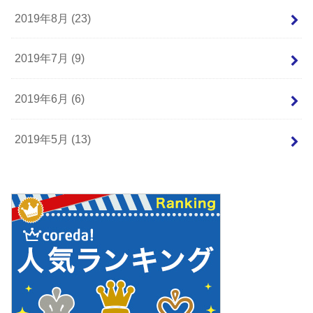
2019年8月 (23)
2019年7月 (9)
2019年6月 (6)
2019年5月 (13)