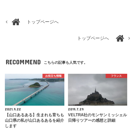
トップページへ
トップページへ
RECOMMEND
こちらの記事も人気です。
お役立ち情報
フランス
2021.9.22
2019.7.29
【山口あるある】生まれも育ちも
VELTRA社のモンサンミッシェル
山口県の私が山口あるあるを紹介
日帰りツアーの感想と詳細
します