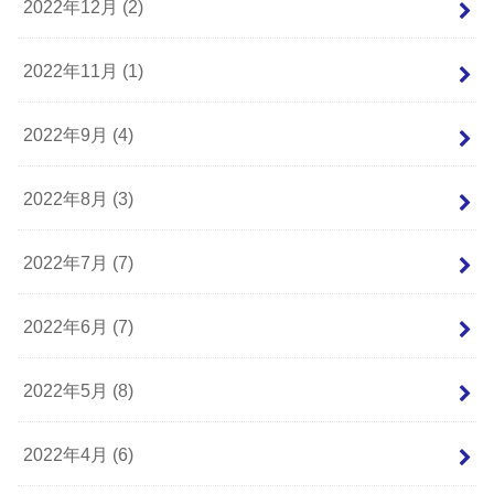
2022年12月 (2)
2022年11月 (1)
2022年9月 (4)
2022年8月 (3)
2022年7月 (7)
2022年6月 (7)
2022年5月 (8)
2022年4月 (6)