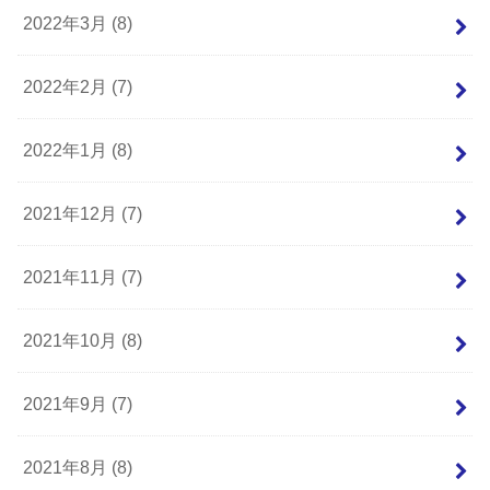
2022年3月 (8)
2022年2月 (7)
2022年1月 (8)
2021年12月 (7)
2021年11月 (7)
2021年10月 (8)
2021年9月 (7)
2021年8月 (8)