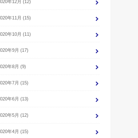
2020年12月 (12)
2020年11月 (15)
2020年10月 (11)
2020年9月 (17)
2020年8月 (9)
2020年7月 (15)
2020年6月 (13)
2020年5月 (12)
2020年4月 (15)