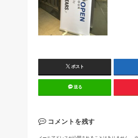
ポスト
送る
コメントを残す
メールアドレスが公開されることはありません。