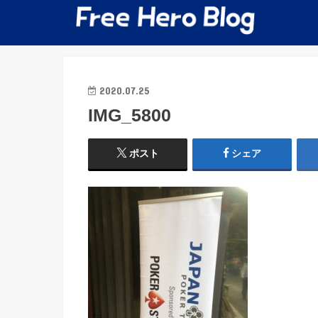
2020.07.25
IMG_5800
ポスト
シェア