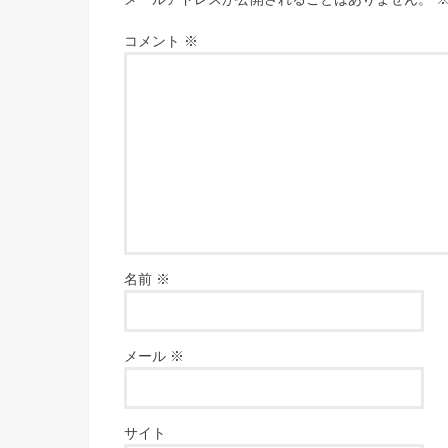
コメント
※
名前
※
メール
※
サイト