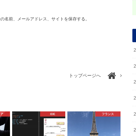
分の名前、メールアドレス、サイトを保存する。
トップページへ
リア
IDE
フランス