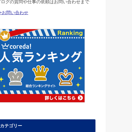
ブログの質問や仕事の依頼はお問い合わせまで
>>お問い合わせ
カテゴリー