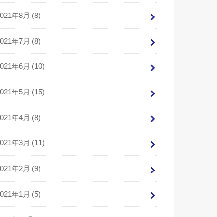
2021年8月 (8)
2021年7月 (8)
2021年6月 (10)
2021年5月 (15)
2021年4月 (8)
2021年3月 (11)
2021年2月 (9)
2021年1月 (5)