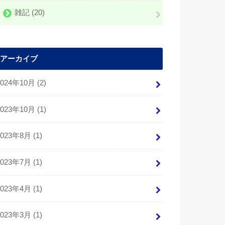
雑記
(20)
アーカイブ
2024年10月 (2)
2023年10月 (1)
2023年8月 (1)
2023年7月 (1)
2023年4月 (1)
2023年3月 (1)