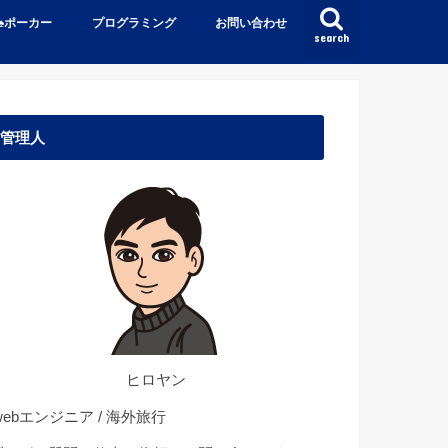
♠️ポーカー
プログラミング
お問い合わせ
search
管理人
ヒロヤン
ebエンジニア / 海外旅行