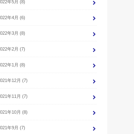
2022年5月 (8)
2022年4月 (6)
2022年3月 (8)
2022年2月 (7)
2022年1月 (8)
2021年12月 (7)
2021年11月 (7)
2021年10月 (8)
2021年9月 (7)