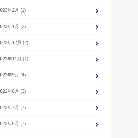
2023年2月 (1)
2023年1月 (2)
2022年12月 (2)
2022年11月 (1)
2022年9月 (4)
2022年8月 (3)
2022年7月 (7)
2022年6月 (7)