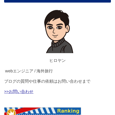
ヒロヤン
webエンジニア / 海外旅行
ブログの質問や仕事の依頼はお問い合わせまで
>>お問い合わせ