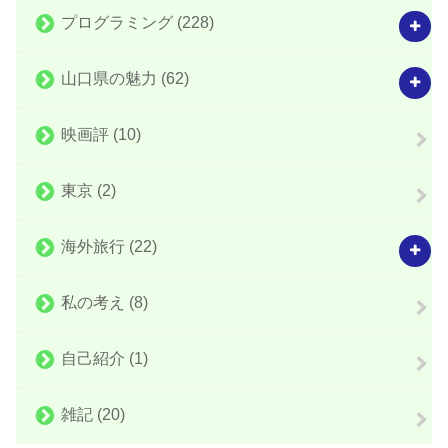
プログラミング
(228)
山口県の魅力
(62)
映画評
(10)
東京
(2)
海外旅行
(22)
私の考え
(8)
自己紹介
(1)
雑記
(20)