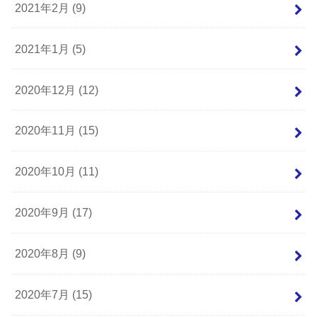
2021年2月 (9)
2021年1月 (5)
2020年12月 (12)
2020年11月 (15)
2020年10月 (11)
2020年9月 (17)
2020年8月 (9)
2020年7月 (15)