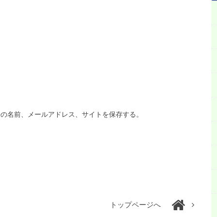
分の名前、メールアドレス、サイトを保存する。
トップページへ