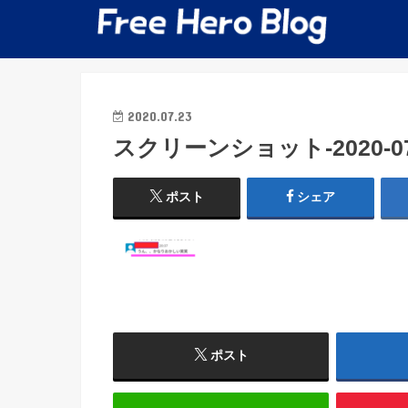
2020.07.23
スクリーンショット-2020-07-2
ポスト
シェア
ポスト