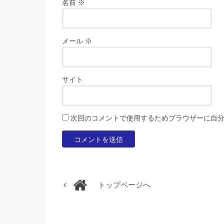
名前
※
メール
※
サイト
次回のコメントで使用するためブラウザーに自
トップページへ