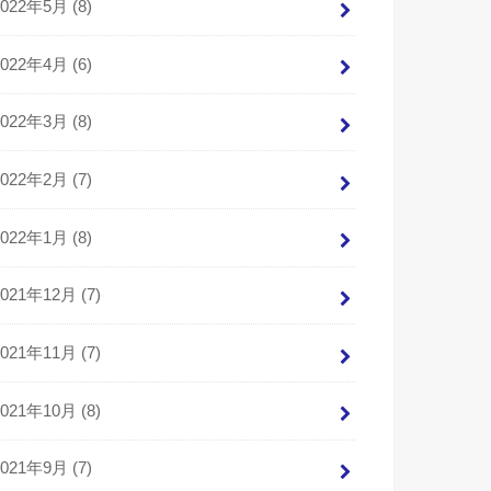
2022年5月 (8)
2022年4月 (6)
2022年3月 (8)
2022年2月 (7)
2022年1月 (8)
2021年12月 (7)
2021年11月 (7)
2021年10月 (8)
2021年9月 (7)