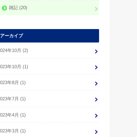
雑記
(20)
アーカイブ
2024年10月 (2)
2023年10月 (1)
2023年8月 (1)
2023年7月 (1)
2023年4月 (1)
2023年3月 (1)