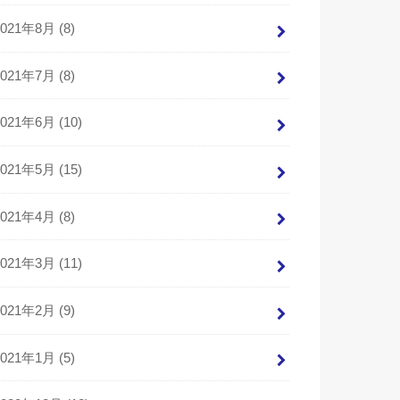
2021年8月 (8)
2021年7月 (8)
2021年6月 (10)
2021年5月 (15)
2021年4月 (8)
2021年3月 (11)
2021年2月 (9)
2021年1月 (5)