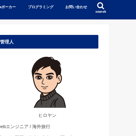
♠️ポーカー
プログラミング
お問い合わせ
search
管理人
ヒロヤン
ebエンジニア / 海外旅行