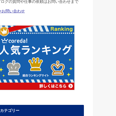
ブログの質問や仕事の依頼はお問い合わせまで
>>お問い合わせ
カテゴリー