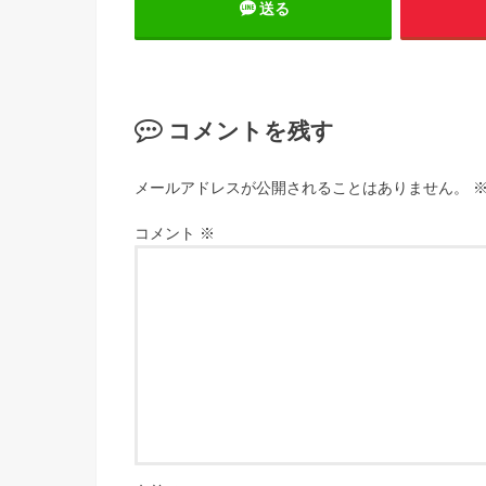
送る
コメントを残す
メールアドレスが公開されることはありません。
コメント
※