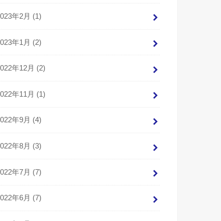
2023年2月 (1)
2023年1月 (2)
2022年12月 (2)
2022年11月 (1)
2022年9月 (4)
2022年8月 (3)
2022年7月 (7)
2022年6月 (7)