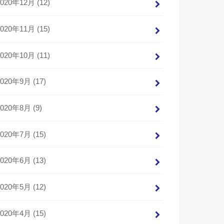
2020年12月 (12)
2020年11月 (15)
2020年10月 (11)
2020年9月 (17)
2020年8月 (9)
2020年7月 (15)
2020年6月 (13)
2020年5月 (12)
2020年4月 (15)