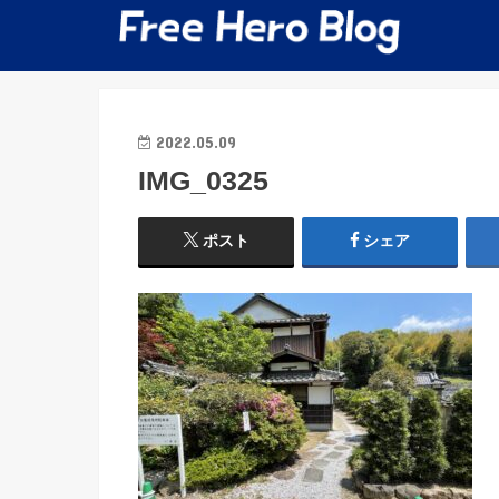
2022.05.09
IMG_0325
ポスト
シェア