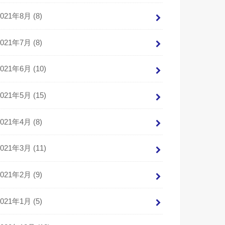
2021年8月 (8)
2021年7月 (8)
2021年6月 (10)
2021年5月 (15)
2021年4月 (8)
2021年3月 (11)
2021年2月 (9)
2021年1月 (5)