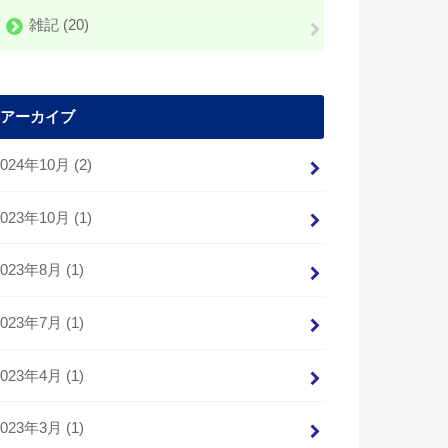
雑記
(20)
アーカイブ
2024年10月 (2)
2023年10月 (1)
2023年8月 (1)
2023年7月 (1)
2023年4月 (1)
2023年3月 (1)