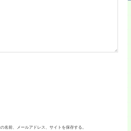
分の名前、メールアドレス、サイトを保存する。