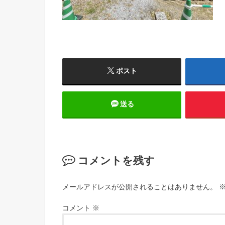
ポスト
送る
コメントを残す
メールアドレスが公開されることはありません。
コメント
※