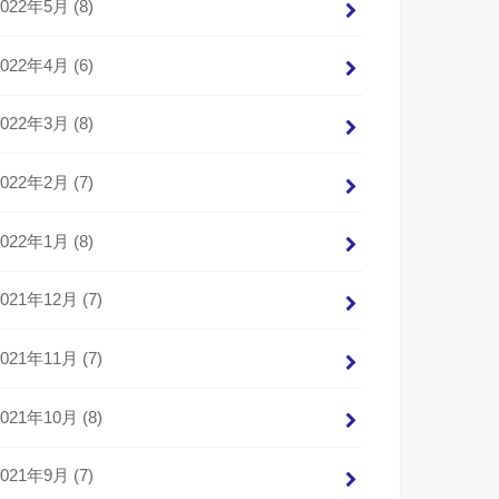
2022年5月 (8)
2022年4月 (6)
2022年3月 (8)
2022年2月 (7)
2022年1月 (8)
2021年12月 (7)
2021年11月 (7)
2021年10月 (8)
2021年9月 (7)