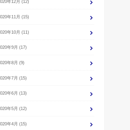
2020年12月 (12)
2020年11月 (15)
2020年10月 (11)
2020年9月 (17)
2020年8月 (9)
2020年7月 (15)
2020年6月 (13)
2020年5月 (12)
2020年4月 (15)