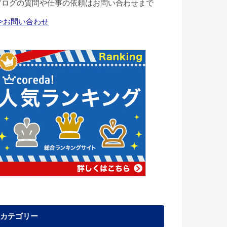
ブログの質問や仕事の依頼はお問い合わせまで
>>お問い合わせ
カテゴリー