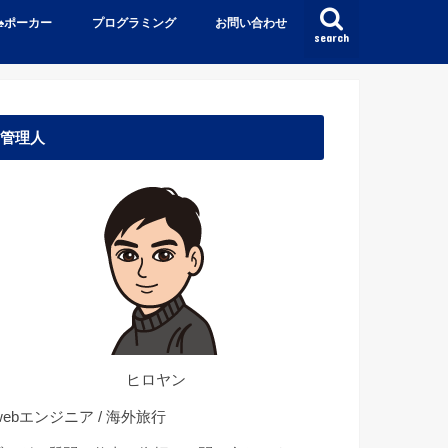
♠️ポーカー
プログラミング
お問い合わせ
search
管理人
ヒロヤン
ebエンジニア / 海外旅行