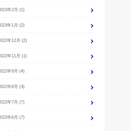
2023年2月 (1)
2023年1月 (2)
2022年12月 (2)
2022年11月 (1)
2022年9月 (4)
2022年8月 (3)
2022年7月 (7)
2022年6月 (7)