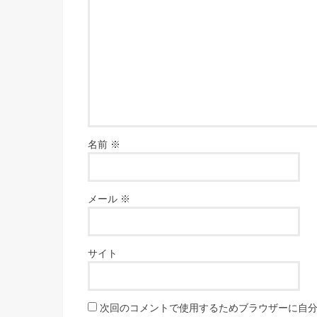
名前
※
メール
※
サイト
次回のコメントで使用するためブラウザーに自