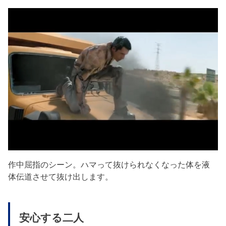
作中屈指のシーン。ハマって抜けられなくなった体を液
体伝道させて抜け出します。
安心する二人