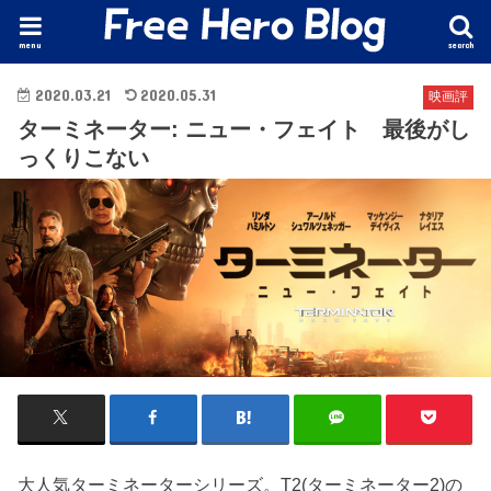
menu
search
2020.03.21
2020.05.31
映画評
ターミネーター: ニュー・フェイト 最後がし
っくりこない
大人気ターミネーターシリーズ。T2(ターミネーター2)の