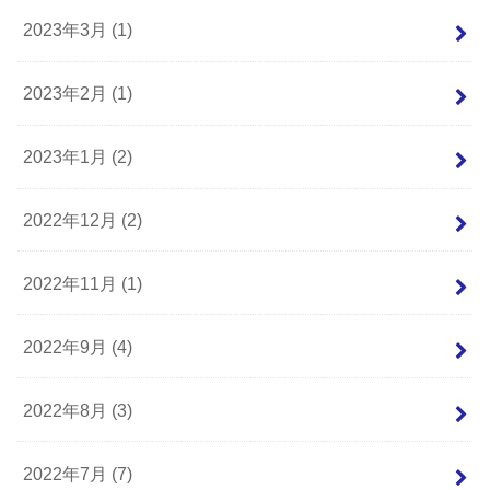
2023年3月 (1)
2023年2月 (1)
2023年1月 (2)
2022年12月 (2)
2022年11月 (1)
2022年9月 (4)
2022年8月 (3)
2022年7月 (7)