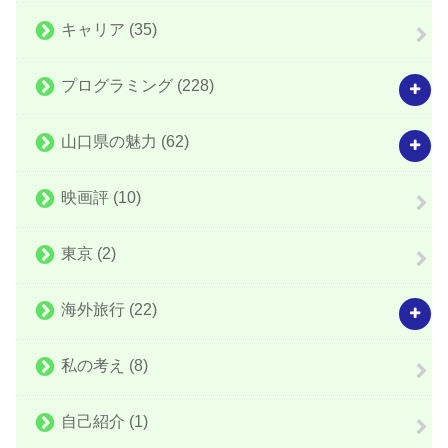
キャリア
(35)
プログラミング
(228)
山口県の魅力
(62)
映画評
(10)
東京
(2)
海外旅行
(22)
私の考え
(8)
自己紹介
(1)