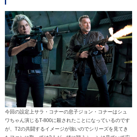
今回の設定上サラ・コナーの息子ジョン・コナーはシュ
ワちゃん演じるT-800に殺されたことになっているのです
が、T2の共闘するイメージが強いのでシリーズを見てき