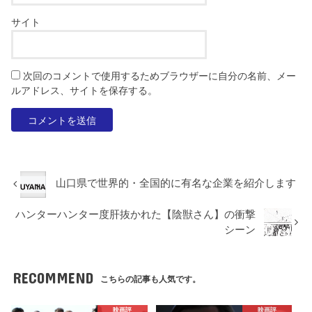
サイト
次回のコメントで使用するためブラウザーに自分の名前、メー
ルアドレス、サイトを保存する。
山口県で世界的・全国的に有名な企業を紹介します
ハンターハンター度肝抜かれた【陰獣さん】の衝撃
シーン
RECOMMEND
こちらの記事も人気です。
映画評
映画評