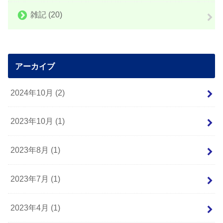
雑記
(20)
アーカイブ
2024年10月 (2)
2023年10月 (1)
2023年8月 (1)
2023年7月 (1)
2023年4月 (1)