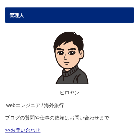
管理人
ヒロヤン
webエンジニア / 海外旅行
ブログの質問や仕事の依頼はお問い合わせまで
>>お問い合わせ