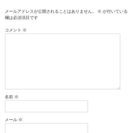
メールアドレスが公開されることはありません。
※
が付いている
欄は必須項目です
コメント
※
名前
※
メール
※