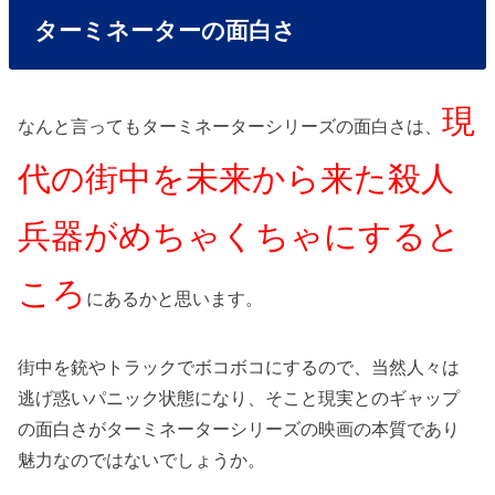
ターミネーターの面白さ
現
なんと言ってもターミネーターシリーズの面白さは、
代の街中を未来から来た殺人
兵器がめちゃくちゃにすると
ころ
にあるかと思います。
街中を銃やトラックでボコボコにするので、当然人々は
逃げ惑いパニック状態になり、そこと現実とのギャップ
の面白さがターミネーターシリーズの映画の本質であり
魅力なのではないでしょうか。