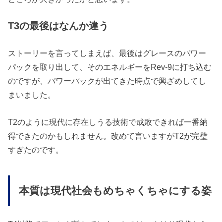
T3の最後はなんか違う
ストーリーを言ってしまえば、最後はグレースのパワー
パックを取り出して、そのエネルギーをRev-9に打ち込む
のですが、パワーパックが出てきた時点で興ざめしてし
まいました。
T2のように現代に存在しうる技術で成敗できれば一番納
得できたのかもしれません。改めて言いますがT2が完璧
すぎたのです。
本質は現代社会もめちゃくちゃにする姿