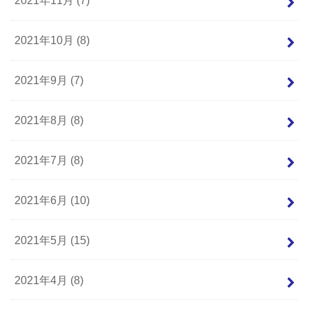
2021年11月 (7)
2021年10月 (8)
2021年9月 (7)
2021年8月 (8)
2021年7月 (8)
2021年6月 (10)
2021年5月 (15)
2021年4月 (8)