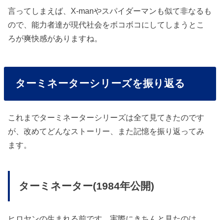
言ってしまえば、X-manやスパイダーマンも似て非なるも
ので、能力者達が現代社会をボコボコにしてしまうとこ
ろが爽快感がありますね。
ターミネーターシリーズを振り返る
これまでターミネーターシリーズは全て見てきたのです
が、改めてどんなストーリー、また記憶を振り返ってみ
ます。
ターミネーター(1984年公開)
ヒロヤンの生まれる前です。実際にきちんと見たのは