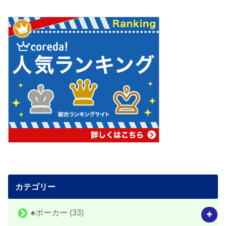
カテゴリー
♠️ポーカー
(33)