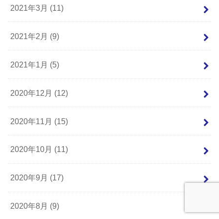
2021年3月 (11)
2021年2月 (9)
2021年1月 (5)
2020年12月 (12)
2020年11月 (15)
2020年10月 (11)
2020年9月 (17)
2020年8月 (9)