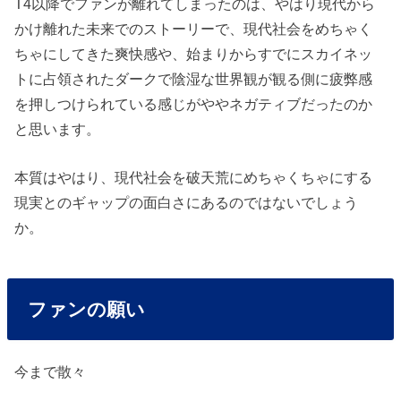
T4以降でファンが離れてしまったのは、やはり現代から
かけ離れた未来でのストーリーで、現代社会をめちゃく
ちゃにしてきた爽快感や、始まりからすでにスカイネッ
トに占領されたダークで陰湿な世界観が観る側に疲弊感
を押しつけられている感じがややネガティブだったのか
と思います。
本質はやはり、現代社会を破天荒にめちゃくちゃにする
現実とのギャップの面白さにあるのではないでしょう
か。
ファンの願い
今まで散々