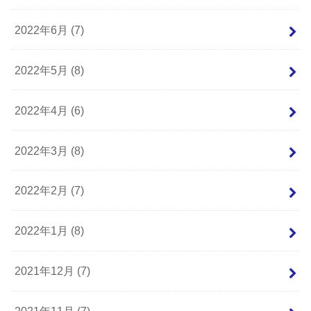
2022年6月 (7)
2022年5月 (8)
2022年4月 (6)
2022年3月 (8)
2022年2月 (7)
2022年1月 (8)
2021年12月 (7)