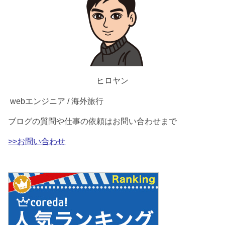
ヒロヤン
webエンジニア / 海外旅行
ブログの質問や仕事の依頼はお問い合わせまで
>>お問い合わせ