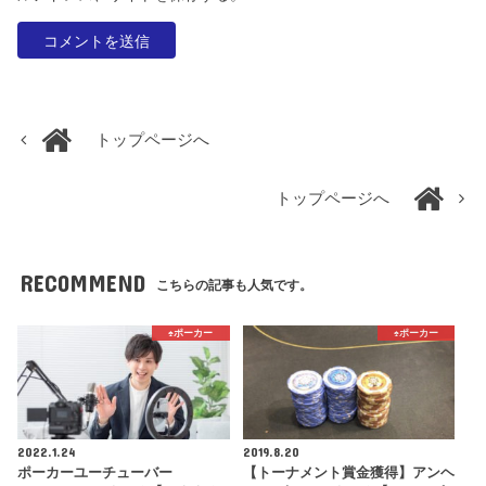
トップページへ
トップページへ
RECOMMEND
こちらの記事も人気です。
♠️ポーカー
♠️ポーカー
2022.1.24
2019.8.20
ポーカーユーチューバー
【トーナメント賞金獲得】アンヘ