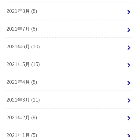
2021年8月 (8)
2021年7月 (8)
2021年6月 (10)
2021年5月 (15)
2021年4月 (8)
2021年3月 (11)
2021年2月 (9)
2021年1月 (5)