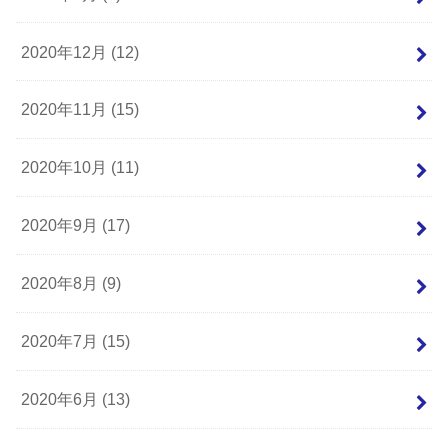
2020年12月 (12)
2020年11月 (15)
2020年10月 (11)
2020年9月 (17)
2020年8月 (9)
2020年7月 (15)
2020年6月 (13)