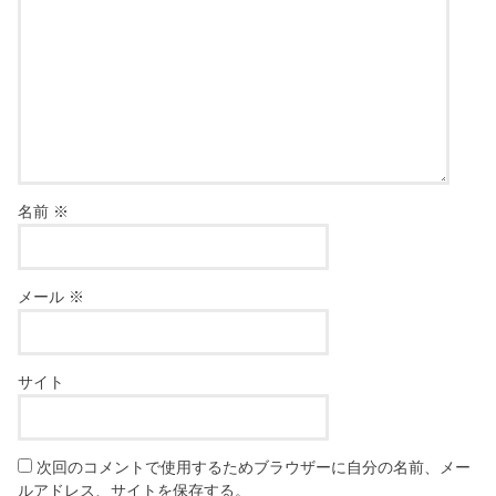
名前
※
メール
※
サイト
次回のコメントで使用するためブラウザーに自分の名前、メー
ルアドレス、サイトを保存する。