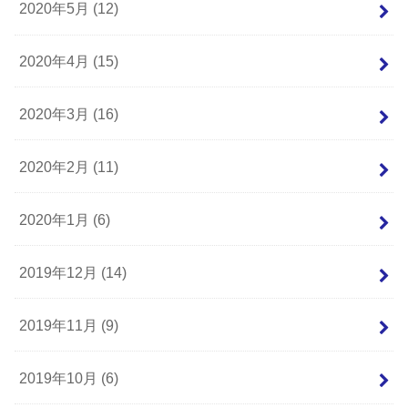
2020年5月 (12)
2020年4月 (15)
2020年3月 (16)
2020年2月 (11)
2020年1月 (6)
2019年12月 (14)
2019年11月 (9)
2019年10月 (6)