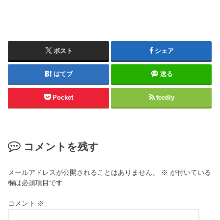
ポスト
シェア
はてブ
送る
Pocket
feedly
コメントを残す
メールアドレスが公開されることはありません。
※
が付いている
欄は必須項目です
コメント
※