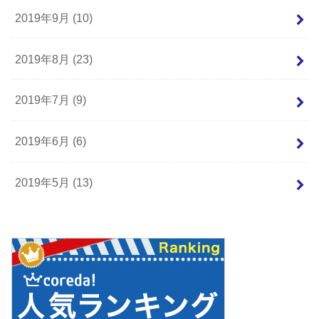
2019年9月 (10)
2019年8月 (23)
2019年7月 (9)
2019年6月 (6)
2019年5月 (13)