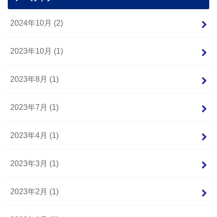
2024年10月 (2)
2023年10月 (1)
2023年8月 (1)
2023年7月 (1)
2023年4月 (1)
2023年3月 (1)
2023年2月 (1)