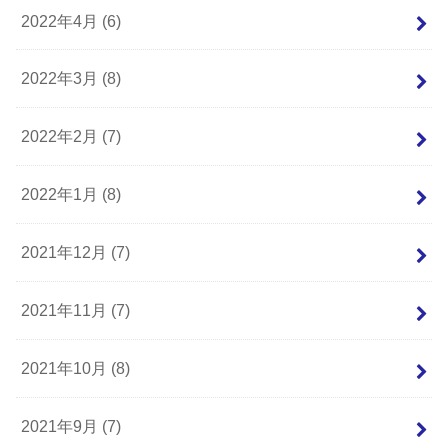
2022年4月 (6)
2022年3月 (8)
2022年2月 (7)
2022年1月 (8)
2021年12月 (7)
2021年11月 (7)
2021年10月 (8)
2021年9月 (7)