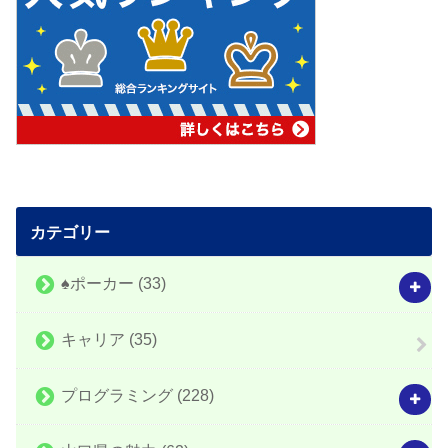
カテゴリー
♠️ポーカー
(33)
キャリア
(35)
プログラミング
(228)