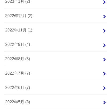
2023年1月 (2)
2022年12月 (2)
2022年11月 (1)
2022年9月 (4)
2022年8月 (3)
2022年7月 (7)
2022年6月 (7)
2022年5月 (8)