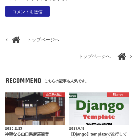
トップページへ
トップページへ
RECOMMEND
こちらの記事も人気です。
山口県の魅力
Django
2020.2.23
2021.9.18
神聖なる山口県麻羅観音
【Django】templateで改行して