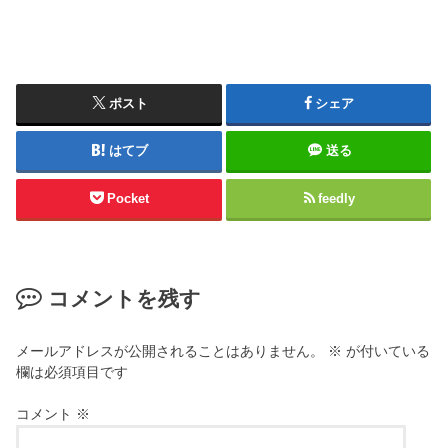
ポスト
シェア
はてブ
送る
Pocket
feedly
コメントを残す
メールアドレスが公開されることはありません。
※
が付いている
欄は必須項目です
コメント
※