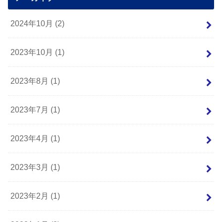
2024年10月 (2)
2023年10月 (1)
2023年8月 (1)
2023年7月 (1)
2023年4月 (1)
2023年3月 (1)
2023年2月 (1)