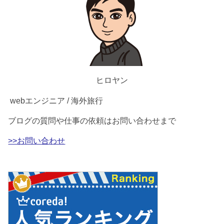
ヒロヤン
webエンジニア / 海外旅行
ブログの質問や仕事の依頼はお問い合わせまで
>>お問い合わせ