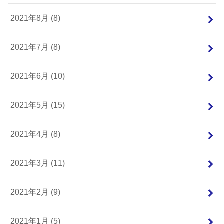
2021年8月 (8)
2021年7月 (8)
2021年6月 (10)
2021年5月 (15)
2021年4月 (8)
2021年3月 (11)
2021年2月 (9)
2021年1月 (5)