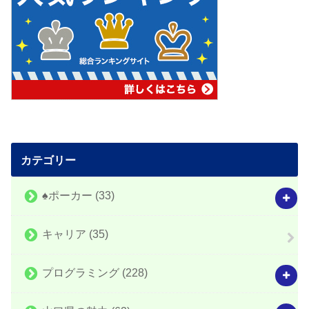
カテゴリー
♠️ポーカー
(33)
キャリア
(35)
プログラミング
(228)