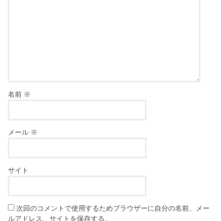
名前
※
メール
※
サイト
次回のコメントで使用するためブラウザーに自分の名前、メー
ルアドレス、サイトを保存する。