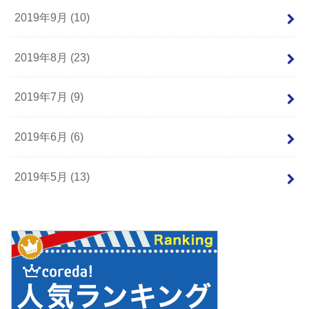
2019年9月 (10)
2019年8月 (23)
2019年7月 (9)
2019年6月 (6)
2019年5月 (13)