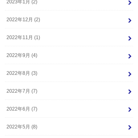
2023年1月 (2)
2022年12月 (2)
2022年11月 (1)
2022年9月 (4)
2022年8月 (3)
2022年7月 (7)
2022年6月 (7)
2022年5月 (8)