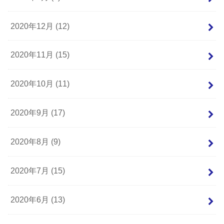
2020年12月 (12)
2020年11月 (15)
2020年10月 (11)
2020年9月 (17)
2020年8月 (9)
2020年7月 (15)
2020年6月 (13)