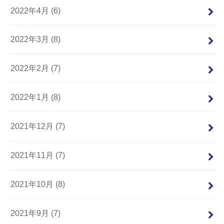
2022年4月 (6)
2022年3月 (8)
2022年2月 (7)
2022年1月 (8)
2021年12月 (7)
2021年11月 (7)
2021年10月 (8)
2021年9月 (7)