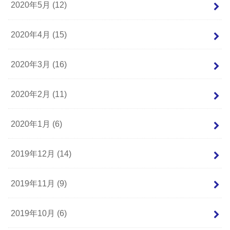
2020年5月 (12)
2020年4月 (15)
2020年3月 (16)
2020年2月 (11)
2020年1月 (6)
2019年12月 (14)
2019年11月 (9)
2019年10月 (6)