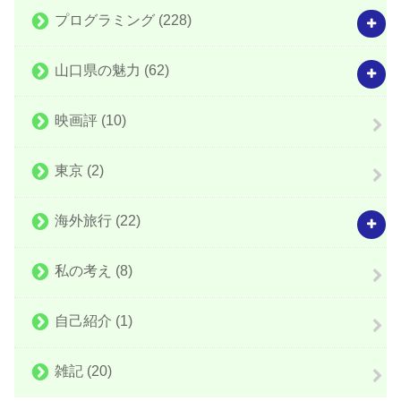
プログラミング
(228)
山口県の魅力
(62)
映画評
(10)
東京
(2)
海外旅行
(22)
私の考え
(8)
自己紹介
(1)
雑記
(20)