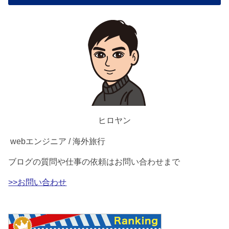
ヒロヤン
webエンジニア / 海外旅行
ブログの質問や仕事の依頼はお問い合わせまで
>>お問い合わせ