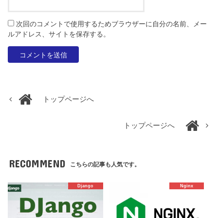
次回のコメントで使用するためブラウザーに自分の名前、メー
ルアドレス、サイトを保存する。
トップページへ
トップページへ
RECOMMEND
こちらの記事も人気です。
Django
Nginx