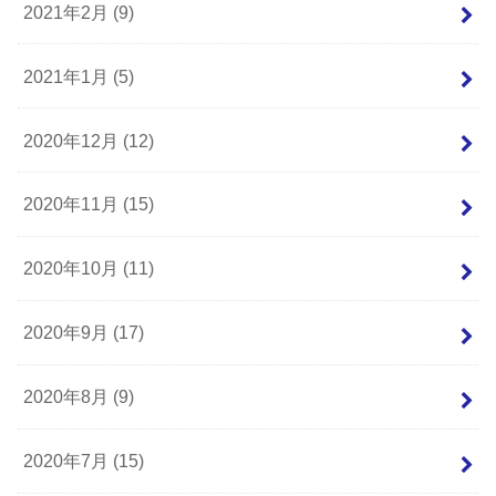
2021年2月 (9)
2021年1月 (5)
2020年12月 (12)
2020年11月 (15)
2020年10月 (11)
2020年9月 (17)
2020年8月 (9)
2020年7月 (15)