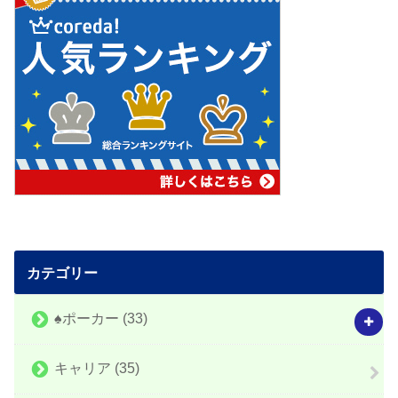
カテゴリー
♠️ポーカー
(33)
キャリア
(35)