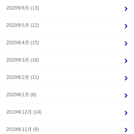
2020年6月 (13)
2020年5月 (12)
2020年4月 (15)
2020年3月 (16)
2020年2月 (11)
2020年1月 (6)
2019年12月 (14)
2019年11月 (9)