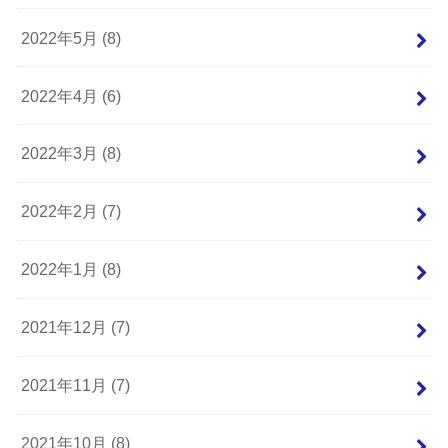
2022年5月 (8)
2022年4月 (6)
2022年3月 (8)
2022年2月 (7)
2022年1月 (8)
2021年12月 (7)
2021年11月 (7)
2021年10月 (8)