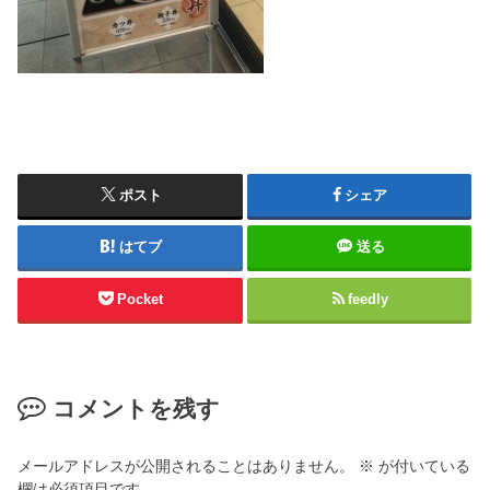
ポスト
シェア
はてブ
送る
Pocket
feedly
コメントを残す
メールアドレスが公開されることはありません。
※
が付いている
欄は必須項目です