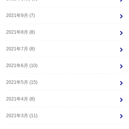
2021年9月 (7)
2021年8月 (8)
2021年7月 (8)
2021年6月 (10)
2021年5月 (15)
2021年4月 (8)
2021年3月 (11)