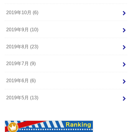
2019年10月 (6)
2019年9月 (10)
2019年8月 (23)
2019年7月 (9)
2019年6月 (6)
2019年5月 (13)