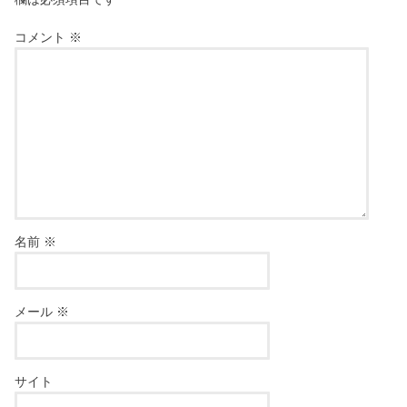
コメント
※
名前
※
メール
※
サイト