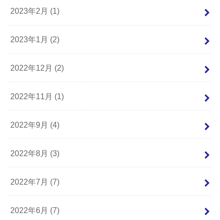
2023年2月 (1)
2023年1月 (2)
2022年12月 (2)
2022年11月 (1)
2022年9月 (4)
2022年8月 (3)
2022年7月 (7)
2022年6月 (7)