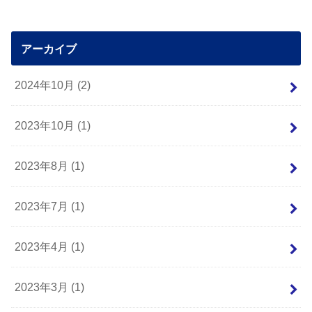
アーカイブ
2024年10月 (2)
2023年10月 (1)
2023年8月 (1)
2023年7月 (1)
2023年4月 (1)
2023年3月 (1)