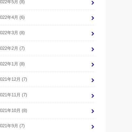
2022年5月 (8)
2022年4月 (6)
2022年3月 (8)
2022年2月 (7)
2022年1月 (8)
2021年12月 (7)
2021年11月 (7)
2021年10月 (8)
2021年9月 (7)