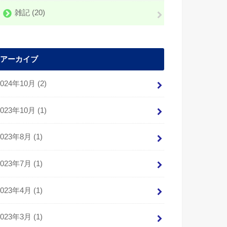
雑記
(20)
アーカイブ
2024年10月 (2)
2023年10月 (1)
2023年8月 (1)
2023年7月 (1)
2023年4月 (1)
2023年3月 (1)