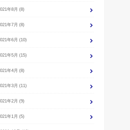
2021年8月 (8)
2021年7月 (8)
2021年6月 (10)
2021年5月 (15)
2021年4月 (8)
2021年3月 (11)
2021年2月 (9)
2021年1月 (5)