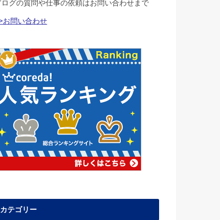
ブログの質問や仕事の依頼はお問い合わせまで
>>お問い合わせ
カテゴリー