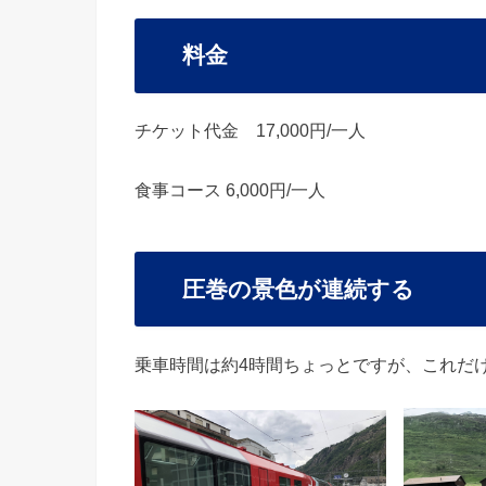
料金
チケット代金 17,000円/一人
食事コース 6,000円/一人
圧巻の景色が連続する
乗車時間は約4時間ちょっとですが、これだ