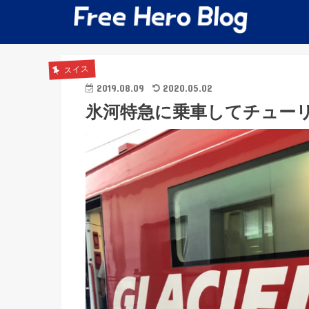
スイス
2019.08.09
2020.05.02
氷河特急に乗車してチュー