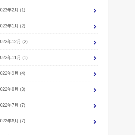
2023年2月 (1)
2023年1月 (2)
2022年12月 (2)
2022年11月 (1)
2022年9月 (4)
2022年8月 (3)
2022年7月 (7)
2022年6月 (7)