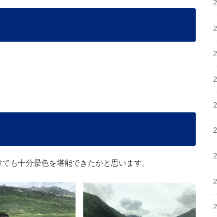
けでも十分景色を堪能できたかと思います。