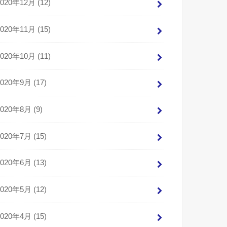
2020年12月 (12)
2020年11月 (15)
2020年10月 (11)
2020年9月 (17)
2020年8月 (9)
2020年7月 (15)
2020年6月 (13)
2020年5月 (12)
2020年4月 (15)