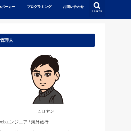
♠️ポーカー
プログラミング
お問い合わせ
search
管理人
ヒロヤン
ebエンジニア / 海外旅行