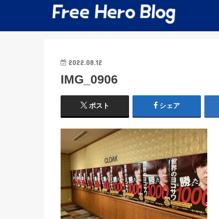
2022.08.12
IMG_0906
ポスト
シェア