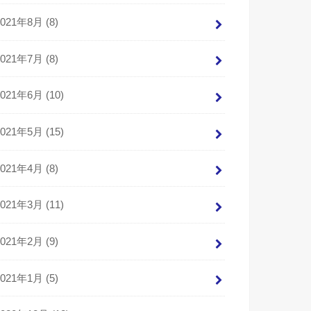
2021年8月 (8)
2021年7月 (8)
2021年6月 (10)
2021年5月 (15)
2021年4月 (8)
2021年3月 (11)
2021年2月 (9)
2021年1月 (5)