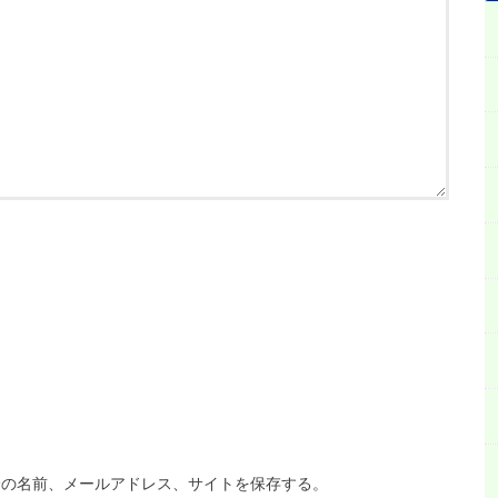
分の名前、メールアドレス、サイトを保存する。