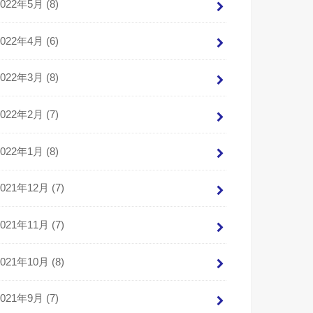
2022年5月 (8)
2022年4月 (6)
2022年3月 (8)
2022年2月 (7)
2022年1月 (8)
2021年12月 (7)
2021年11月 (7)
2021年10月 (8)
2021年9月 (7)