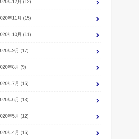
2020年12月 (12)
2020年11月 (15)
2020年10月 (11)
2020年9月 (17)
2020年8月 (9)
2020年7月 (15)
2020年6月 (13)
2020年5月 (12)
2020年4月 (15)