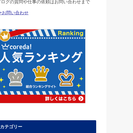
ブログの質問や仕事の依頼はお問い合わせまで
>>お問い合わせ
カテゴリー