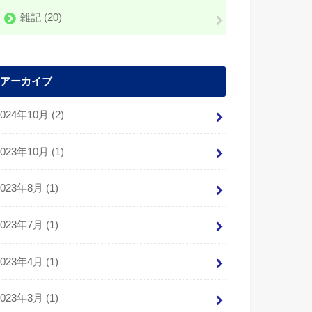
雑記
(20)
アーカイブ
2024年10月 (2)
2023年10月 (1)
2023年8月 (1)
2023年7月 (1)
2023年4月 (1)
2023年3月 (1)