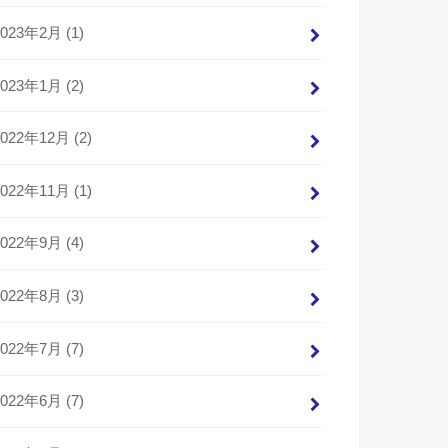
2023年2月 (1)
2023年1月 (2)
2022年12月 (2)
2022年11月 (1)
2022年9月 (4)
2022年8月 (3)
2022年7月 (7)
2022年6月 (7)