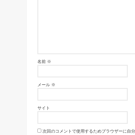
名前
※
メール
※
サイト
次回のコメントで使用するためブラウザーに自