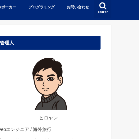
♠️ポーカー
プログラミング
お問い合わせ
search
管理人
ヒロヤン
ebエンジニア / 海外旅行