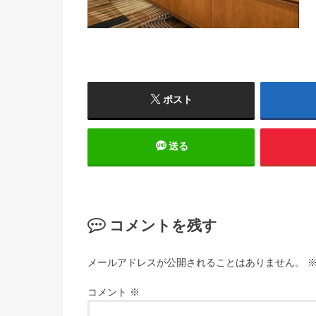
ポスト
送る
コメントを残す
メールアドレスが公開されることはありません。
コメント
※