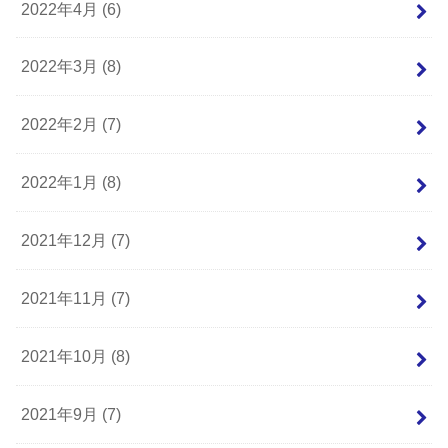
2022年4月 (6)
2022年3月 (8)
2022年2月 (7)
2022年1月 (8)
2021年12月 (7)
2021年11月 (7)
2021年10月 (8)
2021年9月 (7)