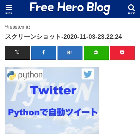
menu
search
2020.11.03
スクリーンショット-2020-11-03-23.22.24