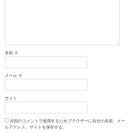
名前
※
メール
※
サイト
次回のコメントで使用するためブラウザーに自分の名前、メー
ルアドレス、サイトを保存する。