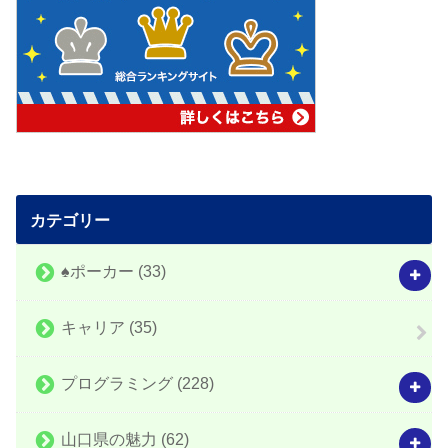
カテゴリー
♠️ポーカー
(33)
キャリア
(35)
プログラミング
(228)
山口県の魅力
(62)