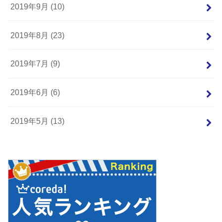
2019年9月 (10)
2019年8月 (23)
2019年7月 (9)
2019年6月 (6)
2019年5月 (13)