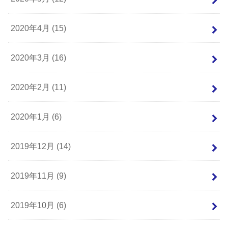
2020年4月 (15)
2020年3月 (16)
2020年2月 (11)
2020年1月 (6)
2019年12月 (14)
2019年11月 (9)
2019年10月 (6)