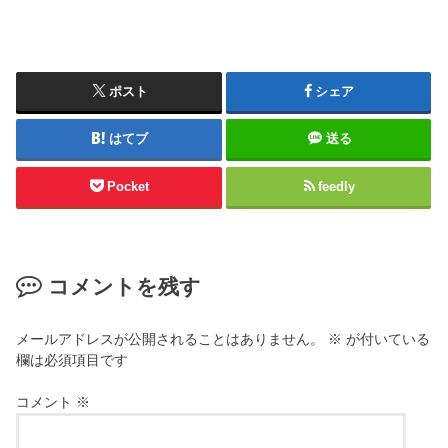
ポスト
シェア
はてブ
送る
Pocket
feedly
コメントを残す
メールアドレスが公開されることはありません。
※
が付いている
欄は必須項目です
コメント
※