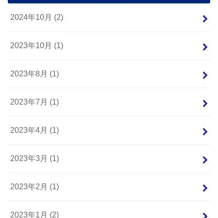
2024年10月 (2)
2023年10月 (1)
2023年8月 (1)
2023年7月 (1)
2023年4月 (1)
2023年3月 (1)
2023年2月 (1)
2023年1月 (2)