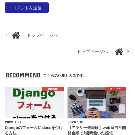
トップページへ
トップページへ
RECOMMEND
こちらの記事も人気です。
Django
キャリア
2020.7.27
2020.1.12
Djangoのフォームにclassを付け
【アラサー未経験】web系自社開
る方法
発企業で1週間働いた感想