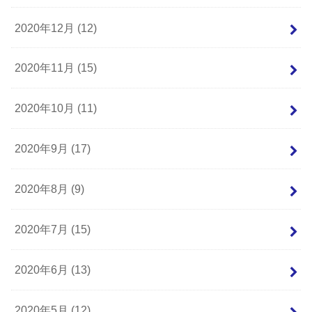
2020年12月 (12)
2020年11月 (15)
2020年10月 (11)
2020年9月 (17)
2020年8月 (9)
2020年7月 (15)
2020年6月 (13)
2020年5月 (12)