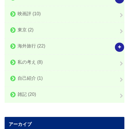
映画評
(10)
東京
(2)
海外旅行
(22)
私の考え
(8)
自己紹介
(1)
雑記
(20)
アーカイブ