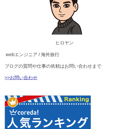
ヒロヤン
webエンジニア / 海外旅行
ブログの質問や仕事の依頼はお問い合わせまで
>>お問い合わせ