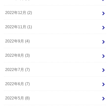
2022年12月 (2)
2022年11月 (1)
2022年9月 (4)
2022年8月 (3)
2022年7月 (7)
2022年6月 (7)
2022年5月 (8)