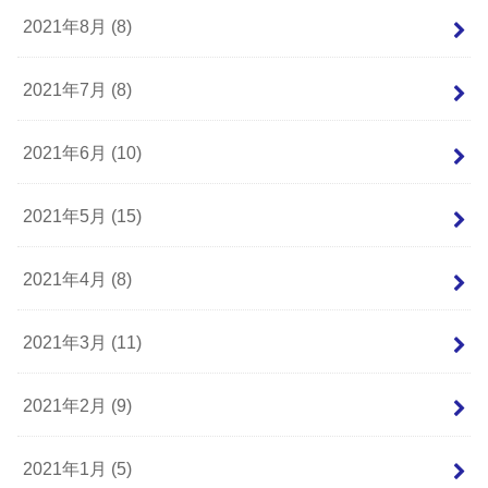
2021年8月 (8)
2021年7月 (8)
2021年6月 (10)
2021年5月 (15)
2021年4月 (8)
2021年3月 (11)
2021年2月 (9)
2021年1月 (5)