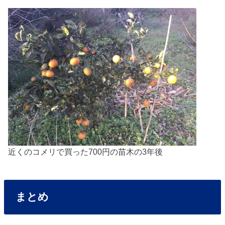
近くのコメリで買った700円の苗木の3年後
まとめ