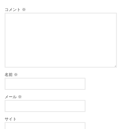
コメント
※
名前
※
メール
※
サイト