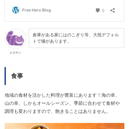
倉庫がある家にはのこぎり等、大抵デフォル
トで備があります。
ヒロヤン
食事
地域の食材を活かした料理が豊富にあります！海の幸、
山の幸、しかもオールシーズン、季節に合わせて食材や
調理も変わりますので、飽きることはありません。