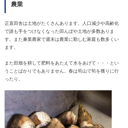
農業
正直田舎は土地がたくさんあります。人口減少や高齢化
で誰も手をつけなくなった田んぼや土地が多数ありま
す。また兼業農家で週末は農業に勤しむ家庭も数多くい
ます。
また田畑を耕して肥料をあたえて水をあげて・・・とい
うことばかりでもありません。春は筍山で筍を獲りに行
ったり。