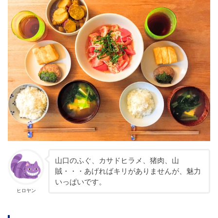
山口のふぐ、カサドヒラメ、猪肉、山
賊・・・あげればキリがありませんが、魅力
いっぱいです。
ヒロヤン