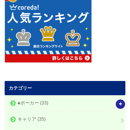
カテゴリー
♠️ポーカー
(33)
キャリア
(35)