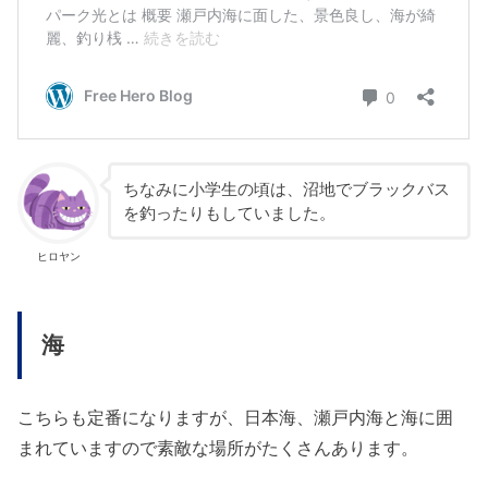
ちなみに小学生の頃は、沼地でブラックバス
を釣ったりもしていました。
ヒロヤン
海
こちらも定番になりますが、日本海、瀬戸内海と海に囲
まれていますので素敵な場所がたくさんあります。