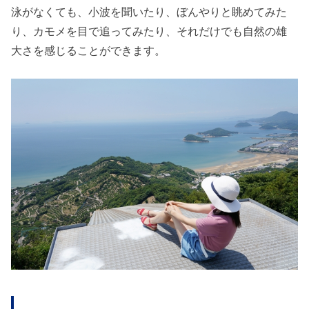
泳がなくても、小波を聞いたり、ぼんやりと眺めてみた
り、カモメを目で追ってみたり、それだけでも自然の雄
大さを感じることができます。