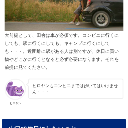
大前提として、田舎は車が必須です。コンビニに行くに
しても、駅に行くにしても、キャンプに行くにして
も・・・。近距離に駅がある人は別ですが、休日に買い
物やどこかに行くとなると必ず必要になります。それを
前提に見てください。
ヒロヤンもコンビニまでは歩いてはいけませ
ん・・・
ヒロヤン