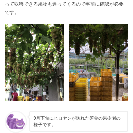
って収穫できる果物も違ってくるので事前に確認が必要
です。
9月下旬にヒロヤンが訪れた須金の果樹園の
様子です。