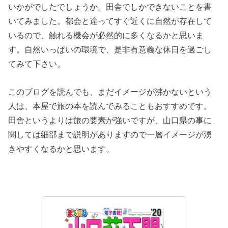
いかがでしたでしょうか。田舎でしかできないことを書
いてみました。都会と違ってすぐ近くに自然が存在して
いるので、触れる機会が必然的に多くなるかと思いま
す。自然いっぱいの環境で、是非有意義な休日を過ごし
てみて下さい。
このブログを読んでも、まだイメージが沸かないという
人は、本屋で旅の本を読んでみることもおすすめです。
田舎というよりは旅の要素が強いですが、山口県の事に
関しては細部まで説明がありますので一層イメージが湧
きやすくなるかと思います。