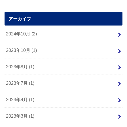
アーカイブ
2024年10月 (2)
2023年10月 (1)
2023年8月 (1)
2023年7月 (1)
2023年4月 (1)
2023年3月 (1)