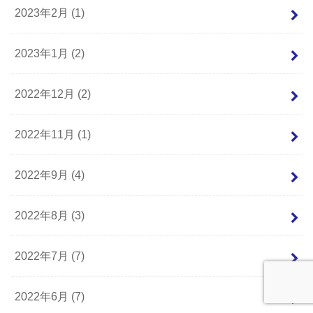
2023年2月 (1)
2023年1月 (2)
2022年12月 (2)
2022年11月 (1)
2022年9月 (4)
2022年8月 (3)
2022年7月 (7)
2022年6月 (7)