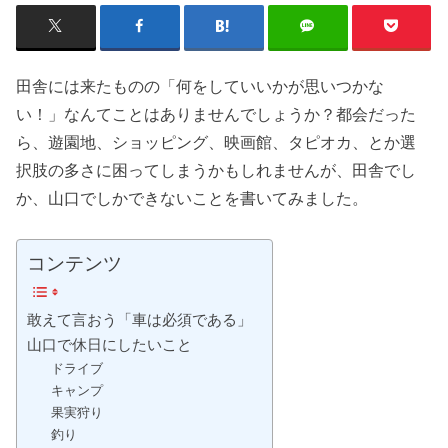
田舎には来たものの「何をしていいかが思いつかな
い！」なんてことはありませんでしょうか？都会だった
ら、遊園地、ショッピング、映画館、タピオカ、とか選
択肢の多さに困ってしまうかもしれませんが、田舎でし
か、山口でしかできないことを書いてみました。
コンテンツ
敢えて言おう「車は必須である」
山口で休日にしたいこと
ドライブ
キャンプ
果実狩り
釣り