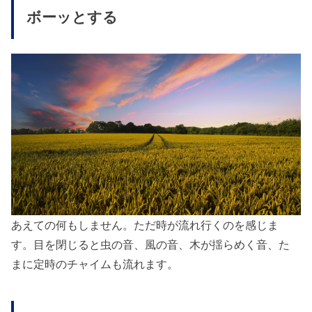
ボーッとする
あえての何もしません。ただ時が流れ行くのを感じま
す。目を閉じると虫の音、風の音、木が揺らめく音、た
まに定時のチャイムも流れます。