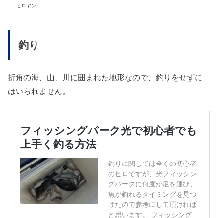
ヒロヤン
釣り
折角の海、山、川に囲まれた地形なので、釣りをせずに
はいられません。