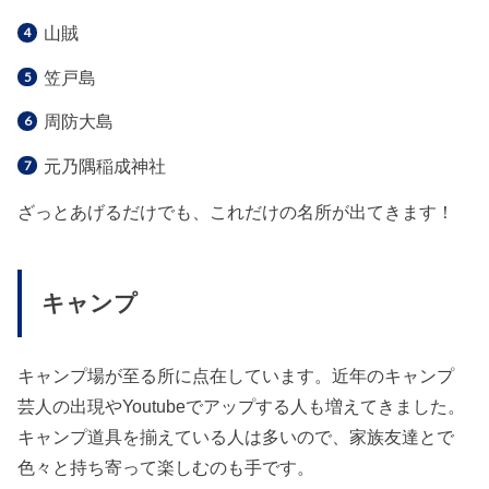
山賊
笠戸島
周防大島
元乃隅稲成神社
ざっとあげるだけでも、これだけの名所が出てきます！
キャンプ
キャンプ場が至る所に点在しています。近年のキャンプ
芸人の出現やYoutubeでアップする人も増えてきました。
キャンプ道具を揃えている人は多いので、家族友達とで
色々と持ち寄って楽しむのも手です。