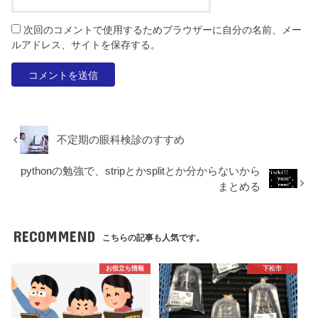
次回のコメントで使用するためブラウザーに自分の名前、メー
ルアドレス、サイトを保存する。
不定期の眼科検診のすすめ
pythonの勉強で、stripとかsplitとか分からないから
まとめる
RECOMMEND
こちらの記事も人気です。
お役立ち情報
下松市