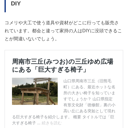
DIY
コメリや大工で使う道具や資材がどこに行っても販売さ
れています。都会と違って家持の人はDIYに没頭できるこ
とが間違いないでしょう。