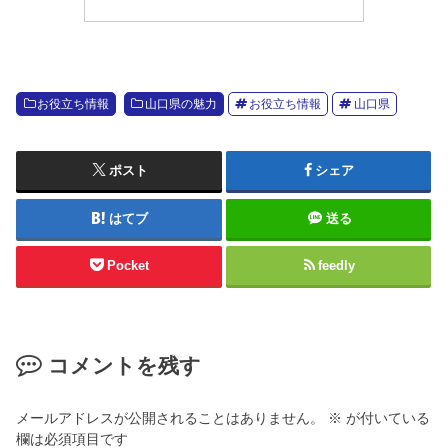
お役立ち情報
山口県の魅力
お役立ち情報
山口県
ポスト
シェア
はてブ
送る
Pocket
feedly
コメントを残す
メールアドレスが公開されることはありません。
※
が付いている
欄は必須項目です