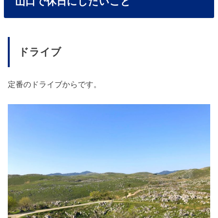
山口で休日にしたいこと
ドライブ
定番のドライブからです。