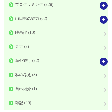
プログラミング
(228)
山口県の魅力
(62)
映画評
(10)
東京
(2)
海外旅行
(22)
私の考え
(8)
自己紹介
(1)
雑記
(20)