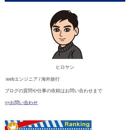
ヒロヤン
webエンジニア / 海外旅行
ブログの質問や仕事の依頼はお問い合わせまで
>>お問い合わせ