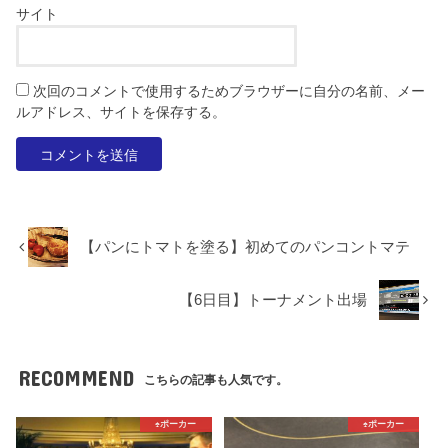
サイト
次回のコメントで使用するためブラウザーに自分の名前、メー
ルアドレス、サイトを保存する。
【パンにトマトを塗る】初めてのパンコントマテ
【6日目】トーナメント出場
RECOMMEND
こちらの記事も人気です。
♠️ポーカー
♠️ポーカー