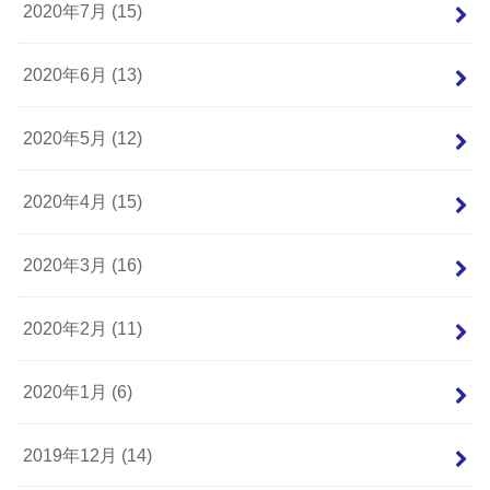
2020年7月 (15)
2020年6月 (13)
2020年5月 (12)
2020年4月 (15)
2020年3月 (16)
2020年2月 (11)
2020年1月 (6)
2019年12月 (14)