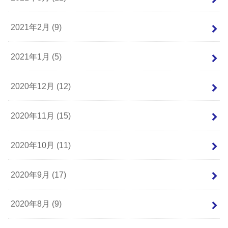
2021年2月 (9)
2021年1月 (5)
2020年12月 (12)
2020年11月 (15)
2020年10月 (11)
2020年9月 (17)
2020年8月 (9)