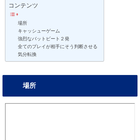
コンテンツ
場所
キャッシューゲーム
強烈なバットビート２発
全てのプレイが相手にそう判断させる
気分転換
場所