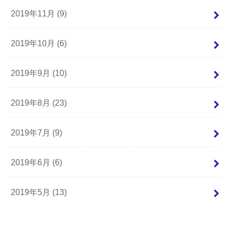
2019年11月 (9)
2019年10月 (6)
2019年9月 (10)
2019年8月 (23)
2019年7月 (9)
2019年6月 (6)
2019年5月 (13)