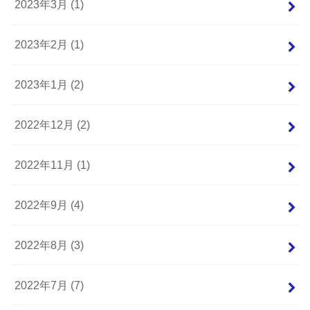
2023年3月 (1)
2023年2月 (1)
2023年1月 (2)
2022年12月 (2)
2022年11月 (1)
2022年9月 (4)
2022年8月 (3)
2022年7月 (7)