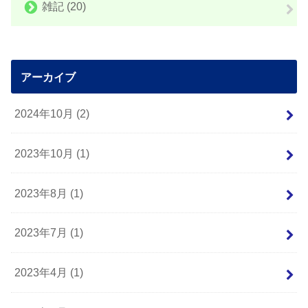
雑記
(20)
アーカイブ
2024年10月 (2)
2023年10月 (1)
2023年8月 (1)
2023年7月 (1)
2023年4月 (1)