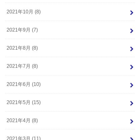
2021年10月 (8)
2021年9月 (7)
2021年8月 (8)
2021年7月 (8)
2021年6月 (10)
2021年5月 (15)
2021年4月 (8)
2021年3月 (11)