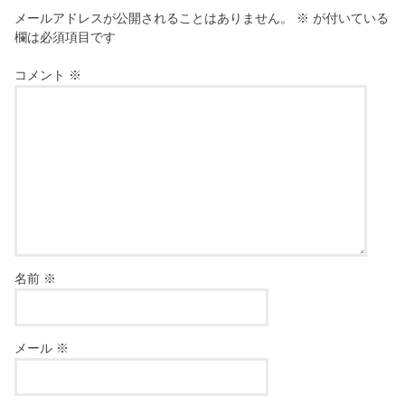
メールアドレスが公開されることはありません。
※
が付いている
欄は必須項目です
コメント
※
名前
※
メール
※