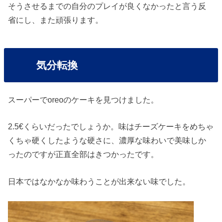
そうさせるまでの自分のプレイが良くなかったと言う反
省にし、また頑張ります。
気分転換
スーパーでoreoのケーキを見つけました。
2.5€くらいだったでしょうか。味はチーズケーキをめちゃ
くちゃ硬くしたような硬さに、濃厚な味わいで美味しか
ったのですが正直全部はきつかったです。
日本ではなかなか味わうことが出来ない味でした。