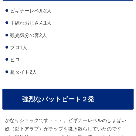
ビギナーレベル2人
手練れおじさん1人
観光気分の客2人
プロ1人
ヒロ
超タイト2人
強烈なバットビート２発
かなりショックです・・・。ビギナーレベルのしょぼい
奴（以下アラブ）がチップを撒き散らしていたのです