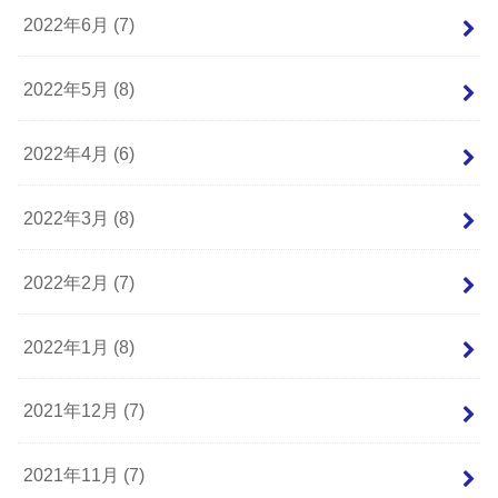
2022年6月 (7)
2022年5月 (8)
2022年4月 (6)
2022年3月 (8)
2022年2月 (7)
2022年1月 (8)
2021年12月 (7)
2021年11月 (7)