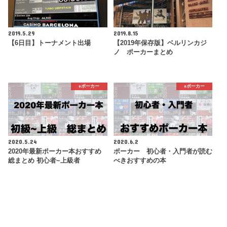
2019.5.29
2019.8.15
【6日目】トーナメント出場
【2019年保存版】ベルリンカジ
ノ ポーカーまとめ
♠️ポーカー
♠️ポーカー
2020.5.24
2020.6.2
2020年最新ポーカー本おすすめ
ポーカー 初心者・入門者が読む
総まとめ 初心者~上級者
べきおすすめの本