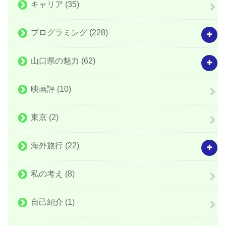
キャリア
(35)
プログラミング
(228)
山口県の魅力
(62)
映画評
(10)
東京
(2)
海外旅行
(22)
私の考え
(8)
自己紹介
(1)