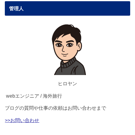
管理人
ヒロヤン
webエンジニア / 海外旅行
ブログの質問や仕事の依頼はお問い合わせまで
>>お問い合わせ