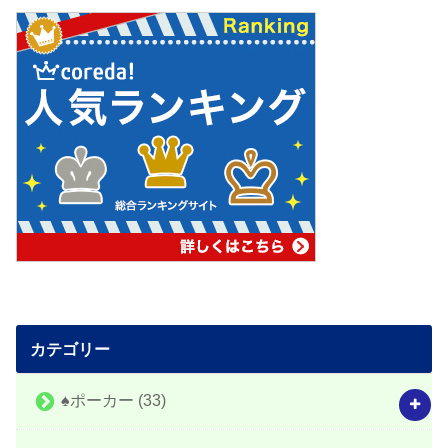
カテゴリー
♠️ポーカー
(33)