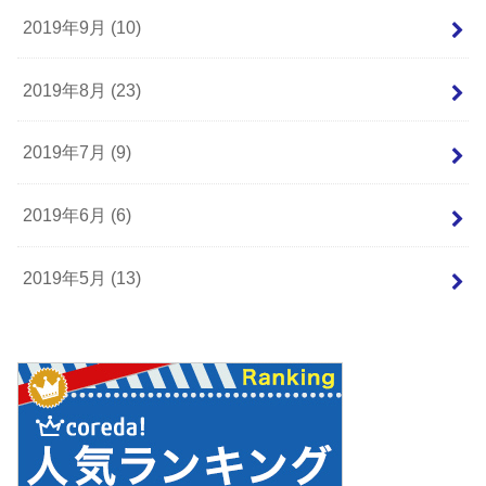
2019年9月 (10)
2019年8月 (23)
2019年7月 (9)
2019年6月 (6)
2019年5月 (13)