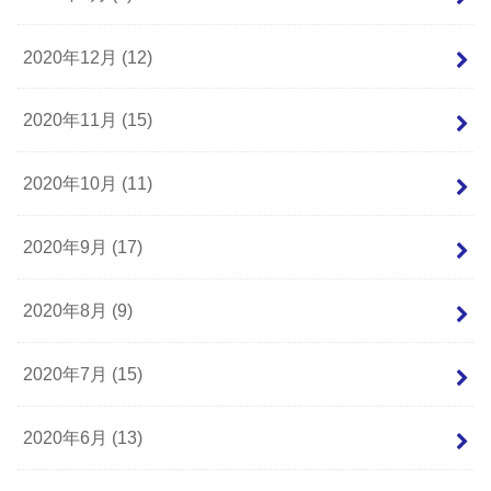
2020年12月 (12)
2020年11月 (15)
2020年10月 (11)
2020年9月 (17)
2020年8月 (9)
2020年7月 (15)
2020年6月 (13)