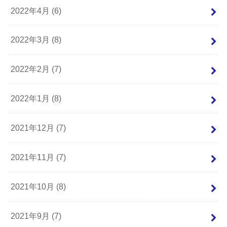
2022年4月 (6)
2022年3月 (8)
2022年2月 (7)
2022年1月 (8)
2021年12月 (7)
2021年11月 (7)
2021年10月 (8)
2021年9月 (7)