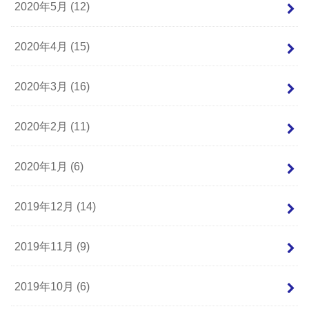
2020年5月 (12)
2020年4月 (15)
2020年3月 (16)
2020年2月 (11)
2020年1月 (6)
2019年12月 (14)
2019年11月 (9)
2019年10月 (6)