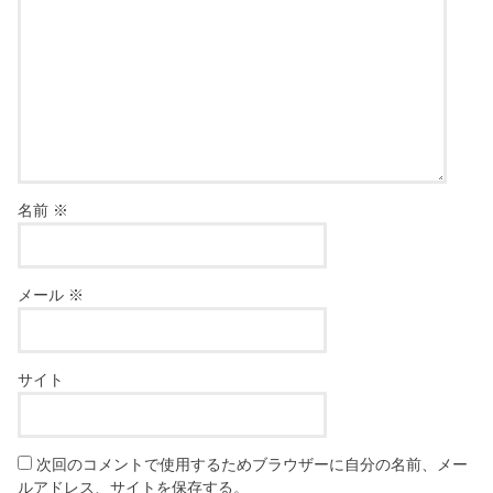
名前
※
メール
※
サイト
次回のコメントで使用するためブラウザーに自分の名前、メー
ルアドレス、サイトを保存する。