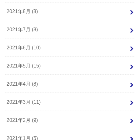
2021年8月 (8)
2021年7月 (8)
2021年6月 (10)
2021年5月 (15)
2021年4月 (8)
2021年3月 (11)
2021年2月 (9)
2021年1月 (5)