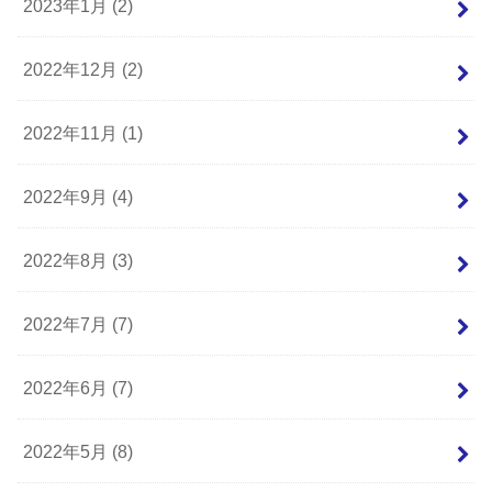
2023年1月 (2)
2022年12月 (2)
2022年11月 (1)
2022年9月 (4)
2022年8月 (3)
2022年7月 (7)
2022年6月 (7)
2022年5月 (8)