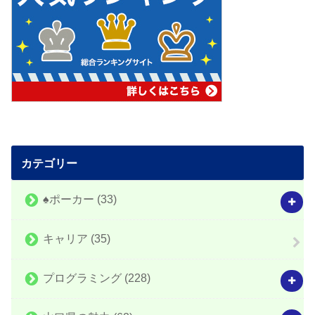
カテゴリー
♠️ポーカー
(33)
キャリア
(35)
プログラミング
(228)