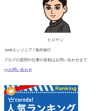
ヒロヤン
webエンジニア / 海外旅行
ブログの質問や仕事の依頼はお問い合わせまで
>>お問い合わせ