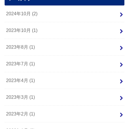
2024年10月 (2)
2023年10月 (1)
2023年8月 (1)
2023年7月 (1)
2023年4月 (1)
2023年3月 (1)
2023年2月 (1)