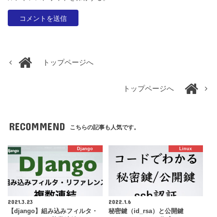
トップページへ
トップページへ
RECOMMEND
こちらの記事も人気です。
Django
Linux
2021.3.23
2022.1.6
【django】組み込みフィルタ・
秘密鍵（id_rsa）と公開鍵