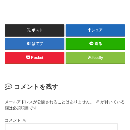
ポスト
シェア
はてブ
送る
Pocket
feedly
コメントを残す
メールアドレスが公開されることはありません。
※
が付いている
欄は必須項目です
コメント
※