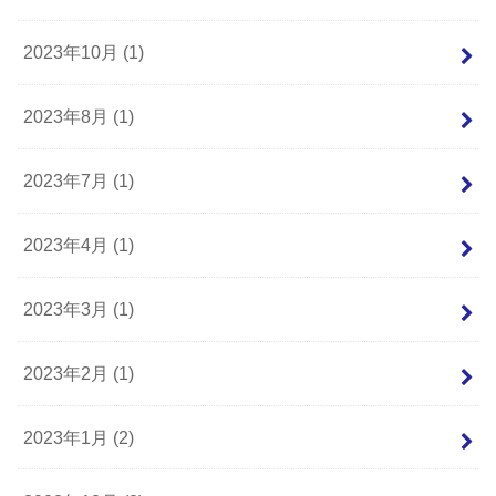
2023年10月 (1)
2023年8月 (1)
2023年7月 (1)
2023年4月 (1)
2023年3月 (1)
2023年2月 (1)
2023年1月 (2)