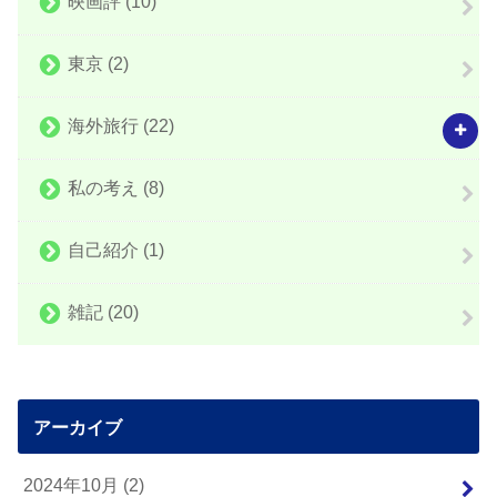
映画評
(10)
東京
(2)
海外旅行
(22)
私の考え
(8)
自己紹介
(1)
雑記
(20)
アーカイブ
2024年10月 (2)