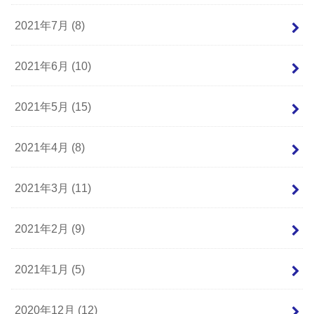
2021年7月 (8)
2021年6月 (10)
2021年5月 (15)
2021年4月 (8)
2021年3月 (11)
2021年2月 (9)
2021年1月 (5)
2020年12月 (12)