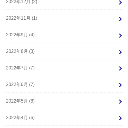
2022年12月 (2)
2022年11月 (1)
2022年9月 (4)
2022年8月 (3)
2022年7月 (7)
2022年6月 (7)
2022年5月 (8)
2022年4月 (6)