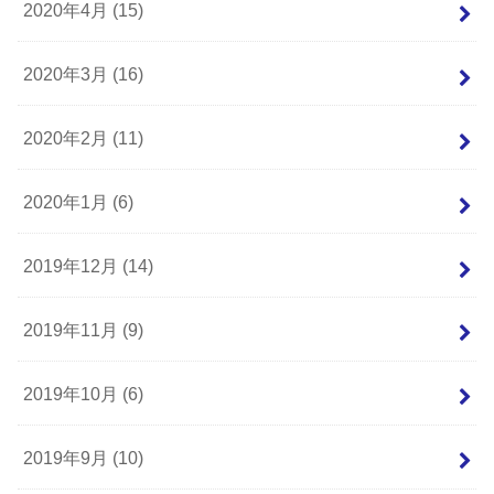
2020年4月 (15)
2020年3月 (16)
2020年2月 (11)
2020年1月 (6)
2019年12月 (14)
2019年11月 (9)
2019年10月 (6)
2019年9月 (10)