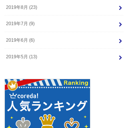
2019年8月 (23)
2019年7月 (9)
2019年6月 (6)
2019年5月 (13)