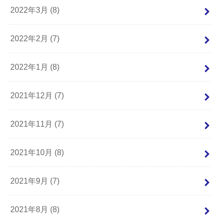
2022年3月 (8)
2022年2月 (7)
2022年1月 (8)
2021年12月 (7)
2021年11月 (7)
2021年10月 (8)
2021年9月 (7)
2021年8月 (8)