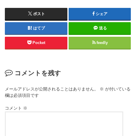
ポスト
シェア
はてブ
送る
Pocket
feedly
コメントを残す
メールアドレスが公開されることはありません。
※
が付いている
欄は必須項目です
コメント
※