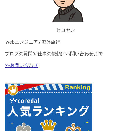
ヒロヤン
webエンジニア / 海外旅行
ブログの質問や仕事の依頼はお問い合わせまで
>>お問い合わせ