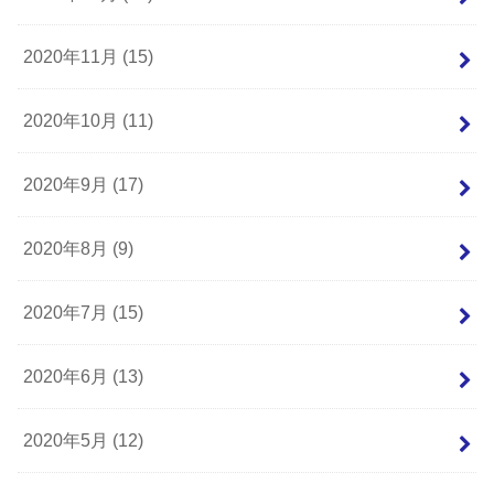
2020年11月 (15)
2020年10月 (11)
2020年9月 (17)
2020年8月 (9)
2020年7月 (15)
2020年6月 (13)
2020年5月 (12)