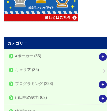
カテゴリー
♠️ポーカー
(33)
キャリア
(35)
プログラミング
(228)
山口県の魅力
(62)