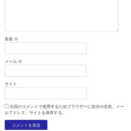
名前
※
メール
※
サイト
次回のコメントで使用するためブラウザーに自分の名前、メー
ルアドレス、サイトを保存する。