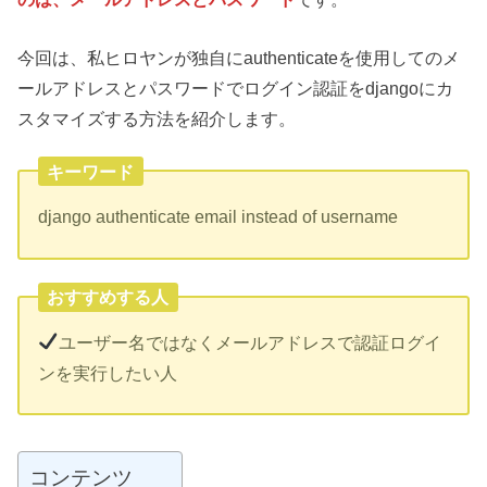
今回は、私ヒロヤンが独自にauthenticateを使用してのメ
ールアドレスとパスワードでログイン認証をdjangoにカ
スタマイズする方法を紹介します。
キーワード
django authenticate email instead of username
おすすめする人
ユーザー名ではなくメールアドレスで認証ログイ
ンを実行したい人
コンテンツ