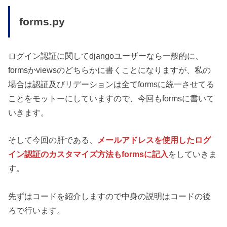
forms.py
ログイン認証に関してdjangoユーザーなら一般的に、
formsかviewsのどちらかに書くことになりますが、私の
場合は認証及びリデーションは全てformsに統一させてる
ことをモットーにしていますので、今回もformsに書いて
いきます。
そして今回の肝である、
メールアドレスを使用したログ
イン認証のカスタマイズ方法もformsに記入
をしていきま
す。
先ずはコードを紹介しますので中身の説明はコードの後
ろで行います。