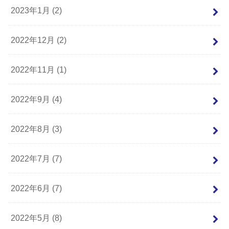
2023年1月 (2)
2022年12月 (2)
2022年11月 (1)
2022年9月 (4)
2022年8月 (3)
2022年7月 (7)
2022年6月 (7)
2022年5月 (8)