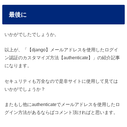
最後に
いかがでしたでしょうか。
以上が、「【django】メールアドレスを使用したログイ
ン認証のカスタマイズ方法【authenticate】」の紹介記事
になります。
セキュリティも万全なので是非サイトに使用して見ては
いかがでしょうか？
またもし他にauthenticateでメールアドレスを使用したロ
グイン方法があるならばコメント頂ければと思います。