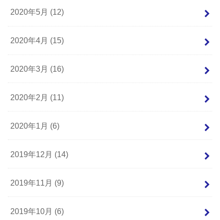
2020年5月 (12)
2020年4月 (15)
2020年3月 (16)
2020年2月 (11)
2020年1月 (6)
2019年12月 (14)
2019年11月 (9)
2019年10月 (6)