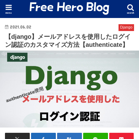
menu
search
2021.06.02
Django
【django】メールアドレスを使用したログイ
ン認証のカスタマイズ方法【authenticate】