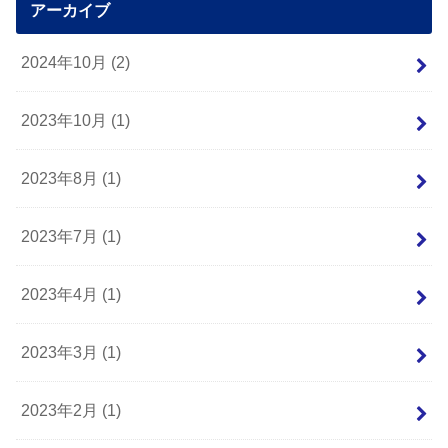
アーカイブ
2024年10月 (2)
2023年10月 (1)
2023年8月 (1)
2023年7月 (1)
2023年4月 (1)
2023年3月 (1)
2023年2月 (1)