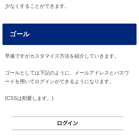
少なくすることができます。
ゴール
早速ですがカスタマイズ方法を紹介していきます。
ゴールとしては下記のように、メールアドレスとパスワ
ードを用いてログインができるようになります。
(CSSは割愛します。)