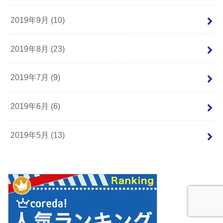
2019年9月 (10)
2019年8月 (23)
2019年7月 (9)
2019年6月 (6)
2019年5月 (13)