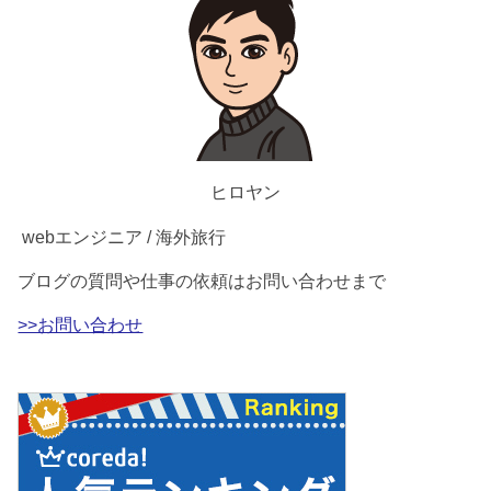
ヒロヤン
webエンジニア / 海外旅行
ブログの質問や仕事の依頼はお問い合わせまで
>>お問い合わせ