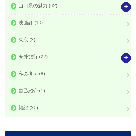
山口県の魅力
(62)
映画評
(10)
東京
(2)
海外旅行
(22)
私の考え
(8)
自己紹介
(1)
雑記
(20)