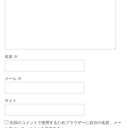
名前
※
メール
※
サイト
次回のコメントで使用するためブラウザーに自分の名前、メー