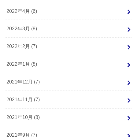
2022年4月 (6)
2022年3月 (8)
2022年2月 (7)
2022年1月 (8)
2021年12月 (7)
2021年11月 (7)
2021年10月 (8)
2021年9月 (7)