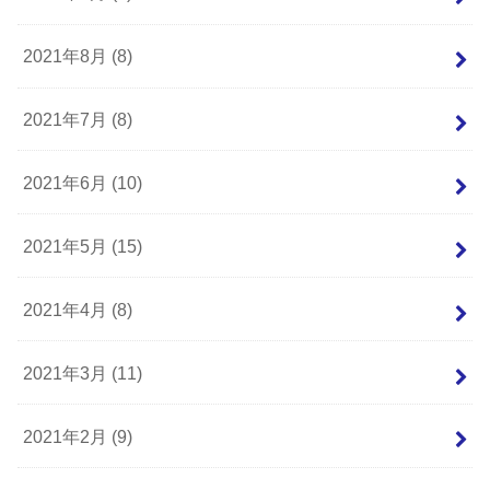
2021年8月 (8)
2021年7月 (8)
2021年6月 (10)
2021年5月 (15)
2021年4月 (8)
2021年3月 (11)
2021年2月 (9)