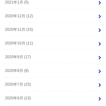
2021年1月 (5)
2020年12月 (12)
2020年11月 (15)
2020年10月 (11)
2020年9月 (17)
2020年8月 (9)
2020年7月 (15)
2020年6月 (13)