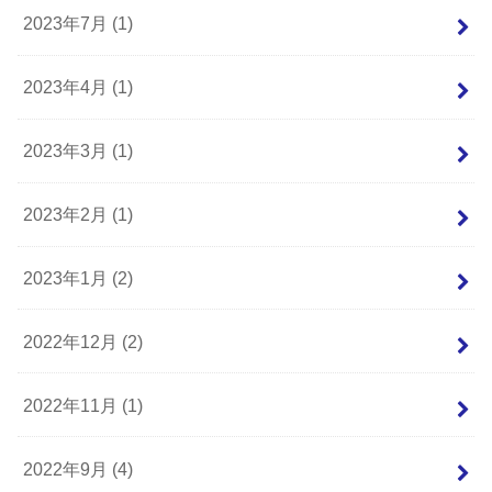
2023年7月 (1)
2023年4月 (1)
2023年3月 (1)
2023年2月 (1)
2023年1月 (2)
2022年12月 (2)
2022年11月 (1)
2022年9月 (4)