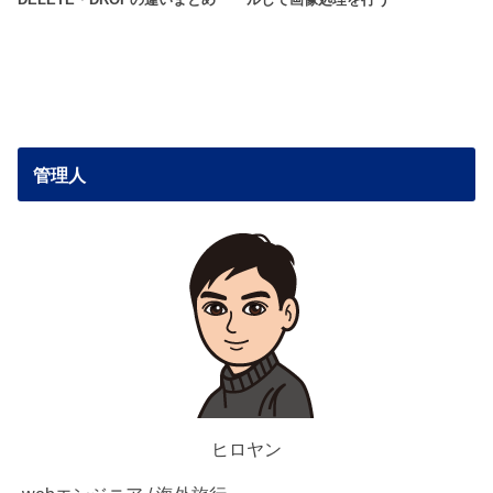
DELETE・DROPの違いまとめ
ルして画像処理を行う
管理人
ヒロヤン