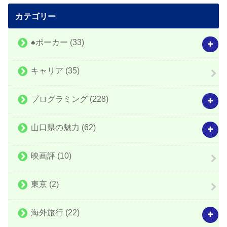
カテゴリー
♠️ポーカー
(33)
キャリア
(35)
プログラミング
(228)
山口県の魅力
(62)
映画評
(10)
東京
(2)
海外旅行
(22)