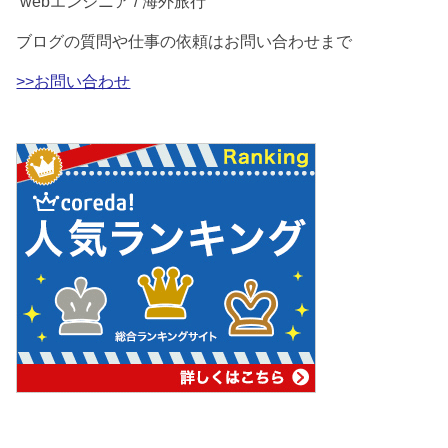
webエンジニア / 海外旅行
ブログの質問や仕事の依頼はお問い合わせまで
>>お問い合わせ