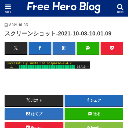
menu
search
2021.10.03
スクリーンショット-2021-10-03-10.01.09
ポスト
シェア
はてブ
送る
Pocket
feedly