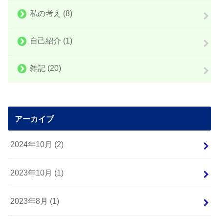
私の考え
(8)
自己紹介
(1)
雑記
(20)
アーカイブ
2024年10月 (2)
2023年10月 (1)
2023年8月 (1)