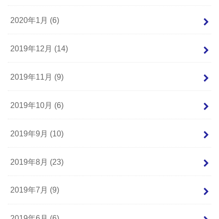
2020年1月 (6)
2019年12月 (14)
2019年11月 (9)
2019年10月 (6)
2019年9月 (10)
2019年8月 (23)
2019年7月 (9)
2019年6月 (6)