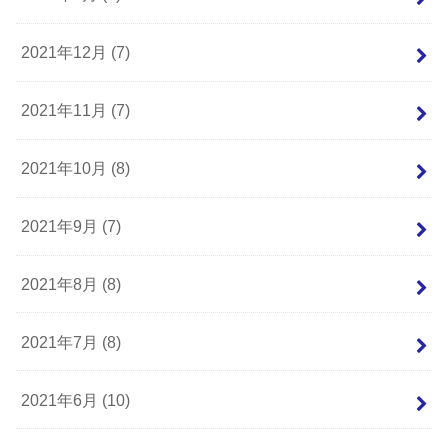
2021年12月 (7)
2021年11月 (7)
2021年10月 (8)
2021年9月 (7)
2021年8月 (8)
2021年7月 (8)
2021年6月 (10)