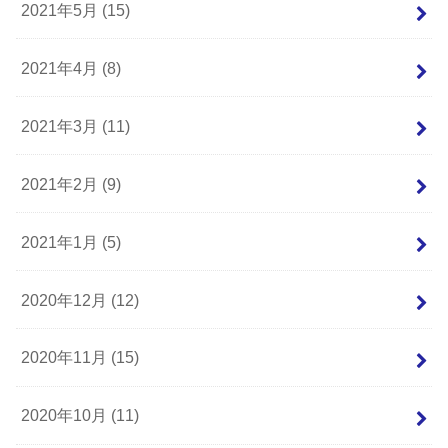
2021年5月 (15)
2021年4月 (8)
2021年3月 (11)
2021年2月 (9)
2021年1月 (5)
2020年12月 (12)
2020年11月 (15)
2020年10月 (11)