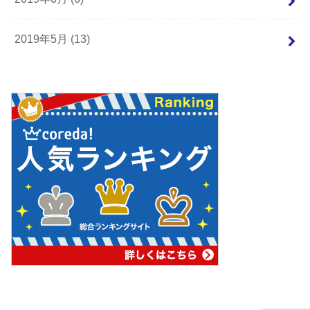
2019年5月 (13)