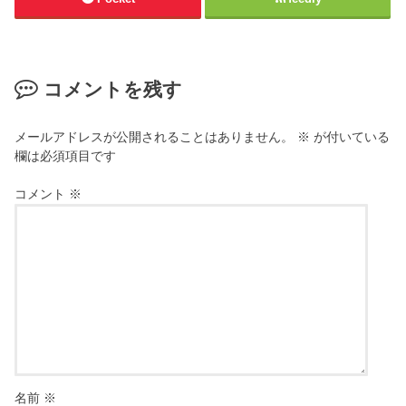
コメントを残す
メールアドレスが公開されることはありません。
※
が付いている
欄は必須項目です
コメント
※
名前
※