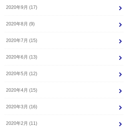
2020年9月 (17)
2020年8月 (9)
2020年7月 (15)
2020年6月 (13)
2020年5月 (12)
2020年4月 (15)
2020年3月 (16)
2020年2月 (11)