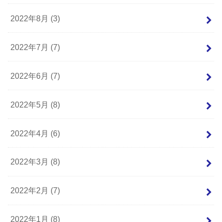
2022年8月 (3)
2022年7月 (7)
2022年6月 (7)
2022年5月 (8)
2022年4月 (6)
2022年3月 (8)
2022年2月 (7)
2022年1月 (8)