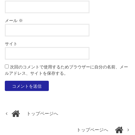
メール
※
サイト
次回のコメントで使用するためブラウザーに自分の名前、メー
ルアドレス、サイトを保存する。
トップページへ
トップページへ