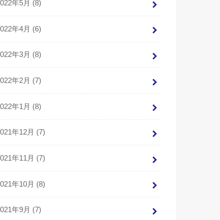
2022年5月 (8)
2022年4月 (6)
2022年3月 (8)
2022年2月 (7)
2022年1月 (8)
2021年12月 (7)
2021年11月 (7)
2021年10月 (8)
2021年9月 (7)