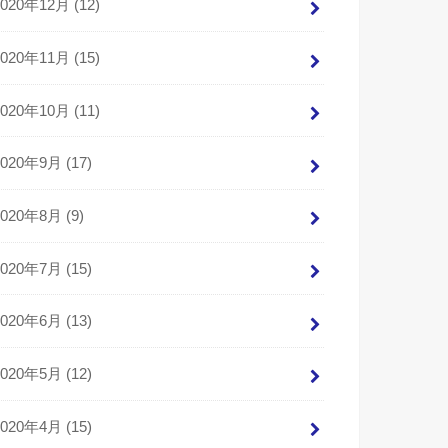
2020年12月 (12)
2020年11月 (15)
2020年10月 (11)
2020年9月 (17)
2020年8月 (9)
2020年7月 (15)
2020年6月 (13)
2020年5月 (12)
2020年4月 (15)