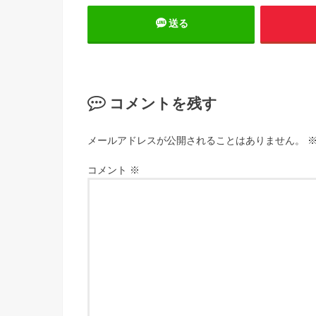
送る
コメントを残す
メールアドレスが公開されることはありません。
コメント
※