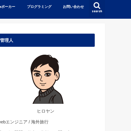
♠️ポーカー
プログラミング
お問い合わせ
search
管理人
ヒロヤン
ebエンジニア / 海外旅行