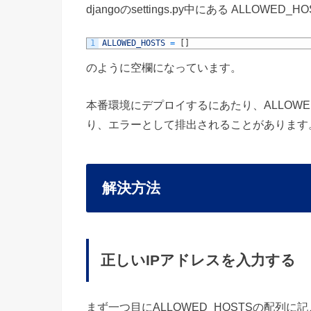
djangoのsettings.py中にある ALLOWED
1
ALLOWED_HOSTS
=
[
]
のように空欄になっています。
本番環境にデプロイするにあたり、ALLOWE
り、エラーとして排出されることがあります
解決方法
正しいIPアドレスを入力する
まず一つ目にALLOWED_HOSTSの配列