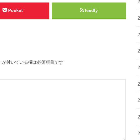
Pocket
feedly
※
が付いている欄は必須項目です