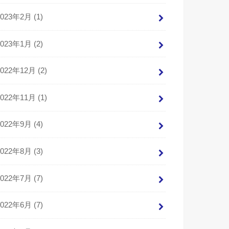
2023年2月 (1)
2023年1月 (2)
2022年12月 (2)
2022年11月 (1)
2022年9月 (4)
2022年8月 (3)
2022年7月 (7)
2022年6月 (7)