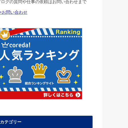
ブログの質問や仕事の依頼はお問い合わせまで
>>お問い合わせ
カテゴリー