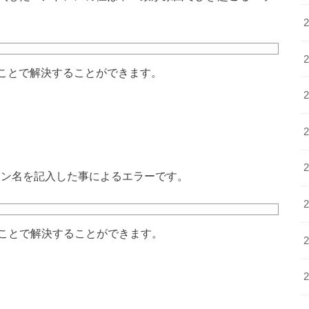
ることで解決することができます。
メイン名を記入した事によるエラーです。
ことで解決することができます。
る