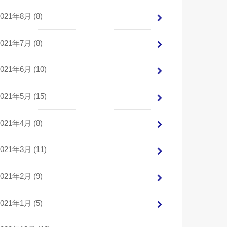
2021年8月 (8)
2021年7月 (8)
2021年6月 (10)
2021年5月 (15)
2021年4月 (8)
2021年3月 (11)
2021年2月 (9)
2021年1月 (5)