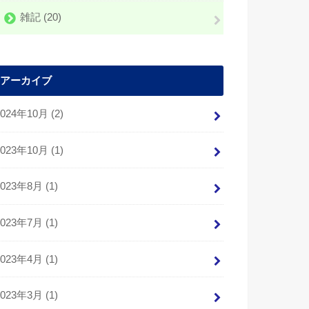
雑記
(20)
アーカイブ
2024年10月 (2)
2023年10月 (1)
2023年8月 (1)
2023年7月 (1)
2023年4月 (1)
2023年3月 (1)