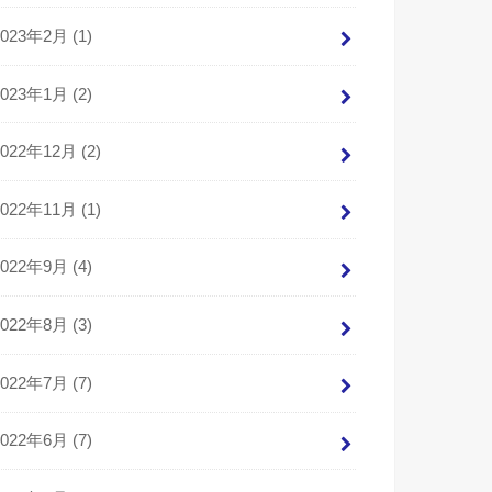
2023年2月 (1)
2023年1月 (2)
2022年12月 (2)
2022年11月 (1)
2022年9月 (4)
2022年8月 (3)
2022年7月 (7)
2022年6月 (7)