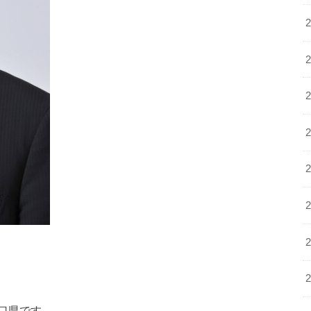
口県です。