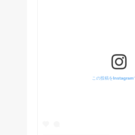
この投稿をInstagra