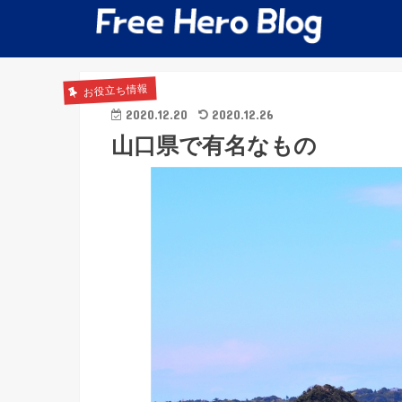
お役立ち情報
2020.12.20
2020.12.26
山口県で有名なもの