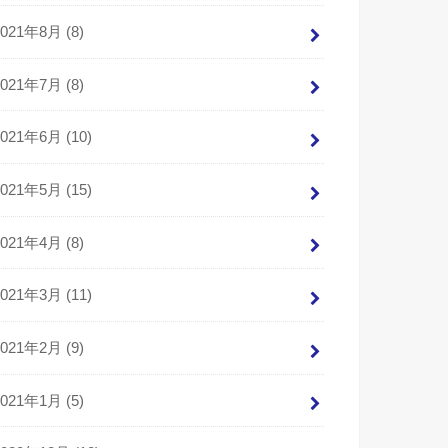
2021年8月 (8)
2021年7月 (8)
2021年6月 (10)
2021年5月 (15)
2021年4月 (8)
2021年3月 (11)
2021年2月 (9)
2021年1月 (5)