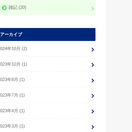
雑記
(20)
アーカイブ
2024年10月 (2)
2023年10月 (1)
2023年8月 (1)
2023年7月 (1)
2023年4月 (1)
2023年3月 (1)