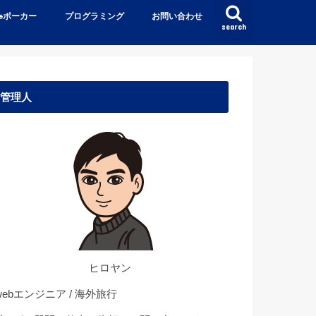
♠️ポーカー
プログラミング
お問い合わせ
search
管理人
ヒロヤン
ebエンジニア / 海外旅行