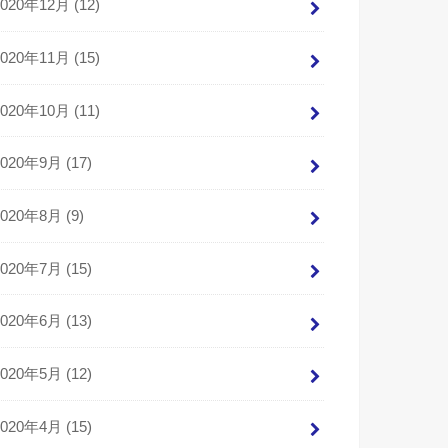
2020年12月 (12)
2020年11月 (15)
2020年10月 (11)
2020年9月 (17)
2020年8月 (9)
2020年7月 (15)
2020年6月 (13)
2020年5月 (12)
2020年4月 (15)