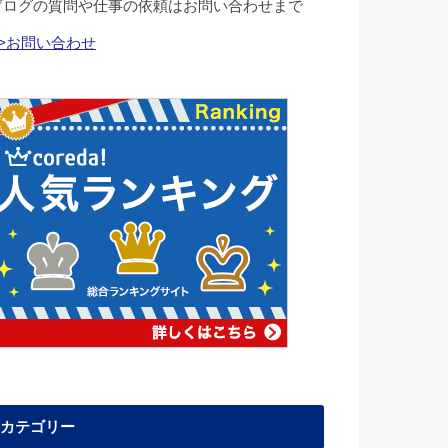
ブログの質問や仕事の依頼はお問い合わせまで
>>お問い合わせ
カテゴリー