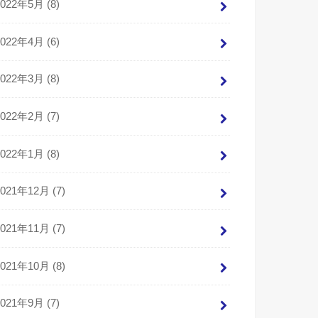
2022年5月 (8)
2022年4月 (6)
2022年3月 (8)
2022年2月 (7)
2022年1月 (8)
2021年12月 (7)
2021年11月 (7)
2021年10月 (8)
2021年9月 (7)