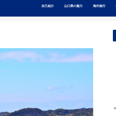
自己紹介
山口県の魅力
海外旅行
w