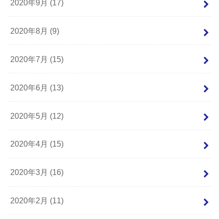
2020年9月 (17)
2020年8月 (9)
2020年7月 (15)
2020年6月 (13)
2020年5月 (12)
2020年4月 (15)
2020年3月 (16)
2020年2月 (11)