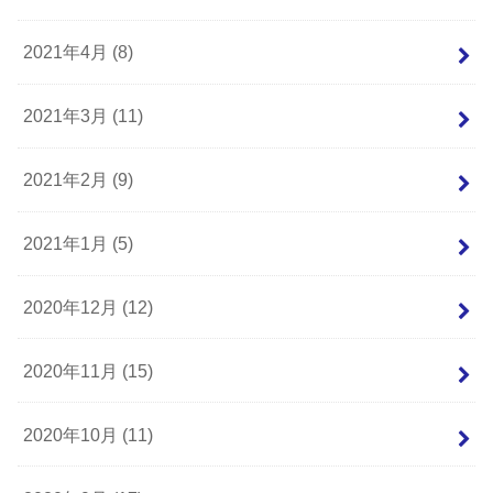
2021年4月 (8)
2021年3月 (11)
2021年2月 (9)
2021年1月 (5)
2020年12月 (12)
2020年11月 (15)
2020年10月 (11)