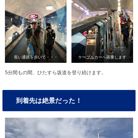
長い通路を歩いて・・・
ケーブルカーへ搭乗します
5分間もの間、ひたすら坂道を登り続けます。
到着先は絶景だった！