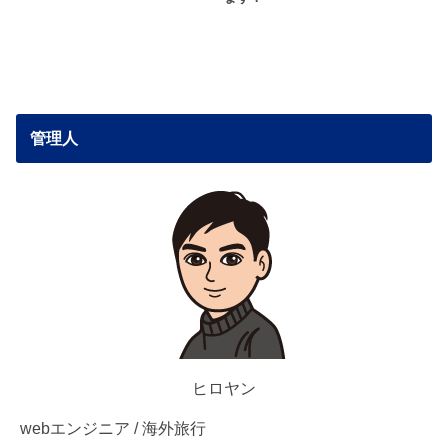
管理人
ヒロヤン
webエンジニア / 海外旅行