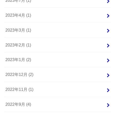
2023年7月 (1)
2023年4月 (1)
2023年3月 (1)
2023年2月 (1)
2023年1月 (2)
2022年12月 (2)
2022年11月 (1)
2022年9月 (4)