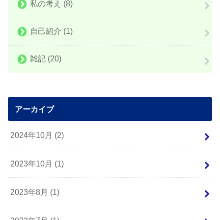
私の考え
(8)
自己紹介
(1)
雑記
(20)
アーカイブ
2024年10月 (2)
2023年10月 (1)
2023年8月 (1)