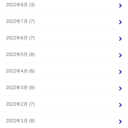
2022年8月 (3)
2022年7月 (7)
2022年6月 (7)
2022年5月 (8)
2022年4月 (6)
2022年3月 (8)
2022年2月 (7)
2022年1月 (8)