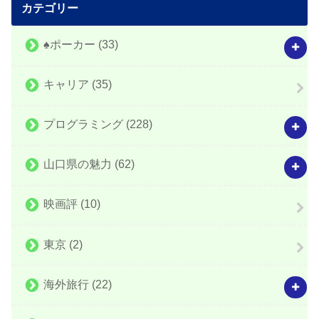
カテゴリー
♠️ポーカー
(33)
キャリア
(35)
プログラミング
(228)
山口県の魅力
(62)
映画評
(10)
東京
(2)
海外旅行
(22)