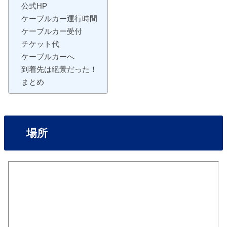
公式HP
ケーブルカー運行時間
ケーブルカー受付
チケット代
ケーブルカーへ
到着先は絶景だった！
まとめ
場所