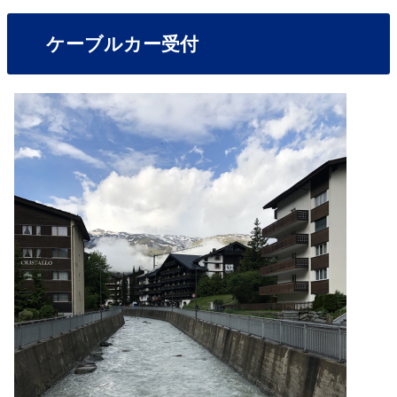
ケーブルカー受付