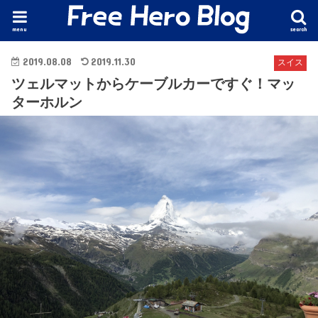
menu
search
2019.08.08
2019.11.30
スイス
ツェルマットからケーブルカーですぐ！マッ
ターホルン