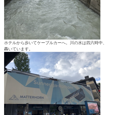
ホテルから歩いてケーブルカーへ。川の水は四六時中、
轟いています。