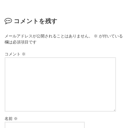
コメントを残す
メールアドレスが公開されることはありません。
※
が付いている
欄は必須項目です
コメント
※
名前
※