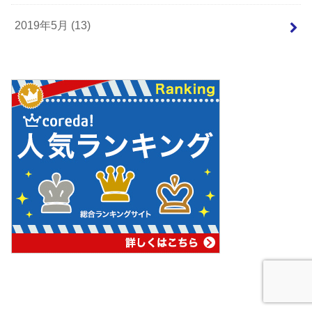
2019年5月 (13)