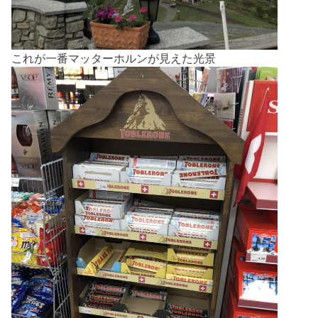
これが一番マッターホルンが見えた光景