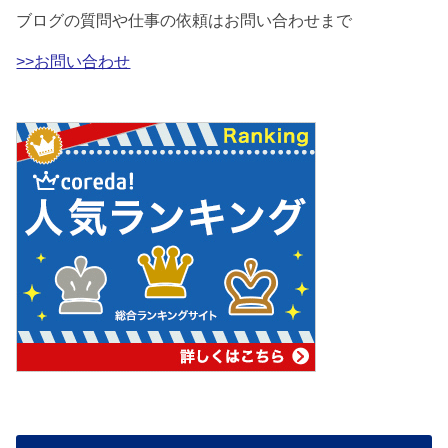
ブログの質問や仕事の依頼はお問い合わせまで
>>お問い合わせ