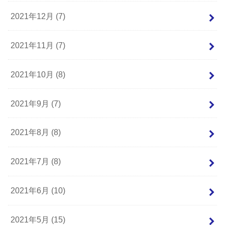
2021年12月 (7)
2021年11月 (7)
2021年10月 (8)
2021年9月 (7)
2021年8月 (8)
2021年7月 (8)
2021年6月 (10)
2021年5月 (15)