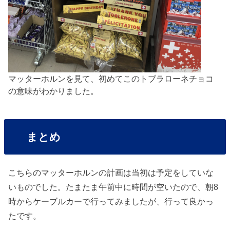
マッターホルンを見て、初めてこのトブラローネチョコ
の意味がわかりました。
まとめ
こちらのマッターホルンの計画は当初は予定をしていな
いものでした。たまたま午前中に時間が空いたので、朝8
時からケーブルカーで行ってみましたが、行って良かっ
たです。