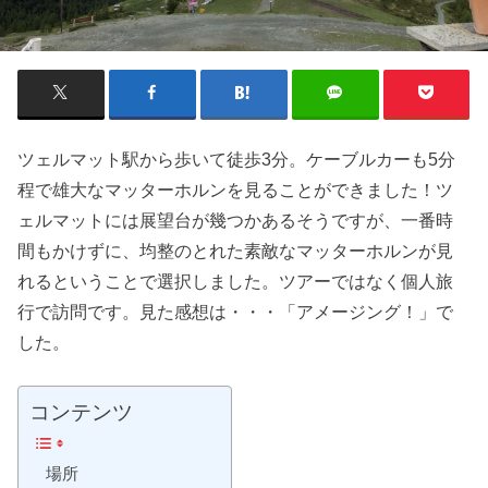
ツェルマット駅から歩いて徒歩3分。ケーブルカーも5分
程で雄大なマッターホルンを見ることができました！ツ
ェルマットには展望台が幾つかあるそうですが、一番時
間もかけずに、均整のとれた素敵なマッターホルンが見
れるということで選択しました。ツアーではなく個人旅
行で訪問です。見た感想は・・・「アメージング！」で
した。
コンテンツ
場所