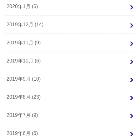
2020年1月 (6)
2019年12月 (14)
2019年11月 (9)
2019年10月 (6)
2019年9月 (10)
2019年8月 (23)
2019年7月 (9)
2019年6月 (6)