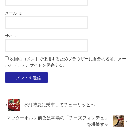
メール
※
サイト
次回のコメントで使用するためブラウザーに自分の名前、メー
ルアドレス、サイトを保存する。
氷河特急に乗車してチューリッヒへ
マッターホルン前夜は本場の「チーズフォンデュ」
を堪能する