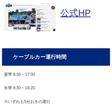
公式HP
ケーブルカー運行時間
夏季 8:30 ~ 17:30
冬季 8:30 ~ 16:20
※いずれも5分おきの運行