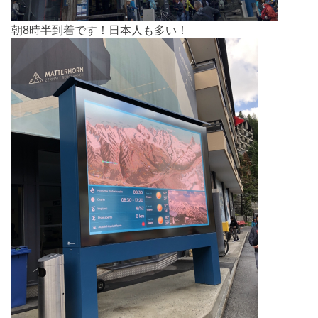
朝8時半到着です！日本人も多い！