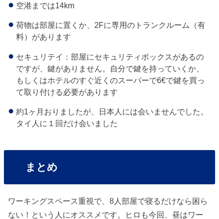
空港までは14km
荷物は部屋に置くか、2Fに専用のトランクルーム（有
料）があります
セキュリテイ：部屋にセキュリティボックスがあるの
ですが、鍵がありません。自分で鍵を持っていくか、
もしくはホテルのすぐ近くのスーパーで6€で鍵を買っ
て取り付ける必要があります
約1ヶ月おりましたが、日本人には会いませんでした。
タイ人に１回だけ会いました
まとめ
ワーキングスペース重視で、8人部屋で寝るだけなら困ら
ない！という人にオススメです。ヒロも今回、昼はワー