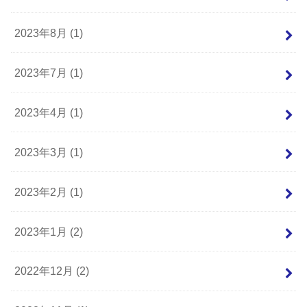
2023年8月 (1)
2023年7月 (1)
2023年4月 (1)
2023年3月 (1)
2023年2月 (1)
2023年1月 (2)
2022年12月 (2)