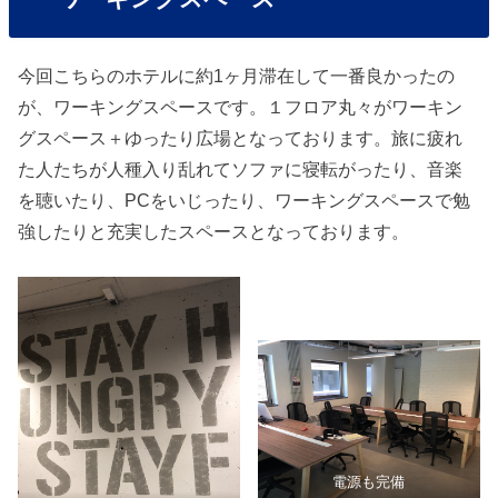
今回こちらのホテルに約1ヶ月滞在して一番良かったの
が、ワーキングスペースです。１フロア丸々がワーキン
グスペース＋ゆったり広場となっております。旅に疲れ
た人たちが人種入り乱れてソファに寝転がったり、音楽
を聴いたり、PCをいじったり、ワーキングスペースで勉
強したりと充実したスペースとなっております。
電源も完備