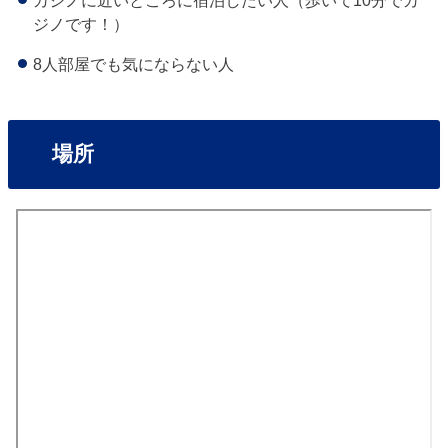
ジノです！）
8人部屋でも気にならない人
場所