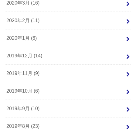
2020年3月 (16)
2020年2月 (11)
2020年1月 (6)
2019年12月 (14)
2019年11月 (9)
2019年10月 (6)
2019年9月 (10)
2019年8月 (23)