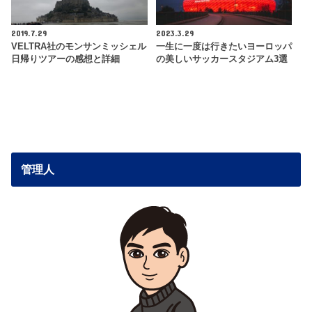
2019.7.29
2023.3.29
VELTRA社のモンサンミッシェル
一生に一度は行きたいヨーロッパ
日帰りツアーの感想と詳細
の美しいサッカースタジアム3選
管理人