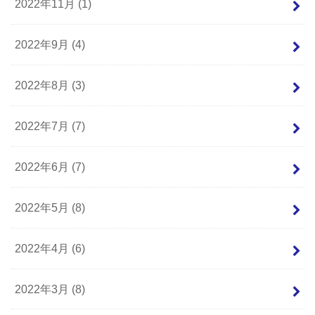
2022年11月 (1)
2022年9月 (4)
2022年8月 (3)
2022年7月 (7)
2022年6月 (7)
2022年5月 (8)
2022年4月 (6)
2022年3月 (8)