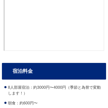
宿泊料金
8人部屋宿泊：約3000円〜4000円（季節と為替で変動
します！）
朝食：約600円〜