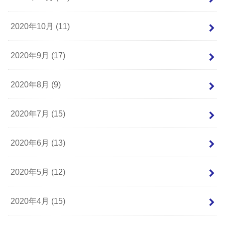
2020年10月 (11)
2020年9月 (17)
2020年8月 (9)
2020年7月 (15)
2020年6月 (13)
2020年5月 (12)
2020年4月 (15)