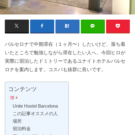
バルセロナで中期滞在（１ヶ月〜）したいけど、落ち着
いたところで勉強しながら滞在したい人へ、今回ヒロが
実際に宿泊したドミトリーであるユナイトホテルバルセ
ロナを案内します。コスパも抜群に良いです。
コンテンツ
Unite Hostel Barcelona
この記事オススメの人
場所
宿泊料金