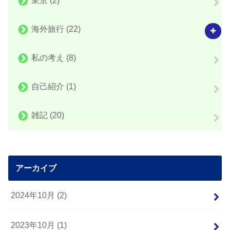
海外旅行
(22)
私の考え
(8)
自己紹介
(1)
雑記
(20)
アーカイブ
2024年10月 (2)
2023年10月 (1)