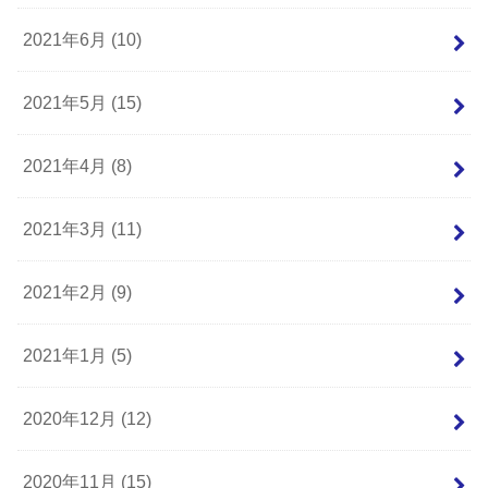
2021年6月 (10)
2021年5月 (15)
2021年4月 (8)
2021年3月 (11)
2021年2月 (9)
2021年1月 (5)
2020年12月 (12)
2020年11月 (15)