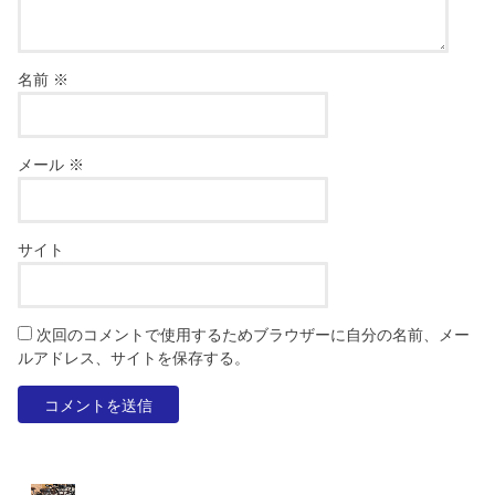
名前
※
メール
※
サイト
次回のコメントで使用するためブラウザーに自分の名前、メー
ルアドレス、サイトを保存する。