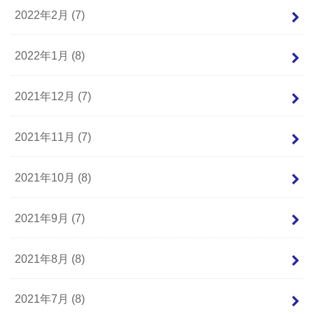
2022年2月 (7)
2022年1月 (8)
2021年12月 (7)
2021年11月 (7)
2021年10月 (8)
2021年9月 (7)
2021年8月 (8)
2021年7月 (8)