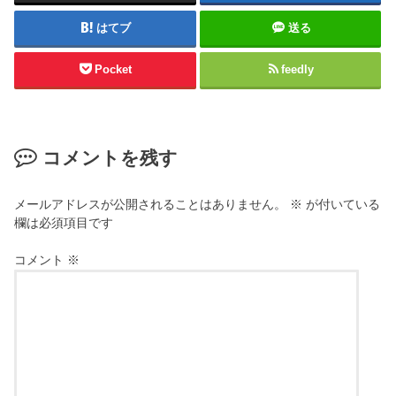
はてブ
送る
Pocket
feedly
コメントを残す
メールアドレスが公開されることはありません。
※
が付いている
欄は必須項目です
コメント
※