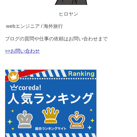
ヒロヤン
webエンジニア / 海外旅行
ブログの質問や仕事の依頼はお問い合わせまで
>>お問い合わせ