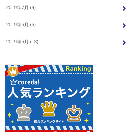
2019年7月 (9)
2019年6月 (6)
2019年5月 (13)