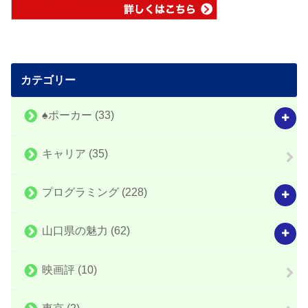
カテゴリー
♠️ポーカー
(33)
キャリア
(35)
プログラミング
(228)
山口県の魅力
(62)
映画評
(10)
東京
(2)