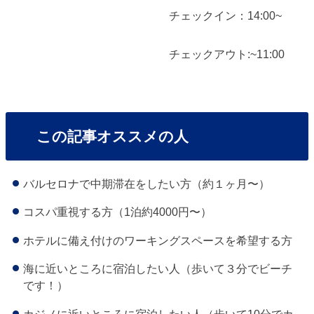
チェックイン：14:00~
チェックアウト:~11:00
この記事オススメの人
バルセロナで中期滞在をしたい方（約１ヶ月〜）
コスパ重視する方（1泊約4000円〜）
ホテルに備え付けのワーキングスペースを希望する方
海に近いところに宿泊したい人（歩いて３分でビーチ
です！）
カジノに近いところに宿泊したい人（歩いて10分でカ