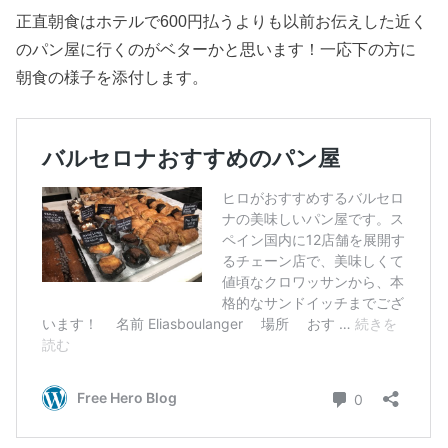
正直朝食はホテルで600円払うよりも以前お伝えした近く
のパン屋に行くのがベターかと思います！一応下の方に
朝食の様子を添付します。