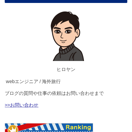
ヒロヤン
webエンジニア / 海外旅行
ブログの質問や仕事の依頼はお問い合わせまで
>>お問い合わせ