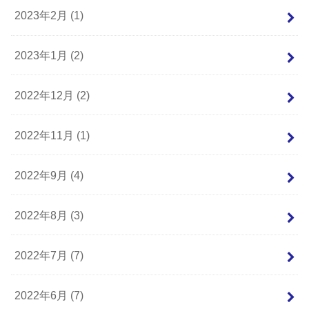
2023年2月 (1)
2023年1月 (2)
2022年12月 (2)
2022年11月 (1)
2022年9月 (4)
2022年8月 (3)
2022年7月 (7)
2022年6月 (7)