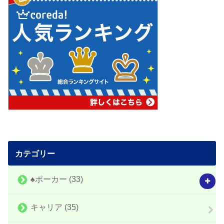
カテゴリー
♠️ポーカー
(33)
キャリア
(35)