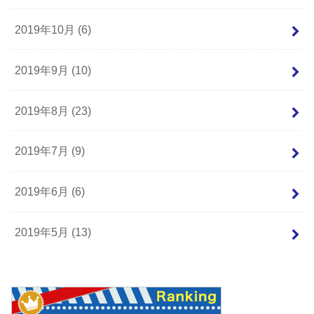
2019年10月 (6)
2019年9月 (10)
2019年8月 (23)
2019年7月 (9)
2019年6月 (6)
2019年5月 (13)