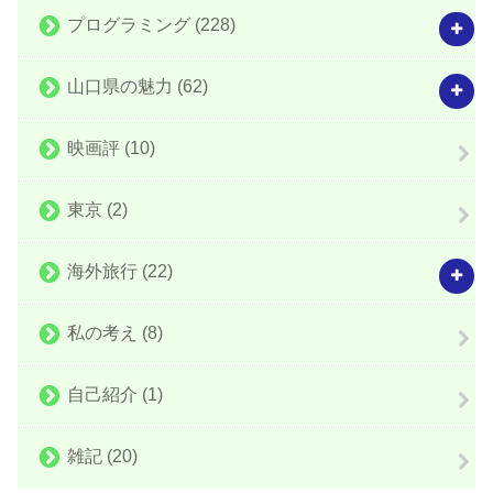
プログラミング
(228)
山口県の魅力
(62)
映画評
(10)
東京
(2)
海外旅行
(22)
私の考え
(8)
自己紹介
(1)
雑記
(20)