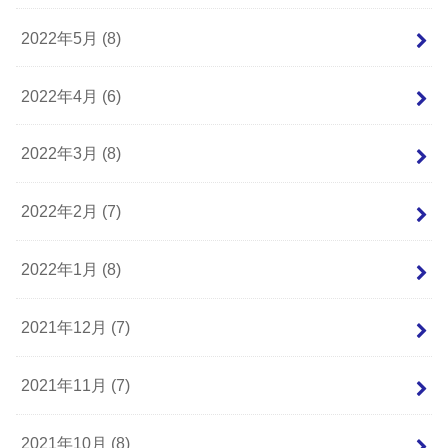
2022年5月 (8)
2022年4月 (6)
2022年3月 (8)
2022年2月 (7)
2022年1月 (8)
2021年12月 (7)
2021年11月 (7)
2021年10月 (8)