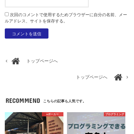
次回のコメントで使用するためブラウザーに自分の名前、メー
ルアドレス、サイトを保存する。
トップページへ
トップページへ
RECOMMEND
こちらの記事も人気です。
♠️ポーカー
プログラミング