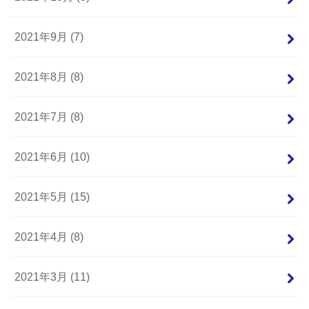
2021年9月 (7)
2021年8月 (8)
2021年7月 (8)
2021年6月 (10)
2021年5月 (15)
2021年4月 (8)
2021年3月 (11)