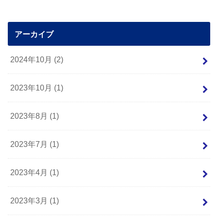
アーカイブ
2024年10月 (2)
2023年10月 (1)
2023年8月 (1)
2023年7月 (1)
2023年4月 (1)
2023年3月 (1)