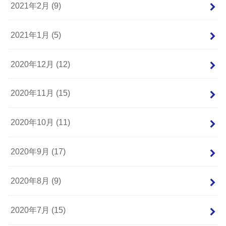
2021年2月 (9)
2021年1月 (5)
2020年12月 (12)
2020年11月 (15)
2020年10月 (11)
2020年9月 (17)
2020年8月 (9)
2020年7月 (15)