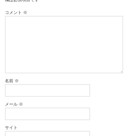
コメント
※
名前
※
メール
※
サイト