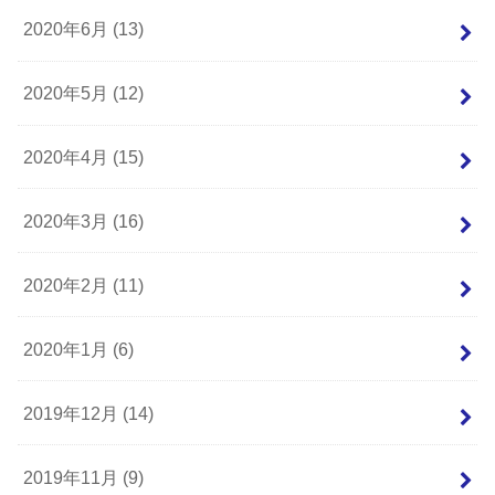
2020年6月 (13)
2020年5月 (12)
2020年4月 (15)
2020年3月 (16)
2020年2月 (11)
2020年1月 (6)
2019年12月 (14)
2019年11月 (9)