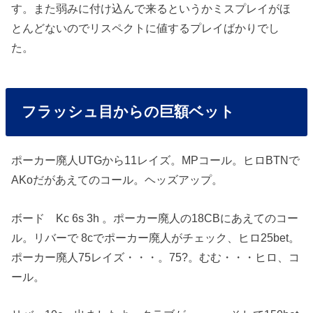
す。また弱みに付け込んで来るというかミスプレイがほ
とんどないのでリスペクトに値するプレイばかりでし
た。
フラッシュ目からの巨額ベット
ポーカー廃人UTGから11レイズ。MPコール。ヒロBTNで
AKoだがあえてのコール。ヘッズアップ。
ボード Kc 6s 3h 。ポーカー廃人の18CBにあえてのコー
ル。リバーで 8cでポーカー廃人がチェック、ヒロ25bet。
ポーカー廃人75レイズ・・・。75?。むむ・・・ヒロ、コ
ール。