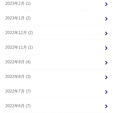
2023年2月 (1)
2023年1月 (2)
2022年12月 (2)
2022年11月 (1)
2022年9月 (4)
2022年8月 (3)
2022年7月 (7)
2022年6月 (7)