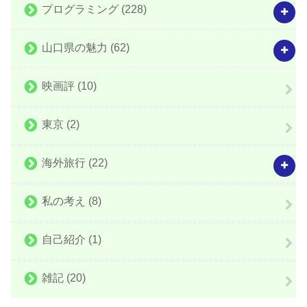
プログラミング
(228)
山口県の魅力
(62)
映画評
(10)
東京
(2)
海外旅行
(22)
私の考え
(8)
自己紹介
(1)
雑記
(20)