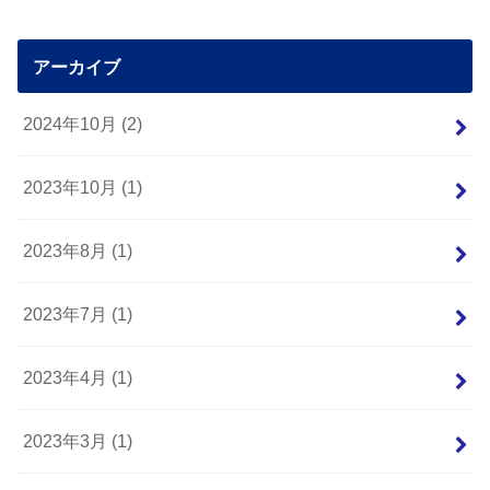
アーカイブ
2024年10月 (2)
2023年10月 (1)
2023年8月 (1)
2023年7月 (1)
2023年4月 (1)
2023年3月 (1)