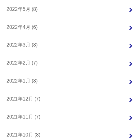
2022年5月 (8)
2022年4月 (6)
2022年3月 (8)
2022年2月 (7)
2022年1月 (8)
2021年12月 (7)
2021年11月 (7)
2021年10月 (8)