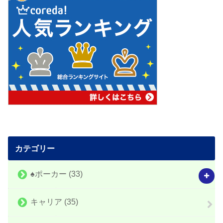
カテゴリー
♠️ポーカー
(33)
キャリア
(35)