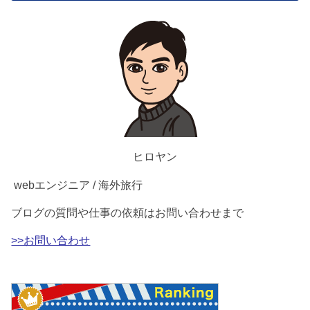
ヒロヤン
webエンジニア / 海外旅行
ブログの質問や仕事の依頼はお問い合わせまで
>>お問い合わせ