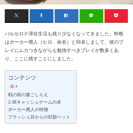
バルセロナ滞在生活も残り少なくなってきました。昨晩
はポーカー廃人（ヒロ、命名）と同卓しまして、彼のプ
レイにムカつきながらも勉強すべきプレイが数多くあ
り、ここに残すことにしました。
コンテンツ
戦の前の腹ごしらえ
1-3€キャッシュゲームの卓
ポーカー廃人の特徴
フラッシュ目からの巨額ベット