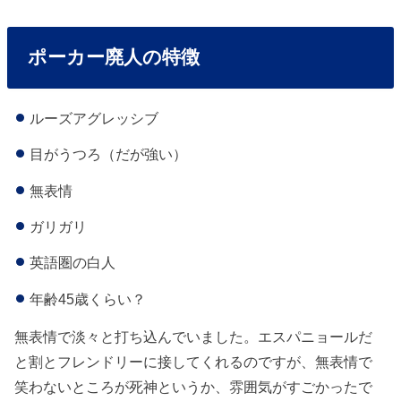
ポーカー廃人の特徴
ルーズアグレッシブ
目がうつろ（だが強い）
無表情
ガリガリ
英語圏の白人
年齢45歳くらい？
無表情で淡々と打ち込んでいました。エスパニョールだ
と割とフレンドリーに接してくれるのですが、無表情で
笑わないところが死神というか、雰囲気がすごかったで