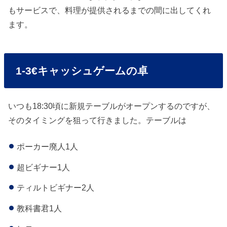
もサービスで、料理が提供されるまでの間に出してくれ
ます。
1-3€キャッシュゲームの卓
いつも18:30頃に新規テーブルがオープンするのですが、
そのタイミングを狙って行きました。テーブルは
ポーカー廃人1人
超ビギナー1人
ティルトビギナー2人
教科書君1人