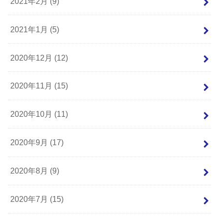
2021年2月 (9)
2021年1月 (5)
2020年12月 (12)
2020年11月 (15)
2020年10月 (11)
2020年9月 (17)
2020年8月 (9)
2020年7月 (15)