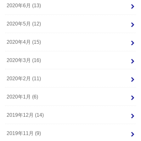
2020年6月 (13)
2020年5月 (12)
2020年4月 (15)
2020年3月 (16)
2020年2月 (11)
2020年1月 (6)
2019年12月 (14)
2019年11月 (9)