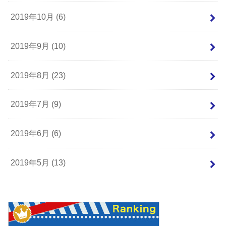
2019年10月 (6)
2019年9月 (10)
2019年8月 (23)
2019年7月 (9)
2019年6月 (6)
2019年5月 (13)