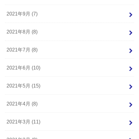
2021年9月 (7)
2021年8月 (8)
2021年7月 (8)
2021年6月 (10)
2021年5月 (15)
2021年4月 (8)
2021年3月 (11)