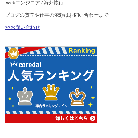
webエンジニア / 海外旅行
ブログの質問や仕事の依頼はお問い合わせまで
>>お問い合わせ