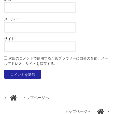
メール
※
サイト
次回のコメントで使用するためブラウザーに自分の名前、メー
ルアドレス、サイトを保存する。
トップページへ
トップページへ