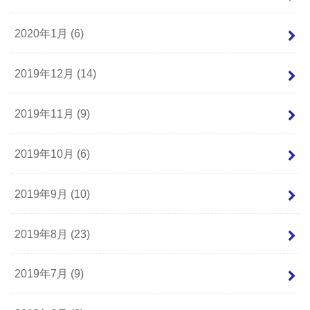
2020年1月 (6)
2019年12月 (14)
2019年11月 (9)
2019年10月 (6)
2019年9月 (10)
2019年8月 (23)
2019年7月 (9)