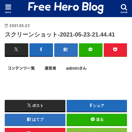
menu
search
2021.05.23
スクリーンショット-2021-05-23-21.44.41
ポスト
シェア
はてブ
送る