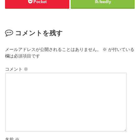
Pocket
feedly
コメントを残す
メールアドレスが公開されることはありません。
※
が付いている
欄は必須項目です
コメント
※
名前
※