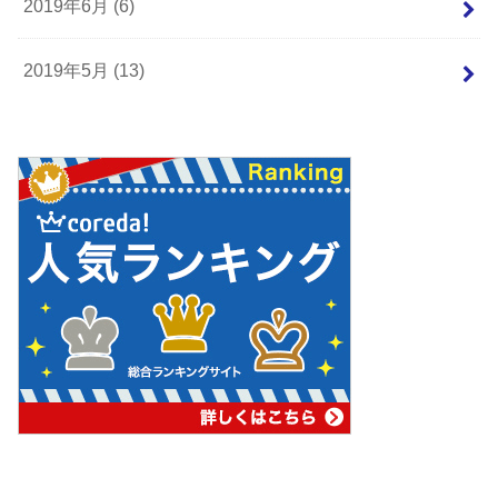
2019年6月 (6)
2019年5月 (13)