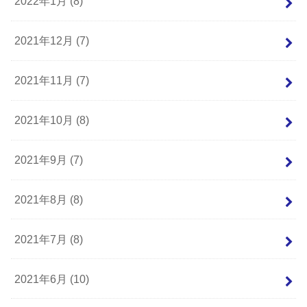
2022年1月 (8)
2021年12月 (7)
2021年11月 (7)
2021年10月 (8)
2021年9月 (7)
2021年8月 (8)
2021年7月 (8)
2021年6月 (10)