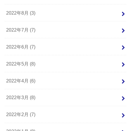
2022年8月 (3)
2022年7月 (7)
2022年6月 (7)
2022年5月 (8)
2022年4月 (6)
2022年3月 (8)
2022年2月 (7)