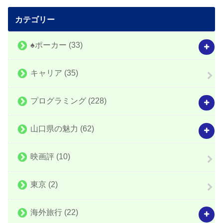
カテゴリー
♠️ポーカー
(33)
キャリア
(35)
プログラミング
(228)
山口県の魅力
(62)
映画評
(10)
東京
(2)
海外旅行
(22)