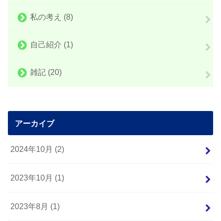
私の考え
(8)
自己紹介
(1)
雑記
(20)
アーカイブ
2024年10月 (2)
2023年10月 (1)
2023年8月 (1)