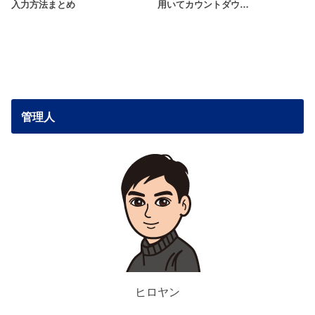
入力方法まとめ
用いてカウントダウ…
管理人
ヒロヤン