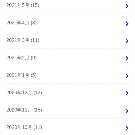
2021年5月 (15)
2021年4月 (8)
2021年3月 (11)
2021年2月 (9)
2021年1月 (5)
2020年12月 (12)
2020年11月 (15)
2020年10月 (11)