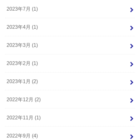
2023年7月 (1)
2023年4月 (1)
2023年3月 (1)
2023年2月 (1)
2023年1月 (2)
2022年12月 (2)
2022年11月 (1)
2022年9月 (4)