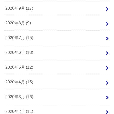
2020年9月 (17)
2020年8月 (9)
2020年7月 (15)
2020年6月 (13)
2020年5月 (12)
2020年4月 (15)
2020年3月 (16)
2020年2月 (11)