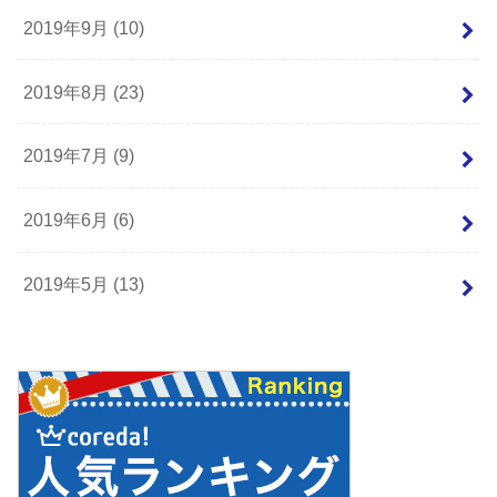
2019年9月 (10)
2019年8月 (23)
2019年7月 (9)
2019年6月 (6)
2019年5月 (13)