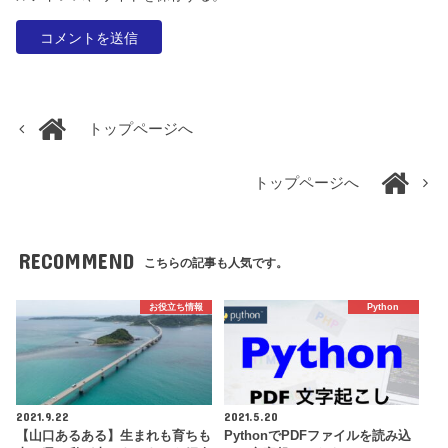
トップページへ
トップページへ
RECOMMEND
こちらの記事も人気です。
お役立ち情報
Python
2021.9.22
2021.5.20
【山口あるある】生まれも育ちも
PythonでPDFファイルを読み込