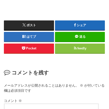
ポスト
シェア
はてブ
送る
Pocket
feedly
コメントを残す
メールアドレスが公開されることはありません。
※
が付いている
欄は必須項目です
コメント
※