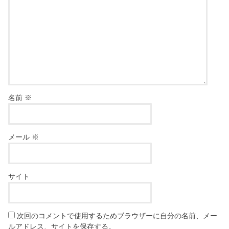
名前
※
メール
※
サイト
次回のコメントで使用するためブラウザーに自分の名前、メー
ルアドレス、サイトを保存する。