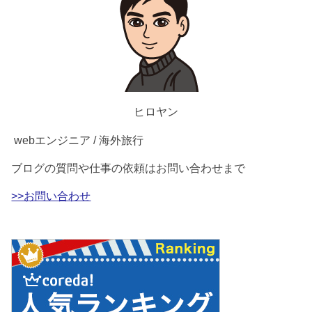
ヒロヤン
webエンジニア / 海外旅行
ブログの質問や仕事の依頼はお問い合わせまで
>>お問い合わせ