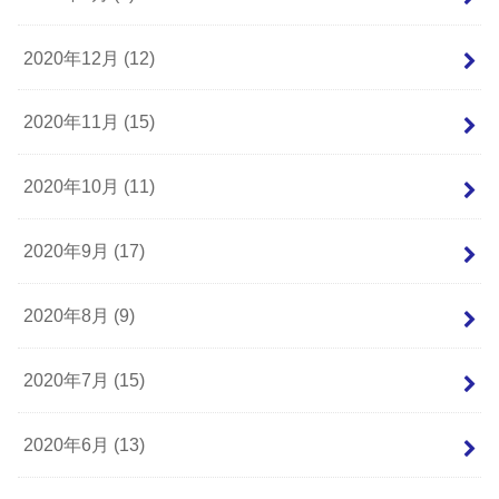
2020年12月 (12)
2020年11月 (15)
2020年10月 (11)
2020年9月 (17)
2020年8月 (9)
2020年7月 (15)
2020年6月 (13)