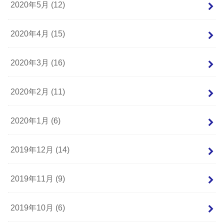
2020年5月 (12)
2020年4月 (15)
2020年3月 (16)
2020年2月 (11)
2020年1月 (6)
2019年12月 (14)
2019年11月 (9)
2019年10月 (6)