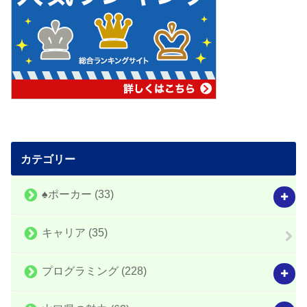
カテゴリー
♠️ポーカー
(33)
キャリア
(35)
プログラミング
(228)