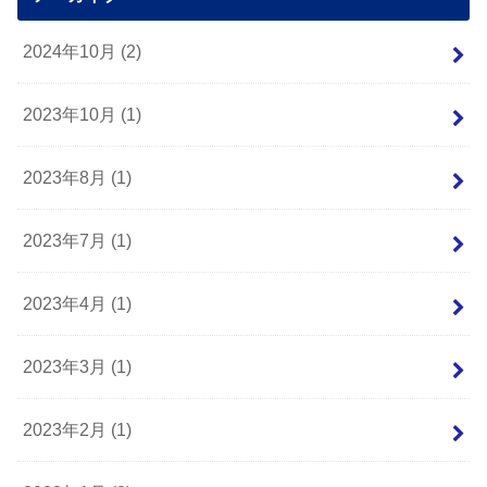
2024年10月 (2)
2023年10月 (1)
2023年8月 (1)
2023年7月 (1)
2023年4月 (1)
2023年3月 (1)
2023年2月 (1)