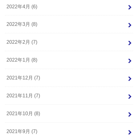
2022年4月 (6)
2022年3月 (8)
2022年2月 (7)
2022年1月 (8)
2021年12月 (7)
2021年11月 (7)
2021年10月 (8)
2021年9月 (7)