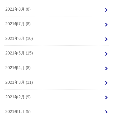
2021年8月 (8)
2021年7月 (8)
2021年6月 (10)
2021年5月 (15)
2021年4月 (8)
2021年3月 (11)
2021年2月 (9)
2021年1月 (5)