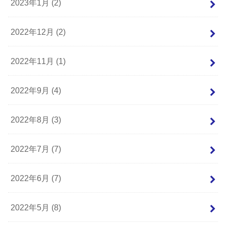
2023年1月 (2)
2022年12月 (2)
2022年11月 (1)
2022年9月 (4)
2022年8月 (3)
2022年7月 (7)
2022年6月 (7)
2022年5月 (8)