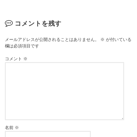
コメントを残す
メールアドレスが公開されることはありません。
※
が付いている
欄は必須項目です
コメント
※
名前
※