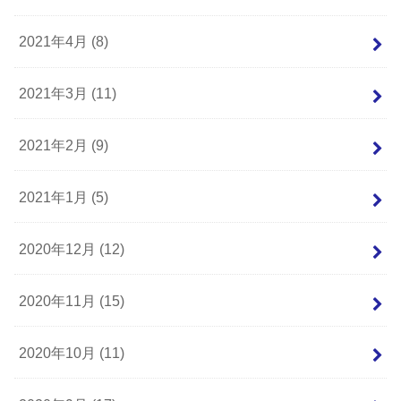
2021年4月 (8)
2021年3月 (11)
2021年2月 (9)
2021年1月 (5)
2020年12月 (12)
2020年11月 (15)
2020年10月 (11)