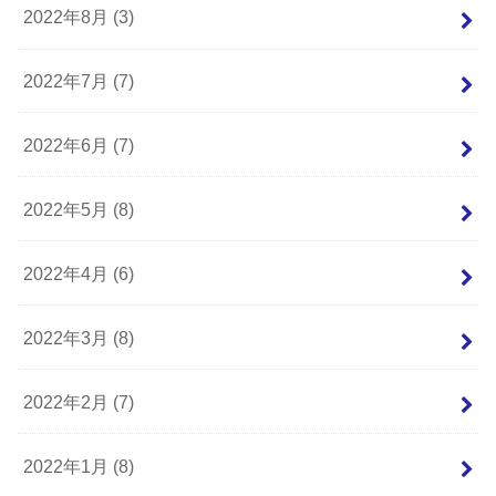
2022年8月 (3)
2022年7月 (7)
2022年6月 (7)
2022年5月 (8)
2022年4月 (6)
2022年3月 (8)
2022年2月 (7)
2022年1月 (8)