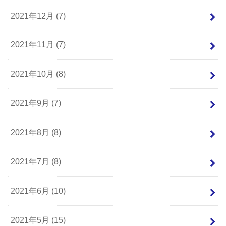
2021年12月 (7)
2021年11月 (7)
2021年10月 (8)
2021年9月 (7)
2021年8月 (8)
2021年7月 (8)
2021年6月 (10)
2021年5月 (15)