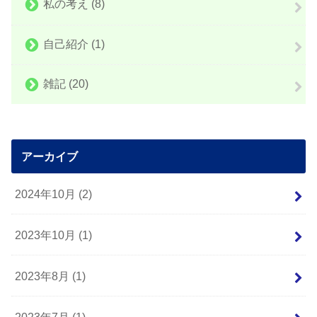
私の考え
(8)
自己紹介
(1)
雑記
(20)
アーカイブ
2024年10月 (2)
2023年10月 (1)
2023年8月 (1)
2023年7月 (1)