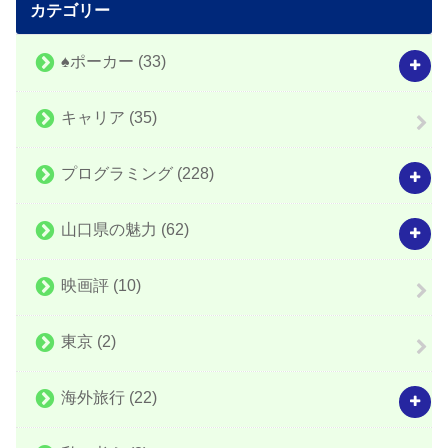
カテゴリー
♠️ポーカー
(33)
キャリア
(35)
プログラミング
(228)
山口県の魅力
(62)
映画評
(10)
東京
(2)
海外旅行
(22)