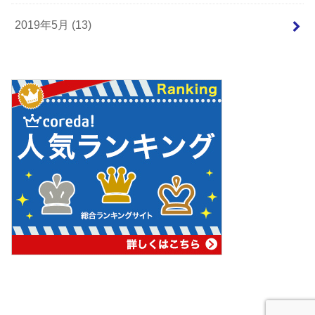
2019年5月 (13)