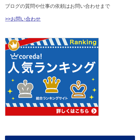
ブログの質問や仕事の依頼はお問い合わせまで
>>お問い合わせ