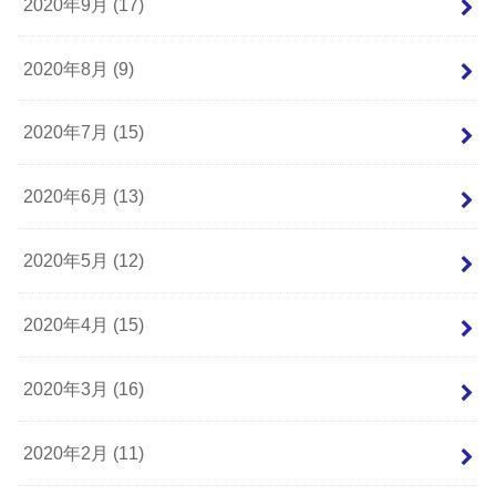
2020年9月 (17)
2020年8月 (9)
2020年7月 (15)
2020年6月 (13)
2020年5月 (12)
2020年4月 (15)
2020年3月 (16)
2020年2月 (11)