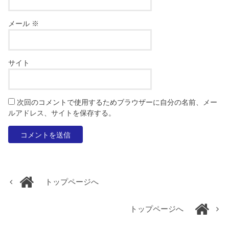
メール
※
サイト
次回のコメントで使用するためブラウザーに自分の名前、メー
ルアドレス、サイトを保存する。
トップページへ
トップページへ