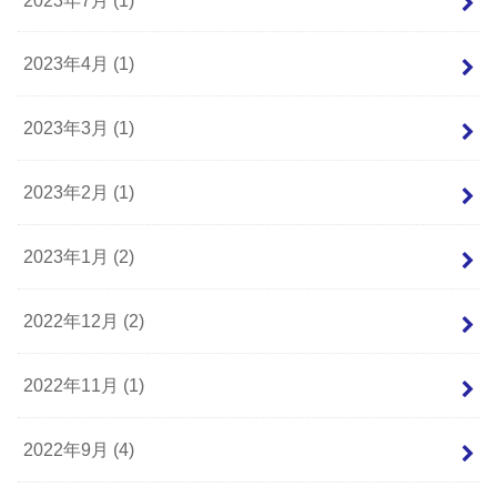
2023年4月 (1)
2023年3月 (1)
2023年2月 (1)
2023年1月 (2)
2022年12月 (2)
2022年11月 (1)
2022年9月 (4)