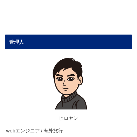
管理人
ヒロヤン
webエンジニア / 海外旅行