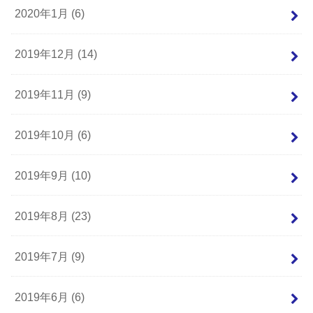
2020年1月 (6)
2019年12月 (14)
2019年11月 (9)
2019年10月 (6)
2019年9月 (10)
2019年8月 (23)
2019年7月 (9)
2019年6月 (6)