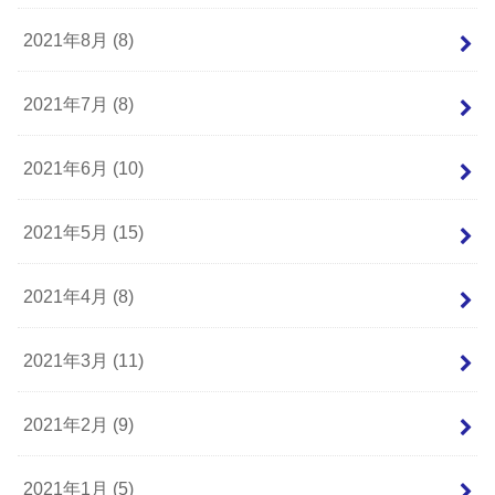
2021年8月 (8)
2021年7月 (8)
2021年6月 (10)
2021年5月 (15)
2021年4月 (8)
2021年3月 (11)
2021年2月 (9)
2021年1月 (5)