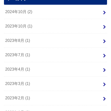
2024年10月 (2)
2023年10月 (1)
2023年8月 (1)
2023年7月 (1)
2023年4月 (1)
2023年3月 (1)
2023年2月 (1)