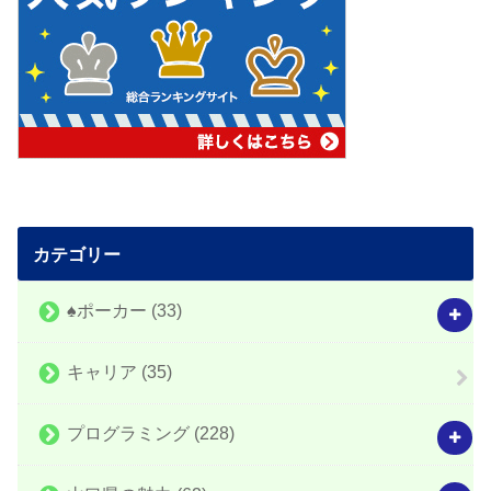
カテゴリー
♠️ポーカー
(33)
キャリア
(35)
プログラミング
(228)