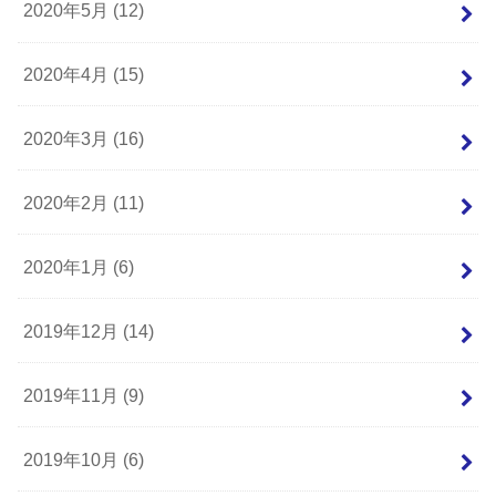
2020年5月 (12)
2020年4月 (15)
2020年3月 (16)
2020年2月 (11)
2020年1月 (6)
2019年12月 (14)
2019年11月 (9)
2019年10月 (6)