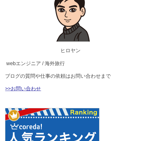
ヒロヤン
webエンジニア / 海外旅行
ブログの質問や仕事の依頼はお問い合わせまで
>>お問い合わせ