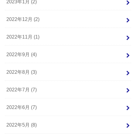
2023年1月 (2)
2022年12月 (2)
2022年11月 (1)
2022年9月 (4)
2022年8月 (3)
2022年7月 (7)
2022年6月 (7)
2022年5月 (8)