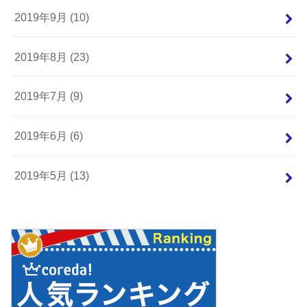
2019年9月 (10)
2019年8月 (23)
2019年7月 (9)
2019年6月 (6)
2019年5月 (13)