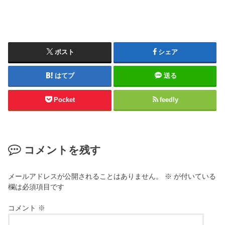
ポスト
シェア
はてブ
送る
Pocket
feedly
コメントを残す
メールアドレスが公開されることはありません。
※
が付いている
欄は必須項目です
コメント
※