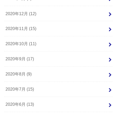
2020年12月 (12)
2020年11月 (15)
2020年10月 (11)
2020年9月 (17)
2020年8月 (9)
2020年7月 (15)
2020年6月 (13)