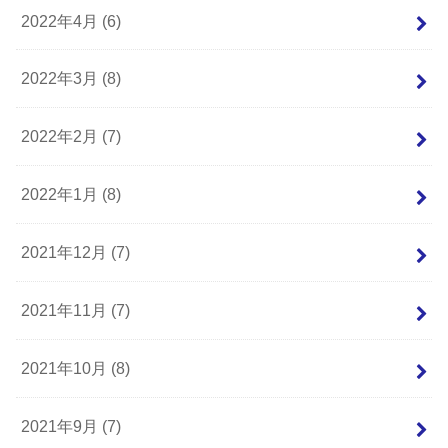
2022年4月 (6)
2022年3月 (8)
2022年2月 (7)
2022年1月 (8)
2021年12月 (7)
2021年11月 (7)
2021年10月 (8)
2021年9月 (7)