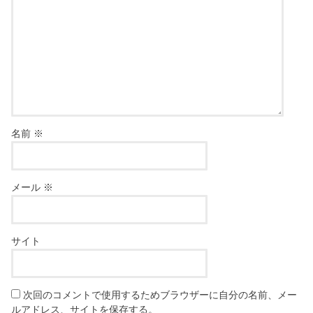
名前
※
メール
※
サイト
次回のコメントで使用するためブラウザーに自分の名前、メー
ルアドレス、サイトを保存する。