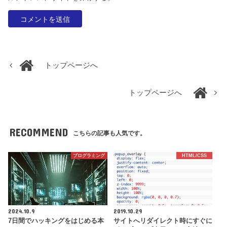
トップページへ
トップページへ
RECOMMEND
こちらの記事も人気です。
プログラミング
HTML/CSS
2024.10.9
2019.10.29
7日間でハッキングをはじめる本
サイトへリダイレクト時にすぐに