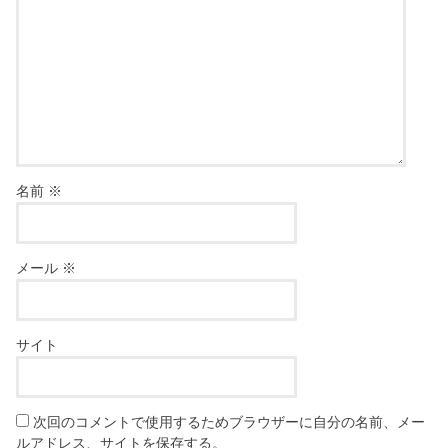
名前
※
メール
※
サイト
次回のコメントで使用するためブラウザーに自分の名前、メー
ルアドレス、サイトを保存する。