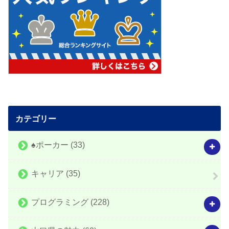
カテゴリー
♠️ポーカー
(33)
キャリア
(35)
プログラミング
(228)