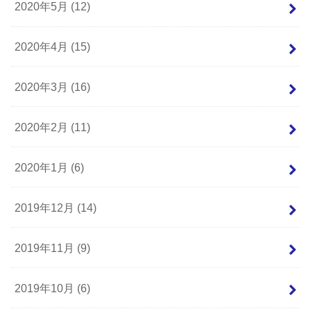
2020年5月 (12)
2020年4月 (15)
2020年3月 (16)
2020年2月 (11)
2020年1月 (6)
2019年12月 (14)
2019年11月 (9)
2019年10月 (6)