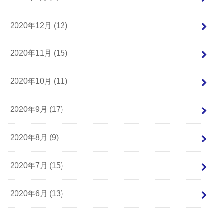
2020年12月 (12)
2020年11月 (15)
2020年10月 (11)
2020年9月 (17)
2020年8月 (9)
2020年7月 (15)
2020年6月 (13)