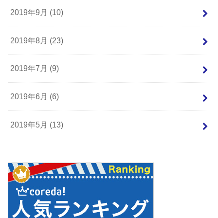
2019年9月 (10)
2019年8月 (23)
2019年7月 (9)
2019年6月 (6)
2019年5月 (13)