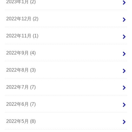
2023年1月 (2)
2022年12月 (2)
2022年11月 (1)
2022年9月 (4)
2022年8月 (3)
2022年7月 (7)
2022年6月 (7)
2022年5月 (8)