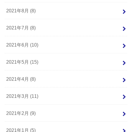
2021年8月 (8)
2021年7月 (8)
2021年6月 (10)
2021年5月 (15)
2021年4月 (8)
2021年3月 (11)
2021年2月 (9)
2021年1月 (5)