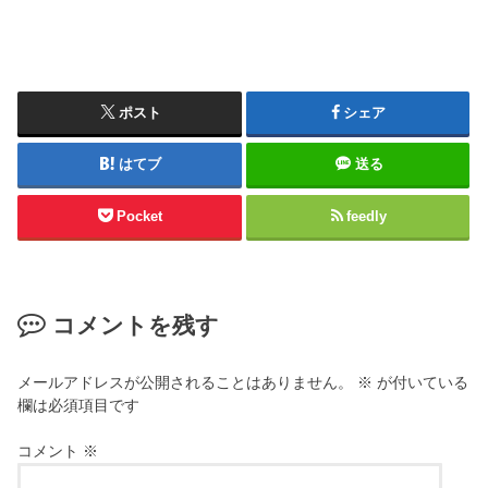
ポスト
シェア
はてブ
送る
Pocket
feedly
コメントを残す
メールアドレスが公開されることはありません。
※
が付いている
欄は必須項目です
コメント
※