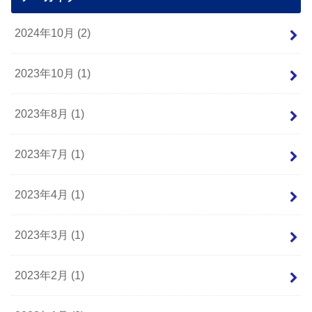
2024年10月 (2)
2023年10月 (1)
2023年8月 (1)
2023年7月 (1)
2023年4月 (1)
2023年3月 (1)
2023年2月 (1)