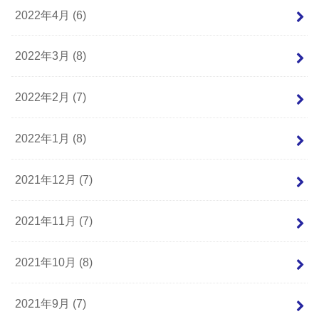
2022年4月 (6)
2022年3月 (8)
2022年2月 (7)
2022年1月 (8)
2021年12月 (7)
2021年11月 (7)
2021年10月 (8)
2021年9月 (7)