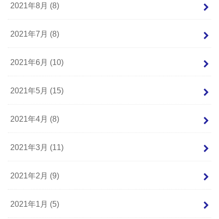
2021年8月 (8)
2021年7月 (8)
2021年6月 (10)
2021年5月 (15)
2021年4月 (8)
2021年3月 (11)
2021年2月 (9)
2021年1月 (5)