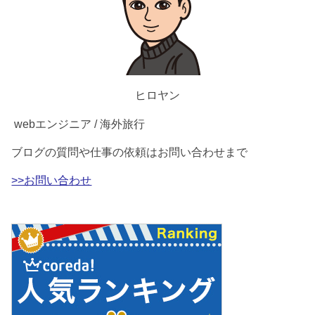
ヒロヤン
webエンジニア / 海外旅行
ブログの質問や仕事の依頼はお問い合わせまで
>>お問い合わせ