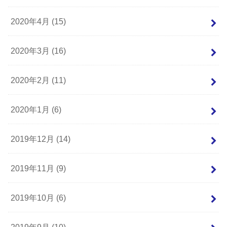
2020年4月 (15)
2020年3月 (16)
2020年2月 (11)
2020年1月 (6)
2019年12月 (14)
2019年11月 (9)
2019年10月 (6)
2019年9月 (10)