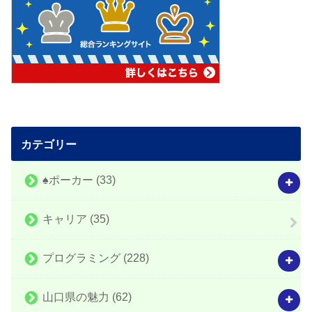
カテゴリー
♠️ポーカー
(33)
キャリア
(35)
プログラミング
(228)
山口県の魅力
(62)