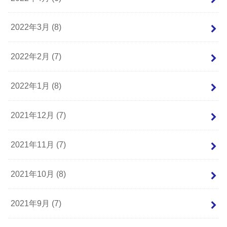
2022年3月 (8)
2022年2月 (7)
2022年1月 (8)
2021年12月 (7)
2021年11月 (7)
2021年10月 (8)
2021年9月 (7)