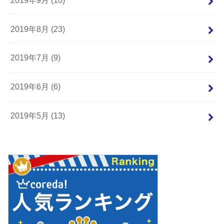
2019年8月 (23)
2019年7月 (9)
2019年6月 (6)
2019年5月 (13)