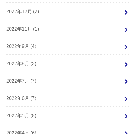
2022年12月 (2)
2022年11月 (1)
2022年9月 (4)
2022年8月 (3)
2022年7月 (7)
2022年6月 (7)
2022年5月 (8)
2022年4月 (6)