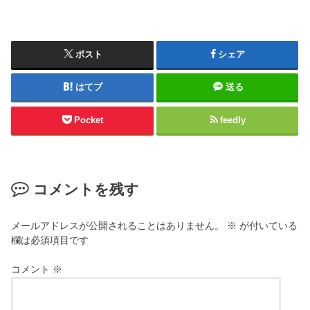
ポスト
シェア
はてブ
送る
Pocket
feedly
コメントを残す
メールアドレスが公開されることはありません。
※
が付いている
欄は必須項目です
コメント
※