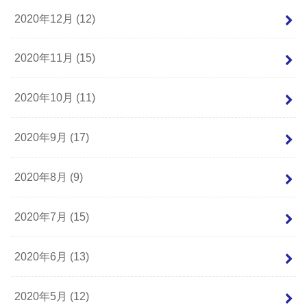
2020年12月 (12)
2020年11月 (15)
2020年10月 (11)
2020年9月 (17)
2020年8月 (9)
2020年7月 (15)
2020年6月 (13)
2020年5月 (12)