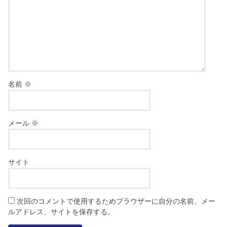
名前
※
メール
※
サイト
次回のコメントで使用するためブラウザーに自分の名前、メー
ルアドレス、サイトを保存する。