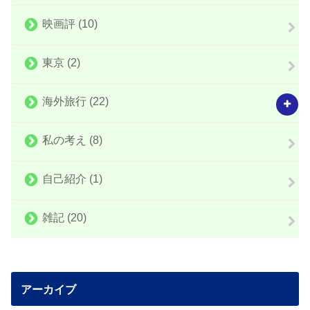
映画評
(10)
東京
(2)
海外旅行
(22)
私の考え
(8)
自己紹介
(1)
雑記
(20)
アーカイブ