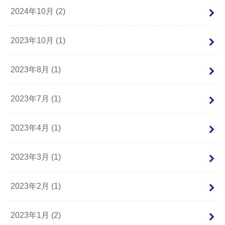
2024年10月 (2)
2023年10月 (1)
2023年8月 (1)
2023年7月 (1)
2023年4月 (1)
2023年3月 (1)
2023年2月 (1)
2023年1月 (2)