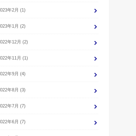
2023年2月 (1)
2023年1月 (2)
2022年12月 (2)
2022年11月 (1)
2022年9月 (4)
2022年8月 (3)
2022年7月 (7)
2022年6月 (7)