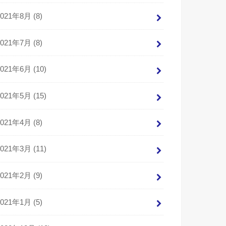
2021年8月 (8)
2021年7月 (8)
2021年6月 (10)
2021年5月 (15)
2021年4月 (8)
2021年3月 (11)
2021年2月 (9)
2021年1月 (5)