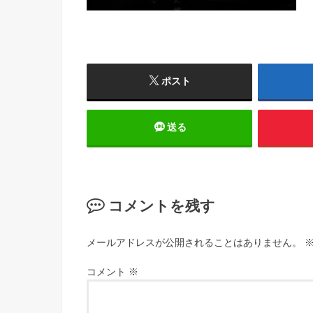
ポスト
送る
コメントを残す
メールアドレスが公開されることはありません。
コメント
※