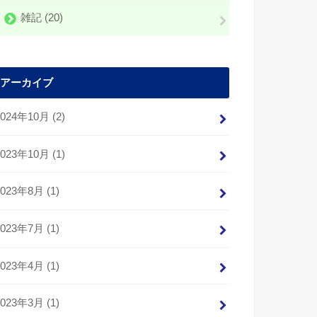
雑記
(20)
アーカイブ
2024年10月 (2)
2023年10月 (1)
2023年8月 (1)
2023年7月 (1)
2023年4月 (1)
2023年3月 (1)