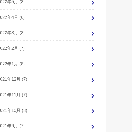
2022年5月 (8)
2022年4月 (6)
2022年3月 (8)
2022年2月 (7)
2022年1月 (8)
2021年12月 (7)
2021年11月 (7)
2021年10月 (8)
2021年9月 (7)