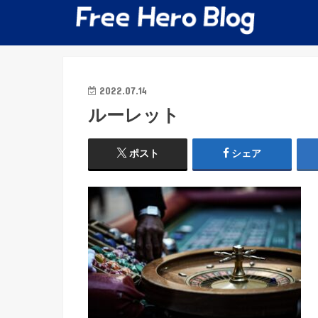
2022.07.14
ルーレット
ポスト
シェア