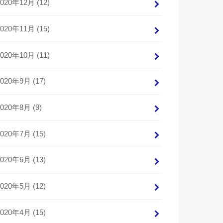
2020年12月 (12)
2020年11月 (15)
2020年10月 (11)
2020年9月 (17)
2020年8月 (9)
2020年7月 (15)
2020年6月 (13)
2020年5月 (12)
2020年4月 (15)