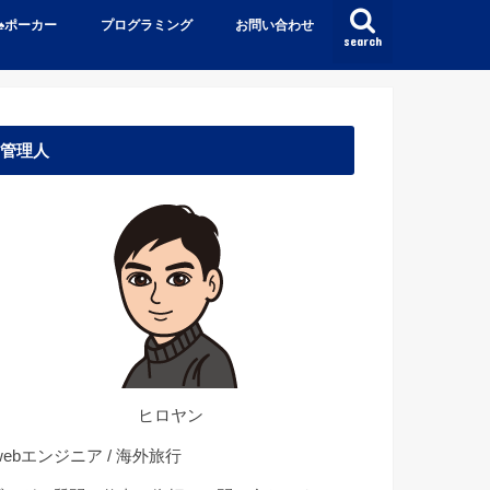
♠️ポーカー
プログラミング
お問い合わせ
search
管理人
ヒロヤン
ebエンジニア / 海外旅行