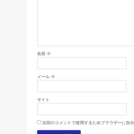
名前
※
メール
※
サイト
次回のコメントで使用するためブラウザーに自