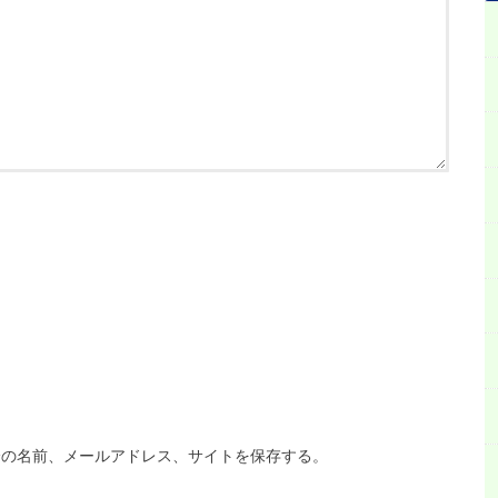
分の名前、メールアドレス、サイトを保存する。