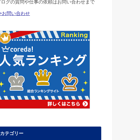
ブログの質問や仕事の依頼はお問い合わせまで
>>お問い合わせ
カテゴリー