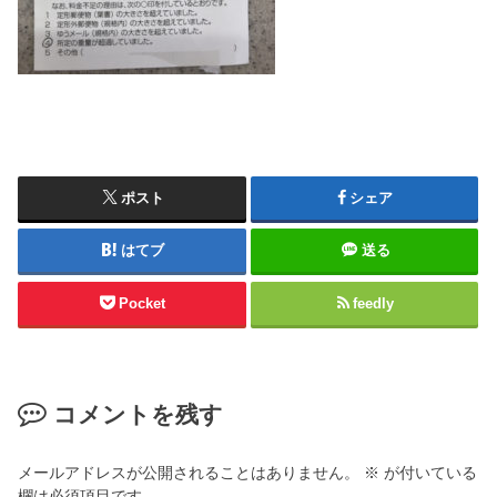
ポスト
シェア
はてブ
送る
Pocket
feedly
コメントを残す
メールアドレスが公開されることはありません。
※
が付いている
欄は必須項目です