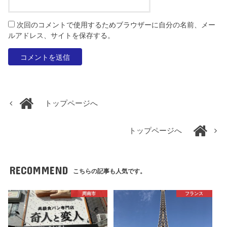
次回のコメントで使用するためブラウザーに自分の名前、メー
ルアドレス、サイトを保存する。
トップページへ
トップページへ
RECOMMEND
こちらの記事も人気です。
周南市
フランス