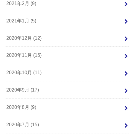
2021年2月 (9)
2021年1月 (5)
2020年12月 (12)
2020年11月 (15)
2020年10月 (11)
2020年9月 (17)
2020年8月 (9)
2020年7月 (15)