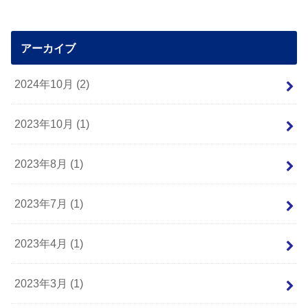
アーカイブ
2024年10月 (2)
2023年10月 (1)
2023年8月 (1)
2023年7月 (1)
2023年4月 (1)
2023年3月 (1)