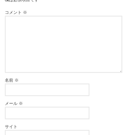
コメント
※
名前
※
メール
※
サイト