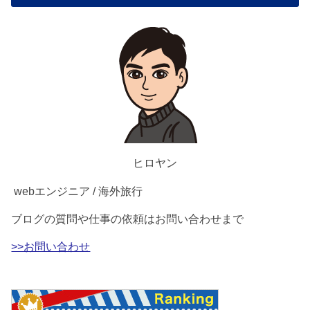
ヒロヤン
webエンジニア / 海外旅行
ブログの質問や仕事の依頼はお問い合わせまで
>>お問い合わせ