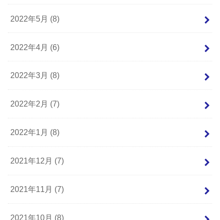
2022年5月 (8)
2022年4月 (6)
2022年3月 (8)
2022年2月 (7)
2022年1月 (8)
2021年12月 (7)
2021年11月 (7)
2021年10月 (8)