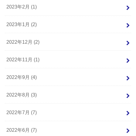
2023年2月 (1)
2023年1月 (2)
2022年12月 (2)
2022年11月 (1)
2022年9月 (4)
2022年8月 (3)
2022年7月 (7)
2022年6月 (7)