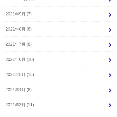
2021年9月 (7)
2021年8月 (8)
2021年7月 (8)
2021年6月 (10)
2021年5月 (15)
2021年4月 (8)
2021年3月 (11)