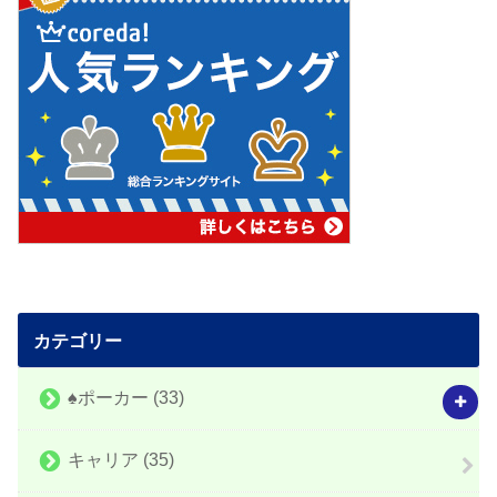
カテゴリー
♠️ポーカー
(33)
キャリア
(35)