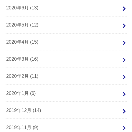
2020年6月 (13)
2020年5月 (12)
2020年4月 (15)
2020年3月 (16)
2020年2月 (11)
2020年1月 (6)
2019年12月 (14)
2019年11月 (9)