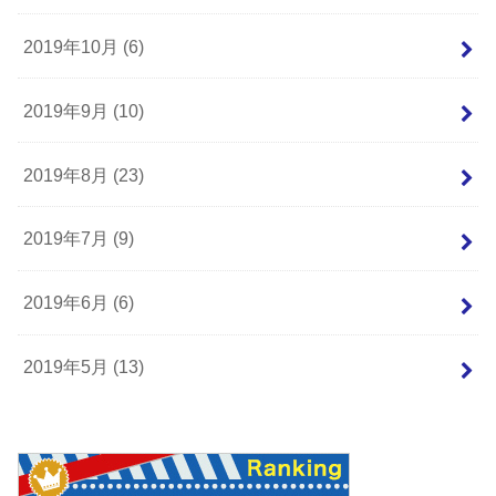
2019年10月 (6)
2019年9月 (10)
2019年8月 (23)
2019年7月 (9)
2019年6月 (6)
2019年5月 (13)