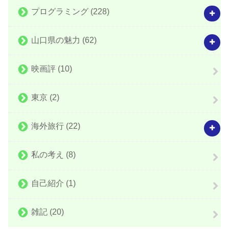
プログラミング
(228)
山口県の魅力
(62)
映画評
(10)
東京
(2)
海外旅行
(22)
私の考え
(8)
自己紹介
(1)
雑記
(20)