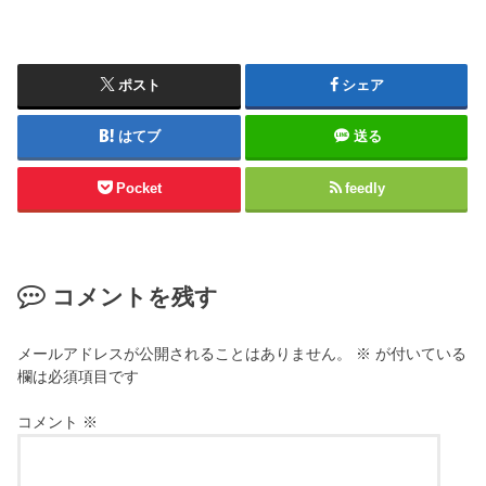
ポスト
シェア
はてブ
送る
Pocket
feedly
コメントを残す
メールアドレスが公開されることはありません。
※
が付いている
欄は必須項目です
コメント
※