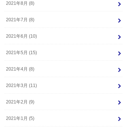
2021年8月 (8)
2021年7月 (8)
2021年6月 (10)
2021年5月 (15)
2021年4月 (8)
2021年3月 (11)
2021年2月 (9)
2021年1月 (5)