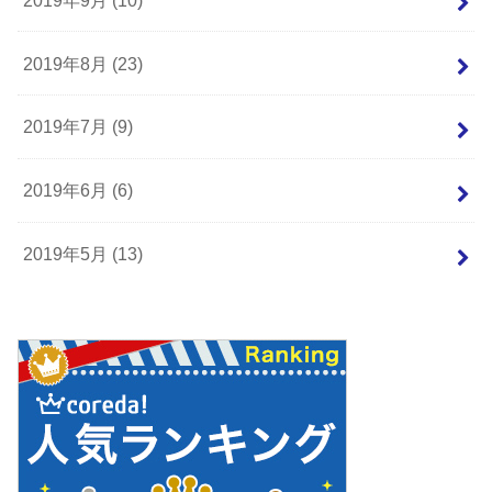
2019年8月 (23)
2019年7月 (9)
2019年6月 (6)
2019年5月 (13)