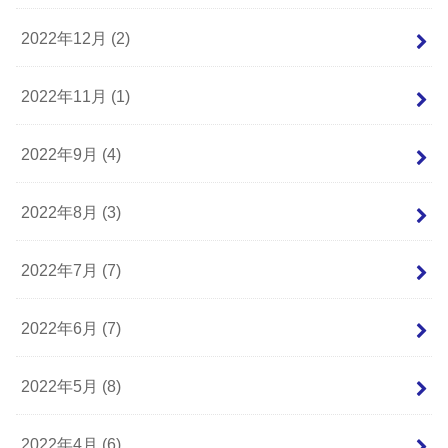
2022年12月 (2)
2022年11月 (1)
2022年9月 (4)
2022年8月 (3)
2022年7月 (7)
2022年6月 (7)
2022年5月 (8)
2022年4月 (6)