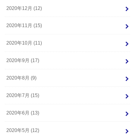
2020年12月 (12)
2020年11月 (15)
2020年10月 (11)
2020年9月 (17)
2020年8月 (9)
2020年7月 (15)
2020年6月 (13)
2020年5月 (12)