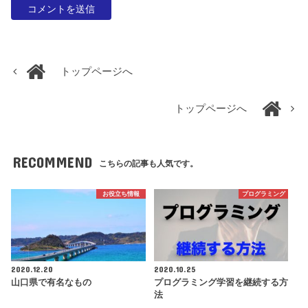
トップページへ
トップページへ
RECOMMEND
こちらの記事も人気です。
お役立ち情報
プログラミング
2020.12.20
2020.10.25
山口県で有名なもの
プログラミング学習を継続する方
法