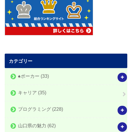
カテゴリー
♠️ポーカー
(33)
キャリア
(35)
プログラミング
(228)
山口県の魅力
(62)