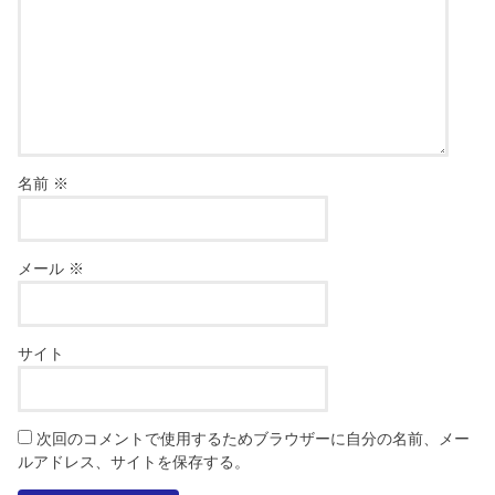
名前
※
メール
※
サイト
次回のコメントで使用するためブラウザーに自分の名前、メー
ルアドレス、サイトを保存する。