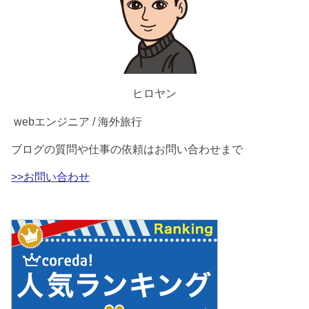
ヒロヤン
webエンジニア / 海外旅行
ブログの質問や仕事の依頼はお問い合わせまで
>>お問い合わせ