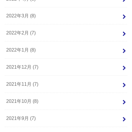
2022年3月 (8)
2022年2月 (7)
2022年1月 (8)
2021年12月 (7)
2021年11月 (7)
2021年10月 (8)
2021年9月 (7)