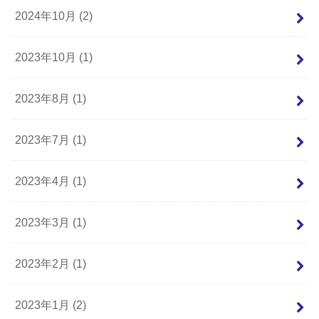
2024年10月 (2)
2023年10月 (1)
2023年8月 (1)
2023年7月 (1)
2023年4月 (1)
2023年3月 (1)
2023年2月 (1)
2023年1月 (2)