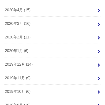
2020年4月 (15)
2020年3月 (16)
2020年2月 (11)
2020年1月 (6)
2019年12月 (14)
2019年11月 (9)
2019年10月 (6)
2019年9月 (10)