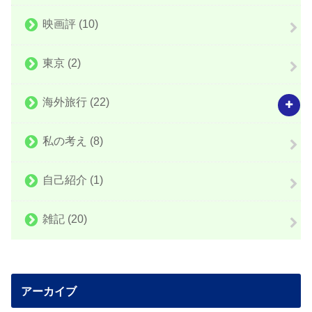
映画評
(10)
東京
(2)
海外旅行
(22)
私の考え
(8)
自己紹介
(1)
雑記
(20)
アーカイブ