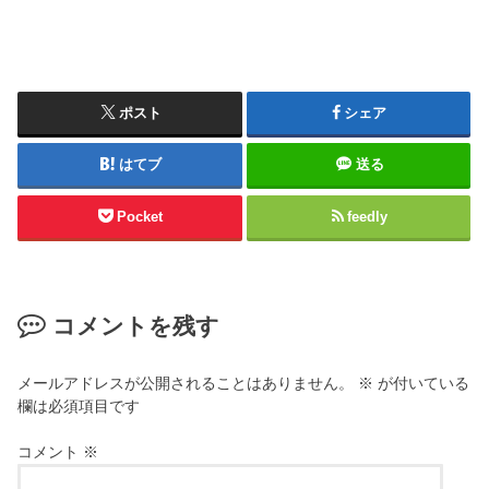
ポスト
シェア
はてブ
送る
Pocket
feedly
コメントを残す
メールアドレスが公開されることはありません。
※
が付いている
欄は必須項目です
コメント
※