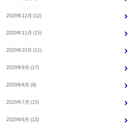
2020年12月 (12)
2020年11月 (15)
2020年10月 (11)
2020年9月 (17)
2020年8月 (9)
2020年7月 (15)
2020年6月 (13)