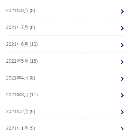
2021年8月 (8)
2021年7月 (8)
2021年6月 (10)
2021年5月 (15)
2021年4月 (8)
2021年3月 (11)
2021年2月 (9)
2021年1月 (5)