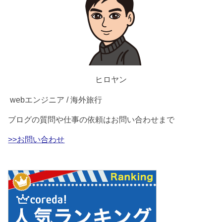
ヒロヤン
webエンジニア / 海外旅行
ブログの質問や仕事の依頼はお問い合わせまで
>>お問い合わせ