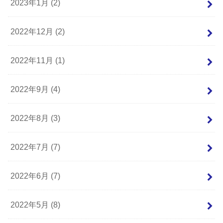
2023年1月 (2)
2022年12月 (2)
2022年11月 (1)
2022年9月 (4)
2022年8月 (3)
2022年7月 (7)
2022年6月 (7)
2022年5月 (8)