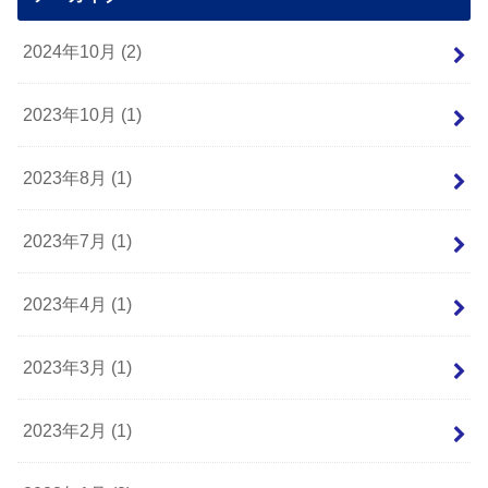
2024年10月 (2)
2023年10月 (1)
2023年8月 (1)
2023年7月 (1)
2023年4月 (1)
2023年3月 (1)
2023年2月 (1)