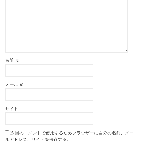
名前
※
メール
※
サイト
次回のコメントで使用するためブラウザーに自分の名前、メー
ルアドレス、サイトを保存する。