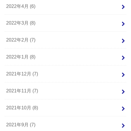
2022年4月 (6)
2022年3月 (8)
2022年2月 (7)
2022年1月 (8)
2021年12月 (7)
2021年11月 (7)
2021年10月 (8)
2021年9月 (7)