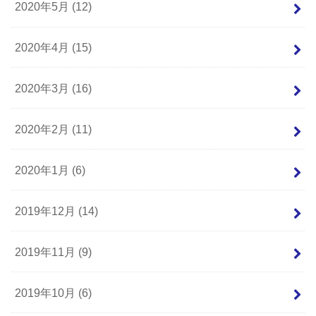
2020年5月 (12)
2020年4月 (15)
2020年3月 (16)
2020年2月 (11)
2020年1月 (6)
2019年12月 (14)
2019年11月 (9)
2019年10月 (6)