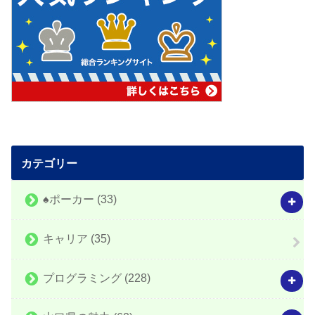
カテゴリー
♠️ポーカー
(33)
キャリア
(35)
プログラミング
(228)