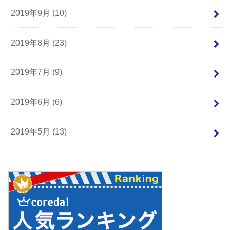
2019年9月 (10)
2019年8月 (23)
2019年7月 (9)
2019年6月 (6)
2019年5月 (13)