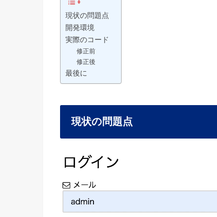
現状の問題点
開発環境
実際のコード
修正前
修正後
最後に
現状の問題点