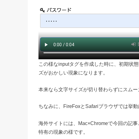
この様なinputタグを作成した時に、初期
ズがおかしい現象になります。
本来なら文字サイズが切り替わらずにスムー
ちなみに、FireFoxとSafariブラウザで
海外サイトには、Mac×Chromeで今回の記
特有の現象の様です。