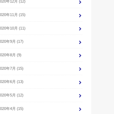
2020年12月 (12)
2020年11月 (15)
2020年10月 (11)
2020年9月 (17)
2020年8月 (9)
2020年7月 (15)
2020年6月 (13)
2020年5月 (12)
2020年4月 (15)