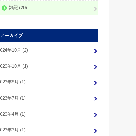
雑記
(20)
アーカイブ
2024年10月 (2)
2023年10月 (1)
2023年8月 (1)
2023年7月 (1)
2023年4月 (1)
2023年3月 (1)