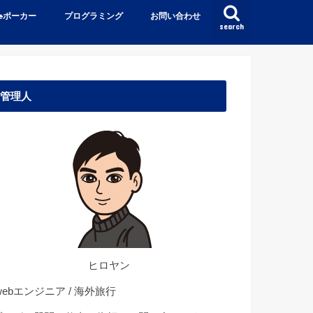
♠️ポーカー
プログラミング
お問い合わせ
search
管理人
ヒロヤン
ebエンジニア / 海外旅行