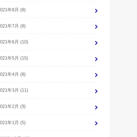
2021年8月 (8)
2021年7月 (8)
2021年6月 (10)
2021年5月 (15)
2021年4月 (8)
2021年3月 (11)
2021年2月 (9)
2021年1月 (5)