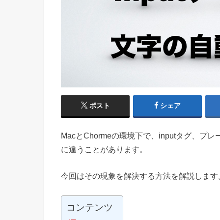
ポスト
シェア
MacとChormeの環境下で、inputタグ
に違うことがあります。
今回はその現象を解決する方法を解説します
コンテンツ