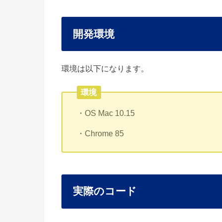
開発環境
環境は以下になります。
環境
・OS Mac 10.15
・Chrome 85
実際のコード