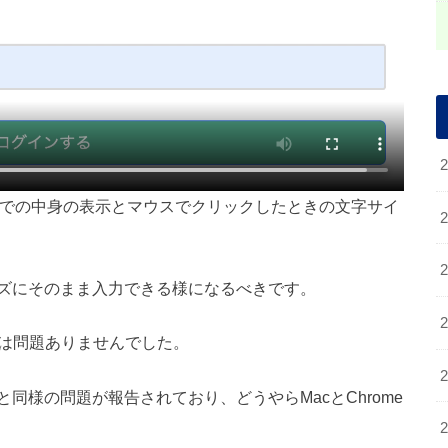
状態での中身の表示とマウスでクリックしたときの文字サイ
ズにそのまま入力できる様になるべきです。
は挙動は問題ありませんでした。
事と同様の問題が報告されており、どうやらMacとChrome