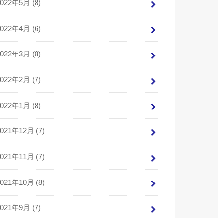
2022年5月 (8)
2022年4月 (6)
2022年3月 (8)
2022年2月 (7)
2022年1月 (8)
2021年12月 (7)
2021年11月 (7)
2021年10月 (8)
2021年9月 (7)