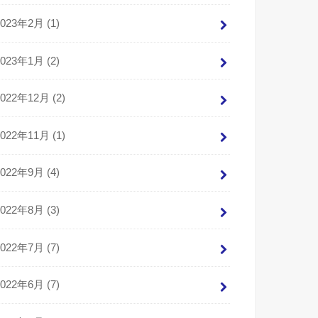
2023年2月 (1)
2023年1月 (2)
2022年12月 (2)
2022年11月 (1)
2022年9月 (4)
2022年8月 (3)
2022年7月 (7)
2022年6月 (7)