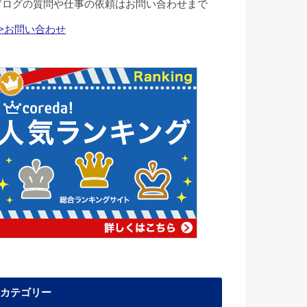
ブログの質問や仕事の依頼はお問い合わせまで
>>お問い合わせ
カテゴリー