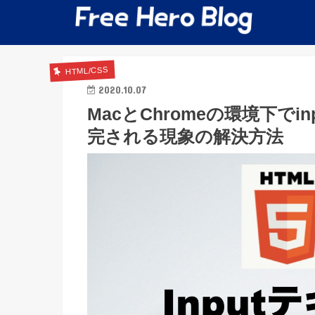
HTML/CSS
2020.10.07
MacとChromeの環境下で
完される現象の解決方法