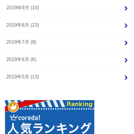
2019年9月 (10)
2019年8月 (23)
2019年7月 (9)
2019年6月 (6)
2019年5月 (13)