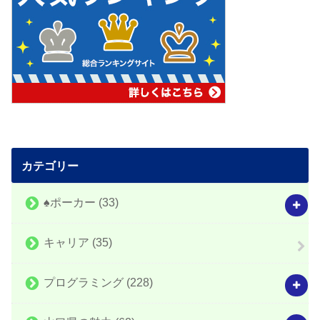
カテゴリー
♠️ポーカー
(33)
キャリア
(35)
プログラミング
(228)