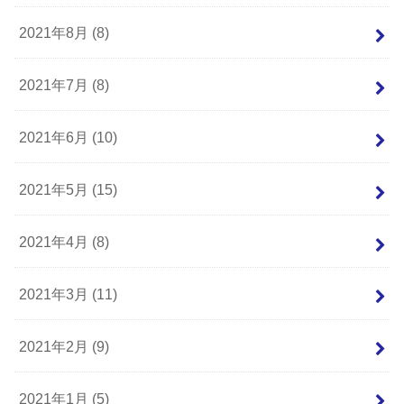
2021年8月 (8)
2021年7月 (8)
2021年6月 (10)
2021年5月 (15)
2021年4月 (8)
2021年3月 (11)
2021年2月 (9)
2021年1月 (5)