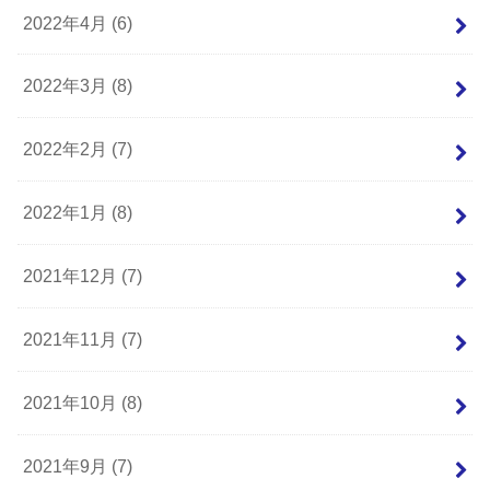
2022年4月 (6)
2022年3月 (8)
2022年2月 (7)
2022年1月 (8)
2021年12月 (7)
2021年11月 (7)
2021年10月 (8)
2021年9月 (7)