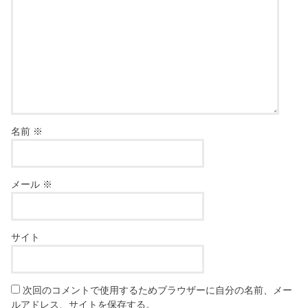
名前
※
メール
※
サイト
次回のコメントで使用するためブラウザーに自分の名前、メー
ルアドレス、サイトを保存する。