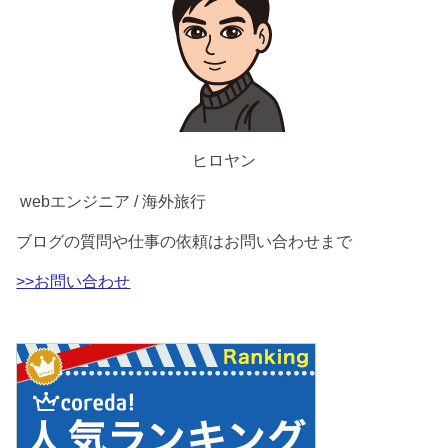
ヒロヤン
webエンジニア / 海外旅行
ブログの質問や仕事の依頼はお問い合わせまで
>>お問い合わせ