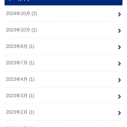
2024年10月 (2)
2023年10月 (1)
2023年8月 (1)
2023年7月 (1)
2023年4月 (1)
2023年3月 (1)
2023年2月 (1)