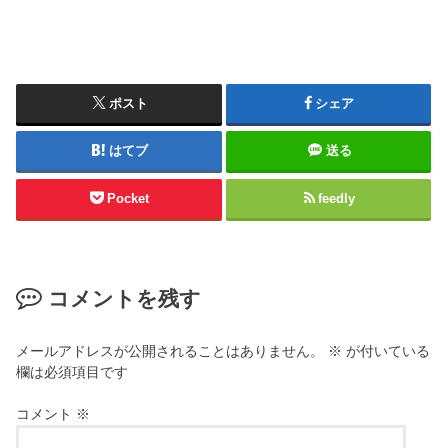
ポスト
シェア
はてブ
送る
Pocket
feedly
コメントを残す
メールアドレスが公開されることはありません。
※
が付いている
欄は必須項目です
コメント
※