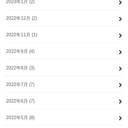
2023年1月 (2)
2022年12月 (2)
2022年11月 (1)
2022年9月 (4)
2022年8月 (3)
2022年7月 (7)
2022年6月 (7)
2022年5月 (8)