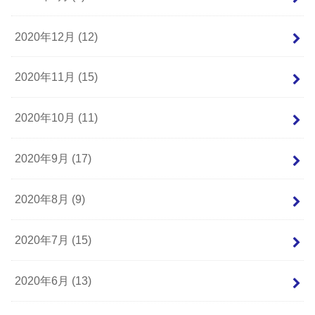
2020年12月 (12)
2020年11月 (15)
2020年10月 (11)
2020年9月 (17)
2020年8月 (9)
2020年7月 (15)
2020年6月 (13)