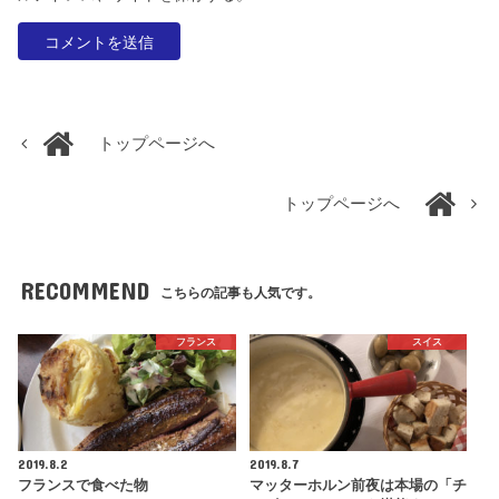
トップページへ
トップページへ
RECOMMEND
こちらの記事も人気です。
フランス
スイス
2019.8.2
2019.8.7
フランスで食べた物
マッターホルン前夜は本場の「チ