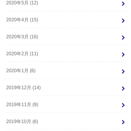
2020年5月 (12)
2020年4月 (15)
2020年3月 (16)
2020年2月 (11)
2020年1月 (6)
2019年12月 (14)
2019年11月 (9)
2019年10月 (6)