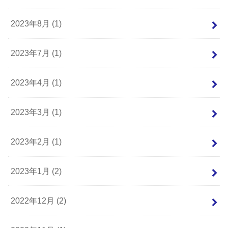
2023年8月 (1)
2023年7月 (1)
2023年4月 (1)
2023年3月 (1)
2023年2月 (1)
2023年1月 (2)
2022年12月 (2)