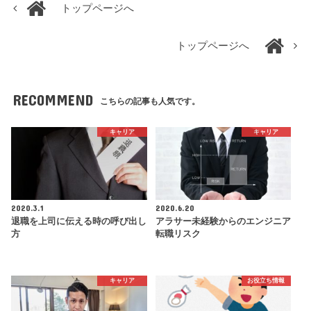
トップページへ
トップページへ
RECOMMEND
こちらの記事も人気です。
キャリア
キャリア
2020.3.1
2020.6.20
退職を上司に伝える時の呼び出し
アラサー未経験からのエンジニア
方
転職リスク
キャリア
お役立ち情報