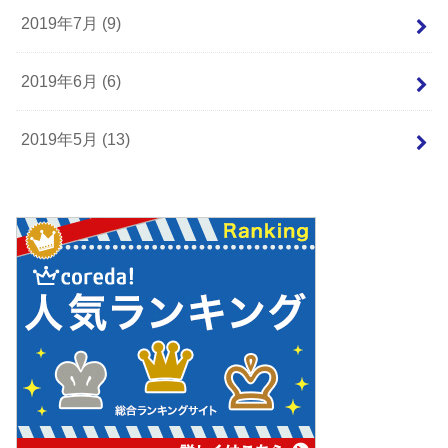
2019年7月 (9)
2019年6月 (6)
2019年5月 (13)