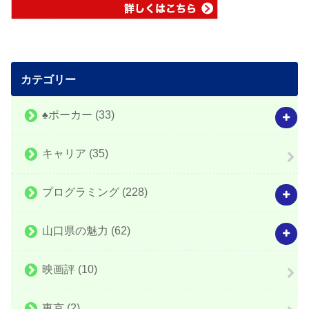
カテゴリー
♠️ポーカー
(33)
キャリア
(35)
プログラミング
(228)
山口県の魅力
(62)
映画評
(10)
東京
(2)