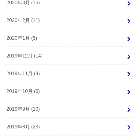
2020年3月 (16)
2020年2月 (11)
2020年1月 (6)
2019年12月 (14)
2019年11月 (9)
2019年10月 (6)
2019年9月 (10)
2019年8月 (23)