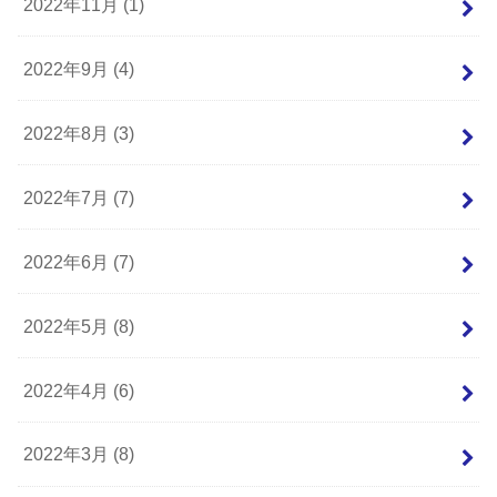
2022年11月 (1)
2022年9月 (4)
2022年8月 (3)
2022年7月 (7)
2022年6月 (7)
2022年5月 (8)
2022年4月 (6)
2022年3月 (8)