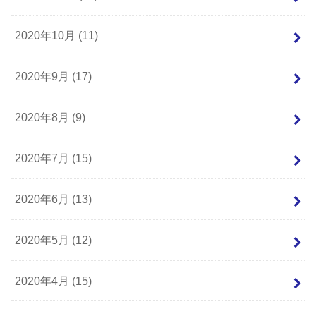
2020年10月 (11)
2020年9月 (17)
2020年8月 (9)
2020年7月 (15)
2020年6月 (13)
2020年5月 (12)
2020年4月 (15)