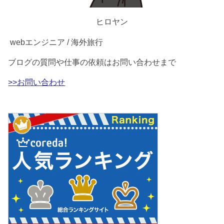
ヒロヤン
webエンジニア / 海外旅行
ブログの質問や仕事の依頼はお問い合わせまで
>>お問い合わせ