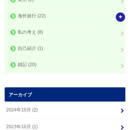
海外旅行
(22)
私の考え
(8)
自己紹介
(1)
雑記
(20)
アーカイブ
2024年10月 (2)
2023年10月 (1)