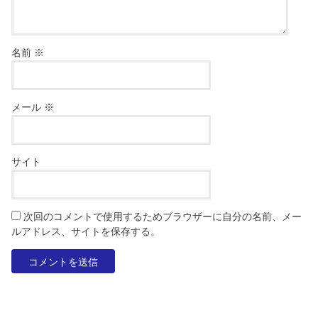
名前
※
メール
※
サイト
次回のコメントで使用するためブラウザーに自分の名前、メー
ルアドレス、サイトを保存する。