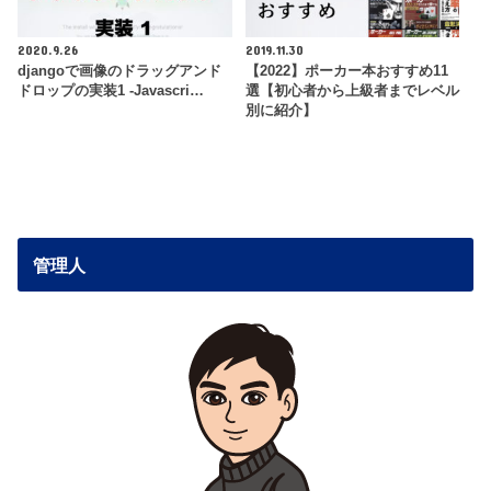
2020.9.26
2019.11.30
djangoで画像のドラッグアンド
【2022】ポーカー本おすすめ11
ドロップの実装1 -Javascri…
選【初心者から上級者までレベル
別に紹介】
管理人