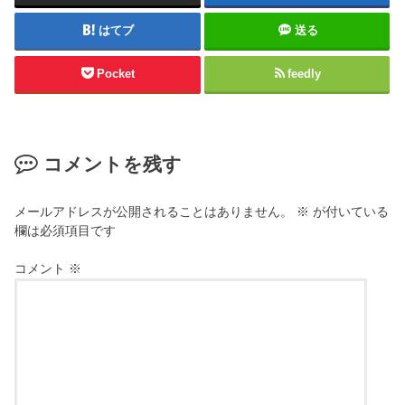
はてブ
送る
Pocket
feedly
コメントを残す
メールアドレスが公開されることはありません。
※
が付いている
欄は必須項目です
コメント
※