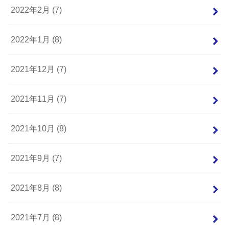
2022年2月 (7)
2022年1月 (8)
2021年12月 (7)
2021年11月 (7)
2021年10月 (8)
2021年9月 (7)
2021年8月 (8)
2021年7月 (8)