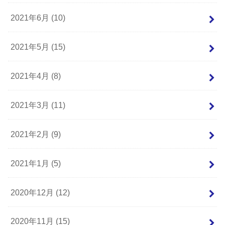
2021年6月 (10)
2021年5月 (15)
2021年4月 (8)
2021年3月 (11)
2021年2月 (9)
2021年1月 (5)
2020年12月 (12)
2020年11月 (15)